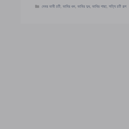
Categories
দেবর ভাবী চটি
,
ভাবির গুদ
,
ভাবির দুধ
,
ভাবির পাছা
,
সত্যি চটি গল্প