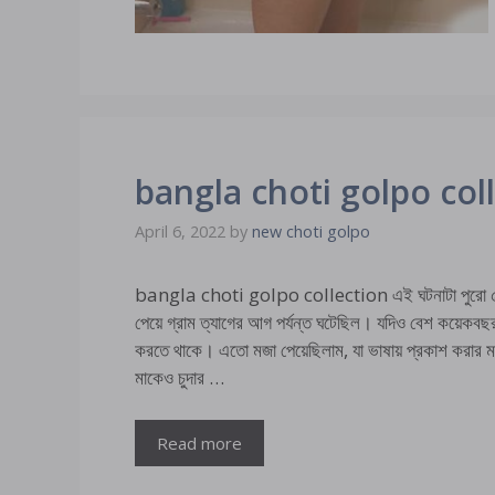
bangla choti golpo col
April 6, 2022
by
new choti golpo
bangla choti golpo collection এই ঘটনাটা পুরো 
পেয়ে গ্রাম ত্যাগের আগ পর্যন্ত ঘটেছিল। যদিও বেশ কয়েকব
করতে থাকে। এতো মজা পেয়েছিলাম, যা ভাষায় প্রকাশ করার মত
মাকেও চুদার …
Read more