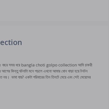
lection
৫ বছর সময় ধরে bangla choti golpo collection আমি চাকরী
ছর আগের কিন্তু ঘটনাটা মনে পড়লে এখনো আমার ধোন খাড়া হয়ে টনটন
 নয়। ভাবা যায়? একটা পরিবারের তিন তিনটে মেয়ে এবং সেই মেয়েদের