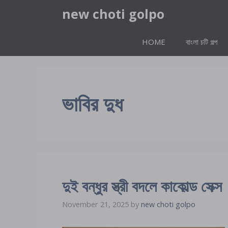
Skip
new choti golpo
to
content
HOME
বাংলা চটি গল্প
ভাবির দুধ
দুই বন্ধুর স্ত্রী বদলে কাকোল্ড সেক্স
November 21, 2025
by
new choti golpo