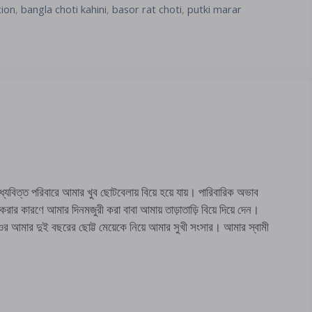
tion
,
bangla choti kahini
,
basor rat choti
,
putki marar
বিত্ত পরিবারে আমার খুব ছোটবেলায় বিয়ে হয়ে যায়। পারিবারিক অভাব
রার কারণে আমার দিনমজুরী করা বাবা আমায় তাড়াতাড়ি বিয়ে দিয়ে দেন।
 ওর আমার দুই বছরের ছোট্ট মেয়েকে নিয়ে আমার সুখী সংসার। আমার স্বামী