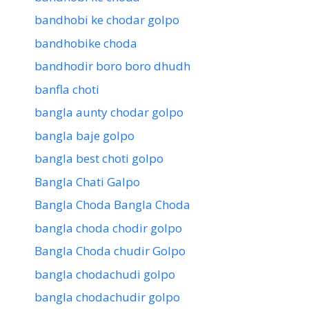
bandhobi ke chodar golpo
bandhobike choda
bandhodir boro boro dhudh
banfla choti
bangla aunty chodar golpo
bangla baje golpo
bangla best choti golpo
Bangla Chati Galpo
Bangla Choda Bangla Choda
bangla choda chodir golpo
Bangla Choda chudir Golpo
bangla chodachudi golpo
bangla chodachudir golpo