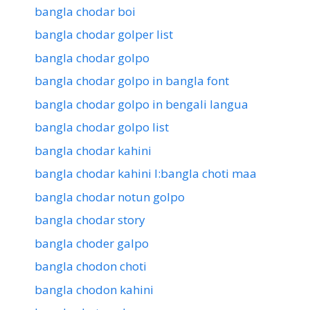
bangla chodar boi
bangla chodar golper list
bangla chodar golpo
bangla chodar golpo in bangla font
bangla chodar golpo in bengali langua
bangla chodar golpo list
bangla chodar kahini
bangla chodar kahini l:bangla choti maa
bangla chodar notun golpo
bangla chodar story
bangla choder galpo
bangla chodon choti
bangla chodon kahini