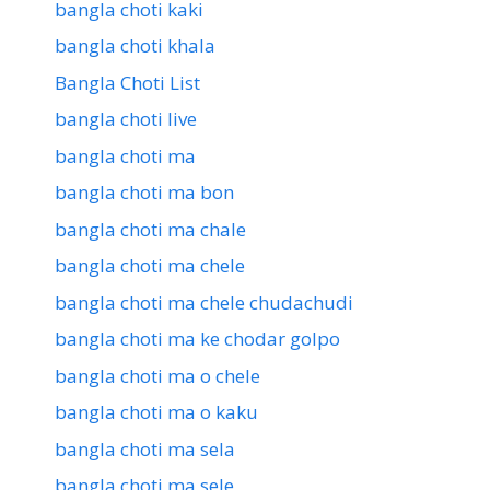
bangla choti kaki
bangla choti khala
Bangla Choti List
bangla choti live
bangla choti ma
bangla choti ma bon
bangla choti ma chale
bangla choti ma chele
bangla choti ma chele chudachudi
bangla choti ma ke chodar golpo
bangla choti ma o chele
bangla choti ma o kaku
bangla choti ma sela
bangla choti ma sele