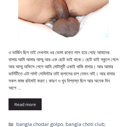
ও ভার্জিন ছিল তাই দেখলাম ওর ভোদা রক্তে লাল হয়ে গেছে আমাদের
বাসায় আমি আমার আম্মু আর এক ছোট ভাই থাকে। ছোট ভাই স্কুলে গেলে
আর আম্মু অফিসে গেলে আমি মোটামুটি একাই থাকি বাসায়। আর আমার
ভার্সিটিতে এটা লাস্ট সেমিস্টার তাই ক্লাসের চাপ তেমন নাই। আর বাসার
সকল কাজ রহিমাই করত। কারণ ও খুব বিশ্বস্ত ছিল আর অনেক দিন
আগে …
Read more
Categories
bangla chodar golpo
,
bangla choti club
,