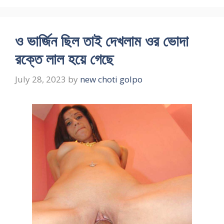
ও ভার্জিন ছিল তাই দেখলাম ওর ভোদা
রক্তে লাল হয়ে গেছে
July 28, 2023
by
new choti golpo