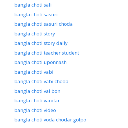
bangla choti sali
bangla choti sasuri
bangla choti sasuri choda
bangla choti story
bangla choti story daily
bangla choti teacher student
bangla choti uponnash
bangla choti vabi
bangla choti vabi choda
bangla choti vai bon
bangla choti vandar
bangla choti video
bangla choti voda chodar golpo