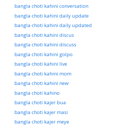
bangla choti kahini conversation
bangla choti kahini daily update
bangla choti kahini daily updated
bangla choti kahini discus
bangla choti kahini discuss
bangla choti kahini golpo
bangla choti kahini live
bangla choti kahini mom
bangla choti kahini new
bangla choti kahino
bangla choti kajer bua
bangla choti kajer masi
bangla choti kajer meye