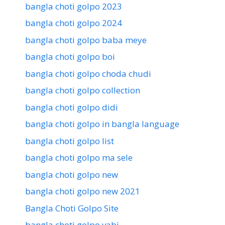
bangla choti golpo 2023
bangla choti golpo 2024
bangla choti golpo baba meye
bangla choti golpo boi
bangla choti golpo choda chudi
bangla choti golpo collection
bangla choti golpo didi
bangla choti golpo in bangla language
bangla choti golpo list
bangla choti golpo ma sele
bangla choti golpo new
bangla choti golpo new 2021
Bangla Choti Golpo Site
bangla choti golpo vabi