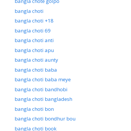
bangla chote golpo
bangla choti
bangla choti +18
bangla choti 69
bangla choti anti
bangla choti apu
bangla choti aunty
bangla choti baba
bangla choti baba meye
bangla choti bandhobi
bangla choti bangladesh
bangla choti bon
bangla choti bondhur bou
bangla choti book