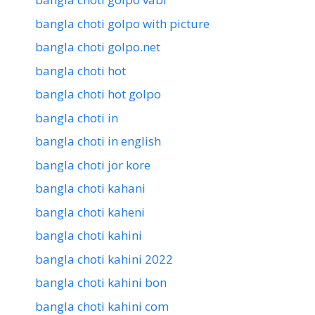
bangla choti golpo with picture
bangla choti golpo.net
bangla choti hot
bangla choti hot golpo
bangla choti in
bangla choti in english
bangla choti jor kore
bangla choti kahani
bangla choti kaheni
bangla choti kahini
bangla choti kahini 2022
bangla choti kahini bon
bangla choti kahini com