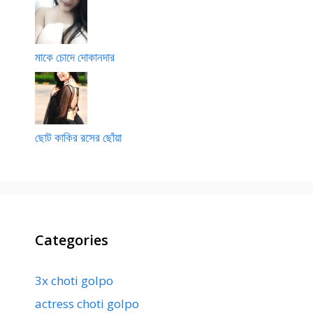
মাকে চোদে দোকানদার
ছোট কাকির রসের ছোঁয়া
Categories
3x choti golpo
actress choti golpo