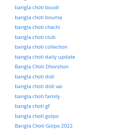
bangla choti boudi
bangla choti bouma
bangla choti chachi
bangla choti club
bangla choti collection
bangla choti daily update
Bangla Choti Dhorshon
bangla choti didi
bangla choti didi vai
bangla choti family
bangla choti gf
bangla choti golpo
Bangla Choti Golpo 2022