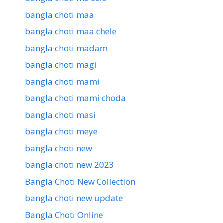
bangla choti maa
bangla choti maa chele
bangla choti madam
bangla choti magi
bangla choti mami
bangla choti mami choda
bangla choti masi
bangla choti meye
bangla choti new
bangla choti new 2023
Bangla Choti New Collection
bangla choti new update
Bangla Choti Online