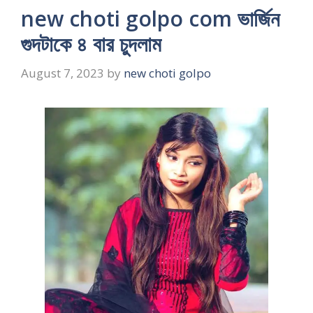
new choti golpo com ভার্জিন
গুদটাকে ৪ বার চুদলাম
August 7, 2023
by
new choti golpo