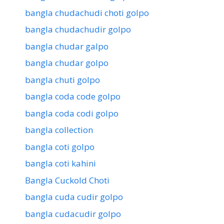
bangla chudachudi choti golpo
bangla chudachudir golpo
bangla chudar galpo
bangla chudar golpo
bangla chuti golpo
bangla coda code golpo
bangla coda codi golpo
bangla collection
bangla coti golpo
bangla coti kahini
Bangla Cuckold Choti
bangla cuda cudir golpo
bangla cudacudir golpo