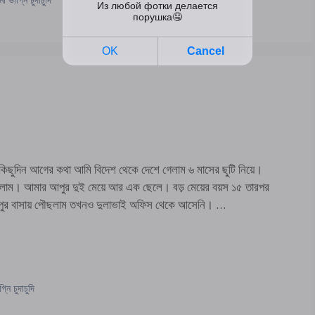
আগের কথা আমি বিদেশ থেকে দেশে গেলাম ৬ মাসের ছুটি নিয়ে।
ছে গেলাম। আমার আপুর দুই মেয়ে আর এক ছেলে। বড় মেয়ের বয়স ১৫ তারপর
আপুর বাসায় পৌছলাম তখনও দুলাভাই অফিস থেকে আসেনি। …
্নি চুদাচুদি