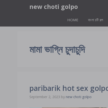
Skip
new choti golpo
to
content
HOME
বাংলা চটি গল্প
মামা ভাগ্নি চুদাচুদি
paribarik hot sex golpo বো
September 2, 2023
by
new choti golpo