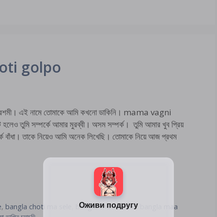
oti golpo
শমী। এই নামে তোমাকে আমি কখনো ডাকিনি। mama vagni
 তুমি সম্পর্কে আমার মুরব্বী। অসম সম্পর্ক। তুমি আমার খুব প্রিয়
কে বাঁধা। তাকে নিয়েও আমি অনেক লিখেছি। তোমাকে নিয়ে আজ প্রথম
e
,
bangla choti ma sele
,
bangla choti sasuri
,
bangla maa
মা ভাগ্নি চুদাচুদি