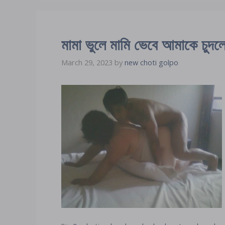
মামা ভুলে মামি ভেবে আমাকে চুদল
March 29, 2023
by
new choti golpo