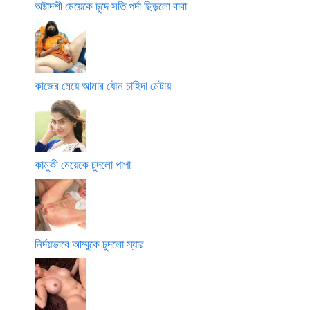
অষ্টাদশী মেয়েকে চুদে সতি পর্দা ছিড়লো বাবা
কাজের মেয়ে আমার যৌন চাহিদা মেটায়
কামুকী মেয়েকে চুদলো পাপা
নির্দয়ভাবে আম্মুকে চুদলো স্যার