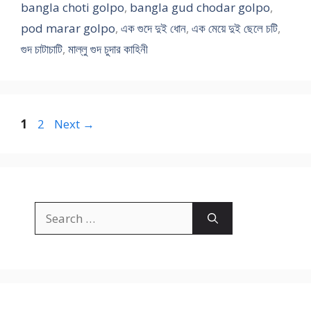
bangla choti golpo
,
bangla gud chodar golpo
,
pod marar golpo
,
এক গুদে দুই ধোন
,
এক মেয়ে দুই ছেলে চটি
,
গুদ চাটাচাটি
,
মাল্লু গুদ চুদার কাহিনী
Page
Page
1
2
Next
→
Search
for: