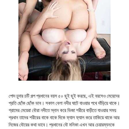
পোদ চুদার চটি গল্প প্রধানের বয়স ৫০ ছুই ছুই করছে, এই বয়সেও মেয়েদের
প্রতি ছোঁক ছোঁক ভাব। সকাল বেলা নদীর ঘাটে যাওয়ার পথে দাঁড়িয়ে থাকে।
গ্রামের মেয়েরা বৌরা নদীতে স্নান করে ভিজা শরীরে বাড়ীতে যাওয়ার সময়
প্রধান তাদের শরীরের বাকে বাকে দিকে ফ্যাল ফ্যাল করে তাকিয়ে থাকে আর
নিজের বৌয়ের কথা ভাবে। প্রধানের বৌ মনিকা এখন আর চেয়ারম্যনকে