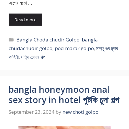
আগের মতো …
Read more
Categories
Bangla Choda chudir Golpo
,
bangla
chudachudir golpo
,
pod marar golpo
,
মাল্লু গুদ চুদার
কাহিনী
,
সত্যি চোদার গল্প
bangla honeymoon anal
sex story in hotel পুটকি চুদা গল্প
September 23, 2024
by
new choti golpo