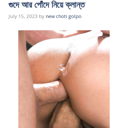
গুদে আর পোঁদে নিয়ে ক্লান্ত
July 15, 2023
by
new choti golpo