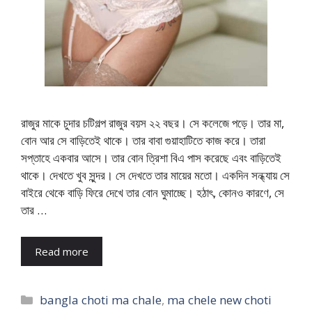
রাজুর মাকে চুদার চটিগল্প রাজুর বয়স ২২ বছর। সে কলেজে পড়ে। তার মা,
বোন আর সে বাড়িতেই থাকে। তার বাবা গুয়াহাটিতে কাজ করে। তারা
সপ্তাহে একবার আসে। তার বোন ত্রিশা বিএ পাস করেছে এবং বাড়িতেই
থাকে। দেখতে খুব সুন্দর। সে দেখতে তার মায়ের মতো। একদিন সন্ধ্যায় সে
বাইরে থেকে বাড়ি ফিরে দেখে তার বোন ঘুমাচ্ছে। হঠাৎ, কোনও কারণে, সে
তার …
Read more
Categories
bangla choti ma chale
,
ma chele new choti