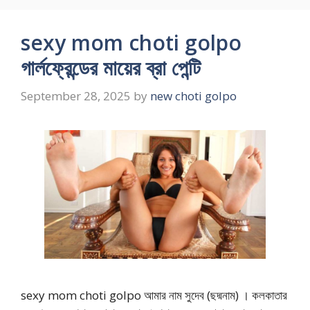
sexy mom choti golpo
গার্লফ্রেন্ডের মায়ের ব্রা পেন্টি
September 28, 2025
by
new choti golpo
sexy mom choti golpo আমার নাম সুদেব (ছদ্মনাম) । কলকাতার