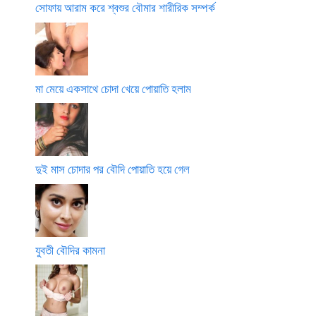
সোফায় আরাম করে শ্বশুর বৌমার শারীরিক সম্পর্ক
মা মেয়ে একসাথে চোদা খেয়ে পোয়াতি হলাম
দুই মাস চোদার পর বৌদি পোয়াতি হয়ে গেল
যুবতী বৌদির কামনা