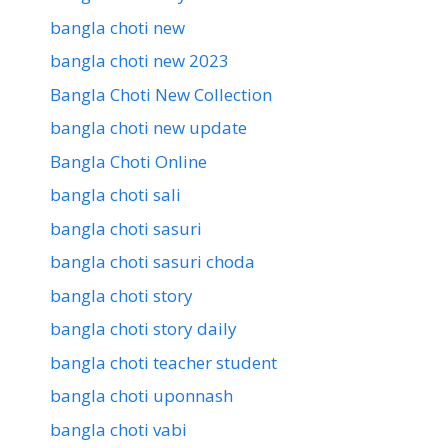
bangla choti new
bangla choti new 2023
Bangla Choti New Collection
bangla choti new update
Bangla Choti Online
bangla choti sali
bangla choti sasuri
bangla choti sasuri choda
bangla choti story
bangla choti story daily
bangla choti teacher student
bangla choti uponnash
bangla choti vabi