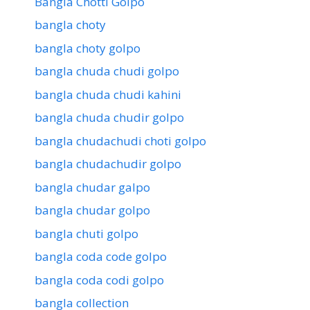
Bangla Chotti Golpo
bangla choty
bangla choty golpo
bangla chuda chudi golpo
bangla chuda chudi kahini
bangla chuda chudir golpo
bangla chudachudi choti golpo
bangla chudachudir golpo
bangla chudar galpo
bangla chudar golpo
bangla chuti golpo
bangla coda code golpo
bangla coda codi golpo
bangla collection