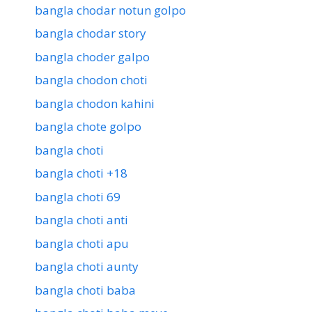
bangla chodar notun golpo
bangla chodar story
bangla choder galpo
bangla chodon choti
bangla chodon kahini
bangla chote golpo
bangla choti
bangla choti +18
bangla choti 69
bangla choti anti
bangla choti apu
bangla choti aunty
bangla choti baba