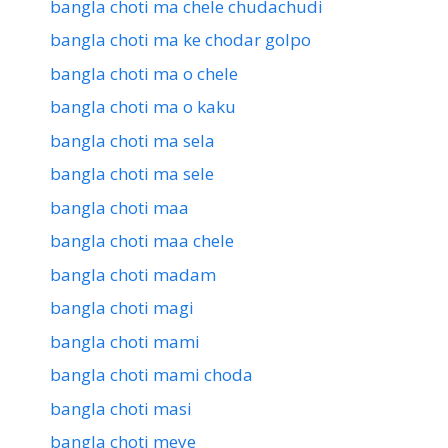
bangla choti ma chele chudachudi
bangla choti ma ke chodar golpo
bangla choti ma o chele
bangla choti ma o kaku
bangla choti ma sela
bangla choti ma sele
bangla choti maa
bangla choti maa chele
bangla choti madam
bangla choti magi
bangla choti mami
bangla choti mami choda
bangla choti masi
bangla choti meye