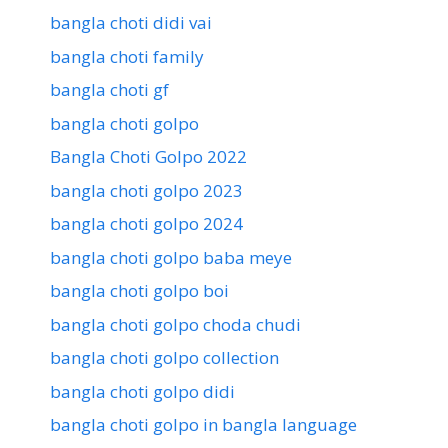
bangla choti didi vai
bangla choti family
bangla choti gf
bangla choti golpo
Bangla Choti Golpo 2022
bangla choti golpo 2023
bangla choti golpo 2024
bangla choti golpo baba meye
bangla choti golpo boi
bangla choti golpo choda chudi
bangla choti golpo collection
bangla choti golpo didi
bangla choti golpo in bangla language