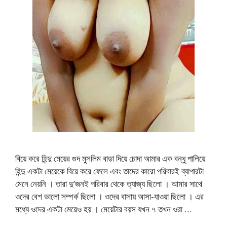
বিয়ে করে হিন্দু মেয়ের গুদ মুসলিম বাড়া দিয়ে চোদা আমার এক বন্ধু পালিয়ে
হিন্দু একটা মেয়েকে বিয়ে করে ফেলে এবং তাদের কারো পরিবারই ব্যাপারটা
মেনে নেয়নি । তারা দু’জনই পরিবার থেকে ত্যাজ্য ছিলো । আমার সাথে
ওদের বেশ ভালো সম্পর্ক ছিলো । ওদের বাসায় আসা-যাওয়া ছিলো । এর
মধ্যে ওদের একটা মেয়েও হয় । মেয়েটার বয়স যখন ৭ তখন ওরা …