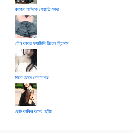
কাজের মাসিকে পোয়াতি চোদা
যৌন কাতর ফ্যামিলি রিয়েল থ্রিসাম
মাকে চোদে দোকানদার
ছোট কাকির রসের ছোঁয়া