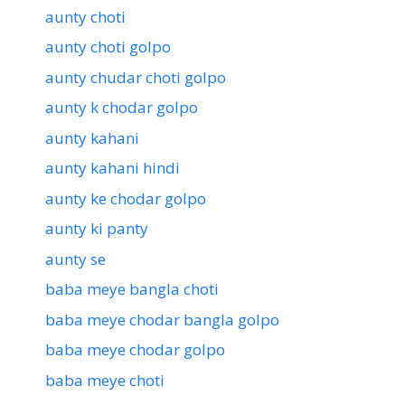
aunty choti
aunty choti golpo
aunty chudar choti golpo
aunty k chodar golpo
aunty kahani
aunty kahani hindi
aunty ke chodar golpo
aunty ki panty
aunty se
baba meye bangla choti
baba meye chodar bangla golpo
baba meye chodar golpo
baba meye choti