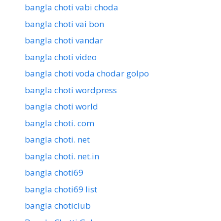
bangla choti vabi choda
bangla choti vai bon
bangla choti vandar
bangla choti video
bangla choti voda chodar golpo
bangla choti wordpress
bangla choti world
bangla choti. com
bangla choti. net
bangla choti. net.in
bangla choti69
bangla choti69 list
bangla choticlub