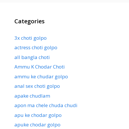
Categories
3x choti golpo
actress choti golpo
all bangla choti
Ammu K Chodar Choti
ammu ke chudar golpo
anal sex choti golpo
apake chudlam
apon ma chele chuda chudi
apu ke chodar golpo
apuke chodar golpo