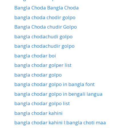
Bangla Choda Bangla Choda
bangla choda chodir golpo
Bangla Choda chudir Golpo
bangla chodachudi golpo
bangla chodachudir golpo
bangla chodar boi
bangla chodar golper list
bangla chodar golpo
bangla chodar golpo in bangla font
bangla chodar golpo in bengali langua
bangla chodar golpo list
bangla chodar kahini
bangla chodar kahini l:bangla choti maa