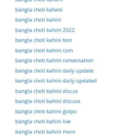
bangla choti kaheni
bangla choti kahini
bangla choti kahini 2022
bangla choti kahini bon
bangla choti kahini com
bangla choti kahini conversation
bangla choti kahini daily update
bangla choti kahini daily updated
bangla choti kahini discus
bangla choti kahini discuss
bangla choti kahini golpo
bangla choti kahini live
bangla choti kahini mom