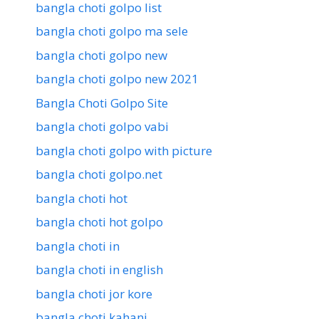
bangla choti golpo list
bangla choti golpo ma sele
bangla choti golpo new
bangla choti golpo new 2021
Bangla Choti Golpo Site
bangla choti golpo vabi
bangla choti golpo with picture
bangla choti golpo.net
bangla choti hot
bangla choti hot golpo
bangla choti in
bangla choti in english
bangla choti jor kore
bangla choti kahani