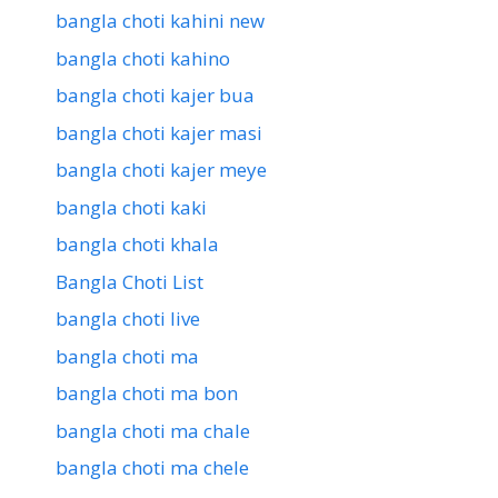
bangla choti kahini new
bangla choti kahino
bangla choti kajer bua
bangla choti kajer masi
bangla choti kajer meye
bangla choti kaki
bangla choti khala
Bangla Choti List
bangla choti live
bangla choti ma
bangla choti ma bon
bangla choti ma chale
bangla choti ma chele