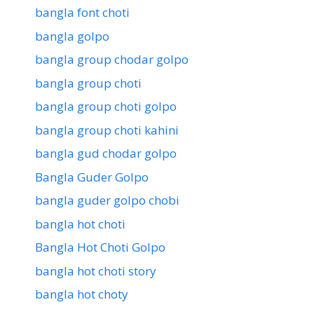
bangla font choti
bangla golpo
bangla group chodar golpo
bangla group choti
bangla group choti golpo
bangla group choti kahini
bangla gud chodar golpo
Bangla Guder Golpo
bangla guder golpo chobi
bangla hot choti
Bangla Hot Choti Golpo
bangla hot choti story
bangla hot choty