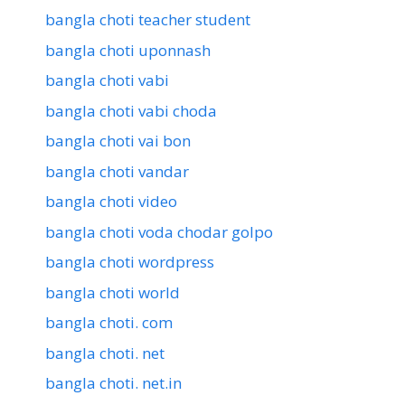
bangla choti teacher student
bangla choti uponnash
bangla choti vabi
bangla choti vabi choda
bangla choti vai bon
bangla choti vandar
bangla choti video
bangla choti voda chodar golpo
bangla choti wordpress
bangla choti world
bangla choti. com
bangla choti. net
bangla choti. net.in