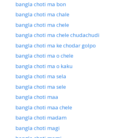
bangla choti ma bon
bangla choti ma chale
bangla choti ma chele
bangla choti ma chele chudachudi
bangla choti ma ke chodar golpo
bangla choti ma o chele
bangla choti ma o kaku
bangla choti ma sela
bangla choti ma sele
bangla choti maa
bangla choti maa chele
bangla choti madam
bangla choti magi