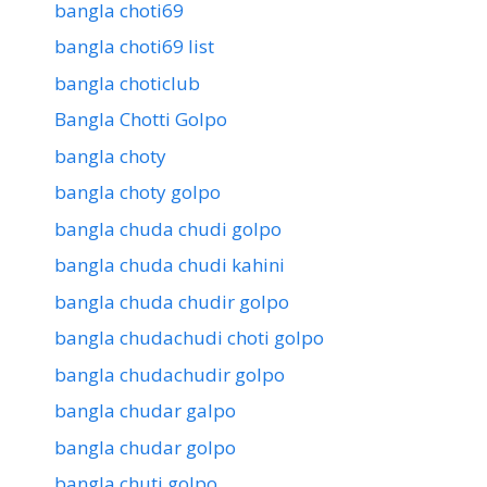
bangla choti69
bangla choti69 list
bangla choticlub
Bangla Chotti Golpo
bangla choty
bangla choty golpo
bangla chuda chudi golpo
bangla chuda chudi kahini
bangla chuda chudir golpo
bangla chudachudi choti golpo
bangla chudachudir golpo
bangla chudar galpo
bangla chudar golpo
bangla chuti golpo