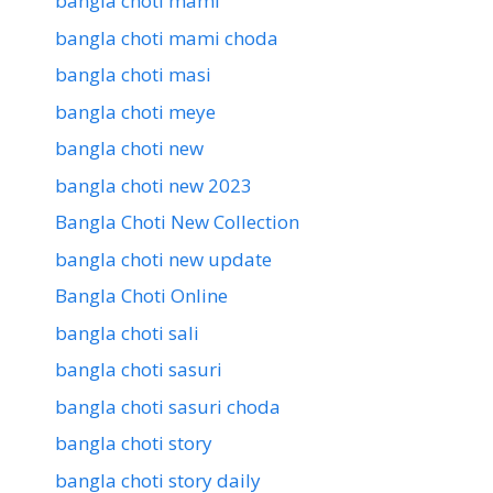
bangla choti mami
bangla choti mami choda
bangla choti masi
bangla choti meye
bangla choti new
bangla choti new 2023
Bangla Choti New Collection
bangla choti new update
Bangla Choti Online
bangla choti sali
bangla choti sasuri
bangla choti sasuri choda
bangla choti story
bangla choti story daily