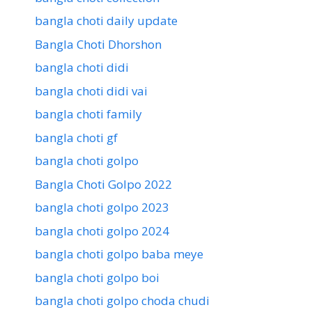
bangla choti daily update
Bangla Choti Dhorshon
bangla choti didi
bangla choti didi vai
bangla choti family
bangla choti gf
bangla choti golpo
Bangla Choti Golpo 2022
bangla choti golpo 2023
bangla choti golpo 2024
bangla choti golpo baba meye
bangla choti golpo boi
bangla choti golpo choda chudi