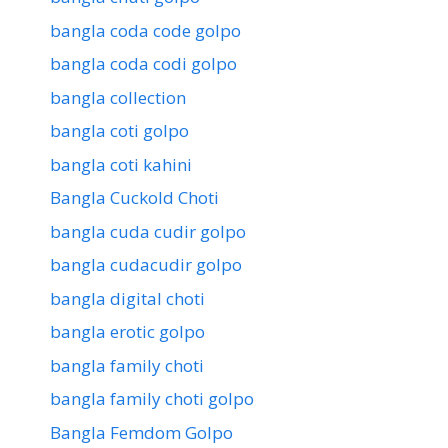
bangla coda code golpo
bangla coda codi golpo
bangla collection
bangla coti golpo
bangla coti kahini
Bangla Cuckold Choti
bangla cuda cudir golpo
bangla cudacudir golpo
bangla digital choti
bangla erotic golpo
bangla family choti
bangla family choti golpo
Bangla Femdom Golpo