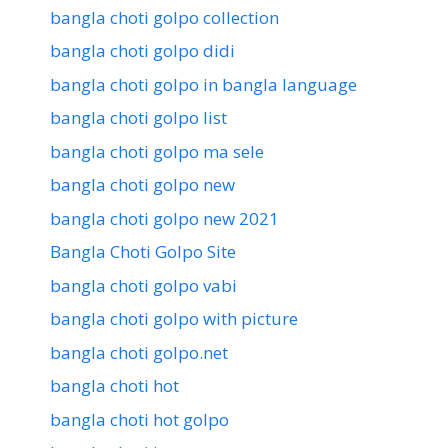
bangla choti golpo collection
bangla choti golpo didi
bangla choti golpo in bangla language
bangla choti golpo list
bangla choti golpo ma sele
bangla choti golpo new
bangla choti golpo new 2021
Bangla Choti Golpo Site
bangla choti golpo vabi
bangla choti golpo with picture
bangla choti golpo.net
bangla choti hot
bangla choti hot golpo