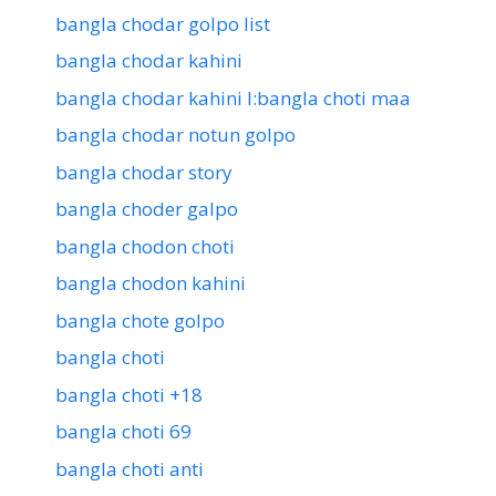
bangla chodar golpo list
bangla chodar kahini
bangla chodar kahini l:bangla choti maa
bangla chodar notun golpo
bangla chodar story
bangla choder galpo
bangla chodon choti
bangla chodon kahini
bangla chote golpo
bangla choti
bangla choti +18
bangla choti 69
bangla choti anti