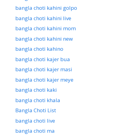
bangla choti kahini golpo
bangla choti kahini live
bangla choti kahini mom
bangla choti kahini new
bangla choti kahino
bangla choti kajer bua
bangla choti kajer masi
bangla choti kajer meye
bangla choti kaki
bangla choti khala
Bangla Choti List
bangla choti live
bangla choti ma