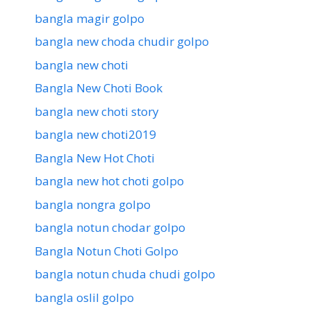
bangla magir golpo
bangla new choda chudir golpo
bangla new choti
Bangla New Choti Book
bangla new choti story
bangla new choti2019
Bangla New Hot Choti
bangla new hot choti golpo
bangla nongra golpo
bangla notun chodar golpo
Bangla Notun Choti Golpo
bangla notun chuda chudi golpo
bangla oslil golpo