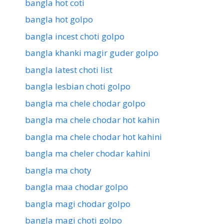
bangla hot coti
bangla hot golpo
bangla incest choti golpo
bangla khanki magir guder golpo
bangla latest choti list
bangla lesbian choti golpo
bangla ma chele chodar golpo
bangla ma chele chodar hot kahin
bangla ma chele chodar hot kahini
bangla ma cheler chodar kahini
bangla ma choty
bangla maa chodar golpo
bangla magi chodar golpo
bangla magi choti golpo