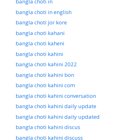
bangla choti in
bangla choti in english
bangla choti jor kore
bangla choti kahani
bangla choti kaheni
bangla choti kahini
bangla choti kahini 2022
bangla choti kahini bon
bangla choti kahini com
bangla choti kahini conversation
bangla choti kahini daily update
bangla choti kahini daily updated
bangla choti kahini discus
bangla choti kahini discuss