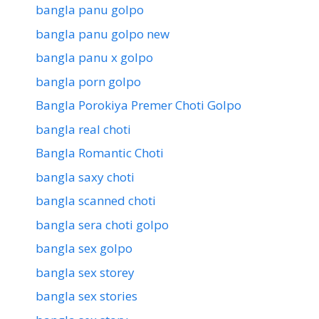
bangla panu golpo
bangla panu golpo new
bangla panu x golpo
bangla porn golpo
Bangla Porokiya Premer Choti Golpo
bangla real choti
Bangla Romantic Choti
bangla saxy choti
bangla scanned choti
bangla sera choti golpo
bangla sex golpo
bangla sex storey
bangla sex stories