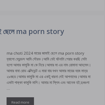
াই ছেলে ma porn story
ma choti 2024 মায়ের জামাই ছেলে ma porn story
হ্যালো ফ্রেন্ডস আমি সৌরভ।আমি যেই ঘটনাটা শেয়ার করছি সেটা
হলো আমার কামুকি মা কে নিয়ে।আমার মা এর নাম রোমানা আহমেদ।
আমার বাবা রোড এক্সিডেন্ট এ মারা যায় যখন আমার মায়ের বয়ষ মাত্র
২৯বছর।আমার কামুকি মা এর একটু ধারনা দেই আপনাদের।আমার মা
একটা পাক্কা কামুকি মাগি। আমার মা স্লিম এবং আনেক হট,দুধগুলা
…
Read more