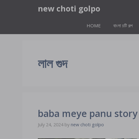
Skip
new choti golpo
to
content
HOME
বাংলা চটি গল্প
লাল গুদ
baba meye panu story বাপে
July 24, 2024
by
new choti golpo