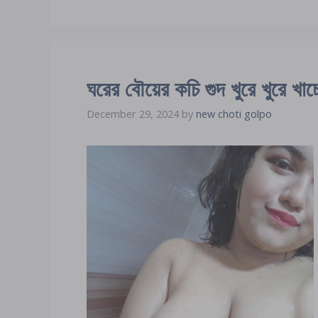
ঘরের বৌয়ের কচি গুদ খুরে খুরে খাচ্ছে
December 29, 2024
by
new choti golpo