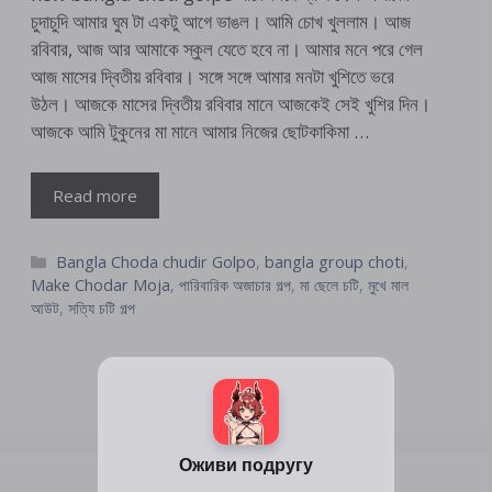
চুদাচুদি আমার ঘুম টা একটু আগে ভাঙল। আমি চোখ খুললাম। আজ
রবিবার, আজ আর আমাকে স্কুল যেতে হবে না। আমার মনে পরে গেল
আজ মাসের দ্বিতীয় রবিবার। সঙ্গে সঙ্গে আমার মনটা খুশিতে ভরে
উঠল। আজকে মাসের দ্বিতীয় রবিবার মানে আজকেই সেই খুশির দিন।
আজকে আমি টুকুনের মা মানে আমার নিজের ছোটকাকিমা …
Read more
Categories
Bangla Choda chudir Golpo
,
bangla group choti
,
Make Chodar Moja
,
পারিবারিক অজাচার গল্প
,
মা ছেলে চটি
,
মুখে মাল
আউট
,
সত্যি চটি গল্প