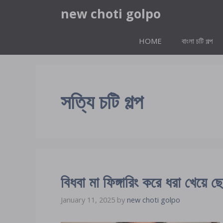
Skip
new choti golpo
to
content
HOME
বাংলা চটি গল্প
সত্যি চটি গল্প
বিধবা মা ফিঙ্গারিং করে ধরা খেয়ে 
January 11, 2025
by
new choti golpo