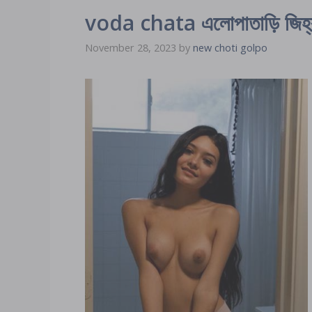
voda chata এলোপাতাড়ি জিহ্ববা
November 28, 2023
by
new choti golpo