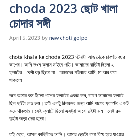
choda 2023 ছোট খালা
চোদার সঙ্গী
April 5, 2023
by
new choti golpo
chota khala ke choda 2023 ঘটনাটা আজ থেকে চারপাঁচ বছর
আগের। আমি তখন ক্লাস নাইনে পড়ি। আমাদের বাড়িটা ছিলো ২
ফ্লাটের। বেশী বড় ছিলো না। আমাদের পরিবারে আমি, মা আর বাবা
থাকতাম।
তবে আমার রুম ছিলো পাশের ফ্লাটের একটা রুম, কারণ আমাদের ফ্লাটে
ছিল দুইটা বেড রুম। তাই একটু রিলাক্সের জন্য আমি পাশের ফ্লাটের একটি
রুমে থাকতাম। সেই ফ্লাটে ছিলো এক্সট্রা আরো দুইটা রুম। সেই রুম
দুইটা ভাড়া দেয়া হতো।
যাই হোক, আসল কাহিনীতে আসি। আমার ছোটো খালা বিয়ে হয়ে যাওয়ার