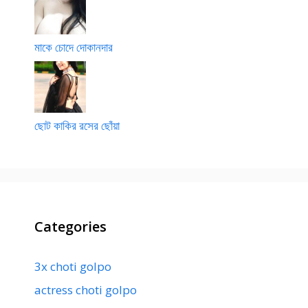
মাকে চোদে দোকানদার
ছোট কাকির রসের ছোঁয়া
Categories
3x choti golpo
actress choti golpo