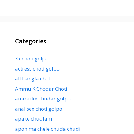
Categories
3x choti golpo
actress choti golpo
all bangla choti
Ammu K Chodar Choti
ammu ke chudar golpo
anal sex choti golpo
apake chudlam
apon ma chele chuda chudi