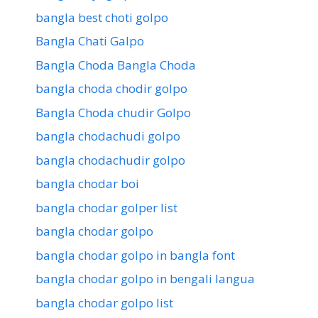
bangla best choti golpo
Bangla Chati Galpo
Bangla Choda Bangla Choda
bangla choda chodir golpo
Bangla Choda chudir Golpo
bangla chodachudi golpo
bangla chodachudir golpo
bangla chodar boi
bangla chodar golper list
bangla chodar golpo
bangla chodar golpo in bangla font
bangla chodar golpo in bengali langua
bangla chodar golpo list