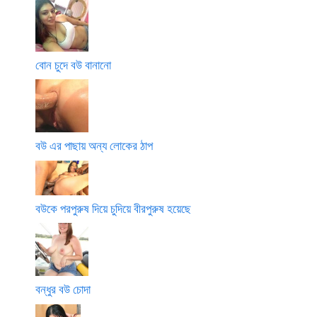
বোন চুদে বউ বানানো
বউ এর পাছায় অন্য লোকের ঠাপ
বউকে পরপুরুষ দিয়ে চুদিয়ে বীরপুরুষ হয়েছে
বন্ধুর বউ চোদা