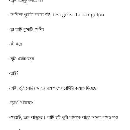
-আমিতো পুরোটা করতে চাই desi girls chodar golpo
-তা আমি বুঝেছি সেদিন
-কী করে
-তুমি একটা বন্য
-তাই?
-তাই, তুমি সেদিন আমার বাম পাশের বোঁটাটা কামড়ে দিয়েছো
-ব্যাথা পেয়েছো?
-পেয়েছি, তবে আনন্দের। আমি চাই তুমি আমাকে আরো অনেক কামড় দাও