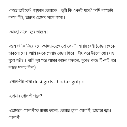
-আরে তাইতো? ধন্যবাদ তোমাকে। তুমি কি এখনই যাবে? আমি কাপড়টা
বদলে নিই, তারপর তোমার সাথে যাবো।
-আচ্ছা ভালো হবে তাহলে।
-তুমি ওদিক ফিরে বসো-আচ্ছা-দেখোতো কোনটা মানায় বেশী (পেছন থেকে
ডাকলো সে। আমি চমকে গেলাম পেছন ফিরে। টাং করে উঠলো ধোন সহ
পুরো শরীর। খালি ব্রা পরে আমার কামনা দাড়ানো, বুকের কাছে টি-শার্ট ধরে
বলছে মানায় কিনা)
-গোলাপীটা পরো desi girls chodar golpo
-তোমার গোলাপী পছন্দ?
-তোমাকে গোলাপীতে মানায় ভালো, তোমার ত্বক গোলাপী, তাছাড়া ব্রাও
গোলাপী