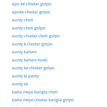
apu ke chodar golpo
apuke chodar golpo
aunty choti
aunty choti golpo
aunty chudar choti golpo
aunty k chodar golpo
aunty kahani
aunty kahani hindi
aunty ke chodar golpo
aunty ki panty
aunty se
baba meye bangla choti
baba meye chodar bangla golpo