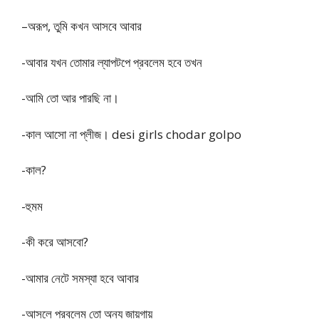
–অরূপ, তুমি কখন আসবে আবার
-আবার যখন তোমার ল্যাপটপে প্রবলেম হবে তখন
-আমি তো আর পারছি না।
-কাল আসো না প্লীজ। desi girls chodar golpo
-কাল?
-হুমম
-কী করে আসবো?
-আমার নেটে সমস্যা হবে আবার
-আসলে প্রবলেম তো অন্য জায়গায়