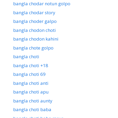
bangla chodar notun golpo
bangla chodar story
bangla choder galpo
bangla chodon choti
bangla chodon kahini
bangla chote golpo
bangla choti
bangla choti +18
bangla choti 69
bangla choti anti
bangla choti apu
bangla choti aunty
bangla choti baba