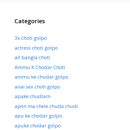
Categories
3x choti golpo
actress choti golpo
all bangla choti
Ammu K Chodar Choti
ammu ke chudar golpo
anal sex choti golpo
apake chudlam
apon ma chele chuda chudi
apu ke chodar golpo
apuke chodar golpo