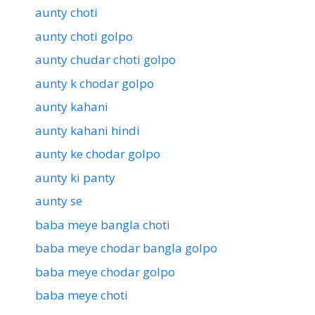
aunty choti
aunty choti golpo
aunty chudar choti golpo
aunty k chodar golpo
aunty kahani
aunty kahani hindi
aunty ke chodar golpo
aunty ki panty
aunty se
baba meye bangla choti
baba meye chodar bangla golpo
baba meye chodar golpo
baba meye choti