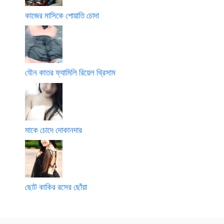
কাজের মাসিকে পোয়াতি চোদা
যৌন কাতর ফ্যামিলি রিয়েল থ্রিসাম
মাকে চোদে দোকানদার
ছোট কাকির রসের ছোঁয়া