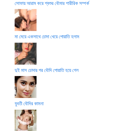
সোফায় আরাম করে শ্বশুর বৌমার শারীরিক সম্পর্ক
মা মেয়ে একসাথে চোদা খেয়ে পোয়াতি হলাম
দুই মাস চোদার পর বৌদি পোয়াতি হয়ে গেল
যুবতী বৌদির কামনা