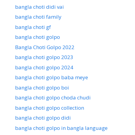
bangla choti didi vai
bangla choti family
bangla choti gf
bangla choti golpo
Bangla Choti Golpo 2022
bangla choti golpo 2023
bangla choti golpo 2024
bangla choti golpo baba meye
bangla choti golpo boi
bangla choti golpo choda chudi
bangla choti golpo collection
bangla choti golpo didi
bangla choti golpo in bangla language