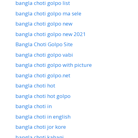
bangla choti golpo list
bangla choti golpo ma sele
bangla choti golpo new
bangla choti golpo new 2021
Bangla Choti Golpo Site
bangla choti golpo vabi
bangla choti golpo with picture
bangla choti golpo.net
bangla choti hot
bangla choti hot golpo
bangla choti in
bangla choti in english
bangla choti jor kore
bangla choti kahani