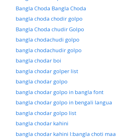
Bangla Choda Bangla Choda
bangla choda chodir golpo
Bangla Choda chudir Golpo
bangla chodachudi golpo
bangla chodachudir golpo
bangla chodar boi
bangla chodar golper list
bangla chodar golpo
bangla chodar golpo in bangla font
bangla chodar golpo in bengali langua
bangla chodar golpo list
bangla chodar kahini
bangla chodar kahini l:bangla choti maa