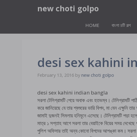
Skip
new choti golpo
to
content
HOME
বাংলা চটি গল্প
desi sex kahini i
February 13, 2016
by
new choti golpo
desi sex kahini indian bangla
সরলা টেলিগ্রামটি পেয়ে অবাক এবং হতভম্ব। টেলিগ্রামটি পাঠি
করে জানিয়েছে যে তার শ্বশুরের ভারি বিপদ, মা যেন এক্ষুনি তার
জামাই দুজনই সিমলায় হনিমূনে এসেছে। টেলিগ্রামটি পড়া হলে
মাত্র ১ সপ্তাহ আগে সরলা তার বেয়াইকে বিয়ের সময় দেখেছে 
পুলিশ অফিসার তাই অন্য কোনো বিপদের আশঙ্কা কম। সরলা ম