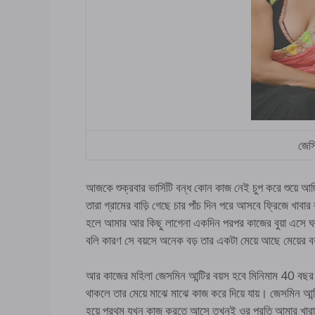
জেসি
আজকে শুক্রবার ভার্সিটি বন্ধ কোন কাজ নেই চুপ করে শুয়ে আছি।
তারা গ্রামের বাড়ি গেছে চার পাঁচ দিন পরে আসবে ফ্রিজে খাবার
হলে আমার আর কিছু লাগেনা একদিন পরপর কাজের বুয়া এসে ঘর ম
বলি কারণ সে বয়সে অনেক বড় তার একটা মেয়ে আছে মে
আর কাজের মহিলা জেসমিন আন্টির বয়স হবে মিনিমাম 40 বছর। ম
থাকলে তার মেয়ে মাঝে মাঝে কাজ করে দিয়ে যায়। জেসমিন আন্টি
হয়ে প্রথম যখন কাজ করতে আসে তখনই ওর প্রতি আমার খ