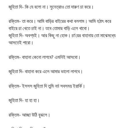
জুহিতা দি- কি যে বলো না। সুনেত্রাও তো দারুণ চা করে।
রক্তিম- তা করে। আমি বাড়ির বাইরের কথা বললাম। আমি হঠাৎ করে
বাইরে চা খেতে চাই না। তবে তোমার বাড়ি এলে খাবো।
জুহিতা দি- অবশ্যই। আর কিছু না হোক। চা’য়ের বাহানায় তো মাঝেমধ্যে
আসতেই পারো।
রক্তিম- বাহানা কেনো লাগবে? এমনিই আসবো।
জুহিতা দি- বাহানা করে এলে আমার ভালো লাগবে।
রক্তিম- ইসসস জুহিতা দি তুমি না! সবসময় ইয়ার্কি।
জুহিতা দি- হা হা হা।
রক্তিম- আচ্ছা উঠি বুঝলে।