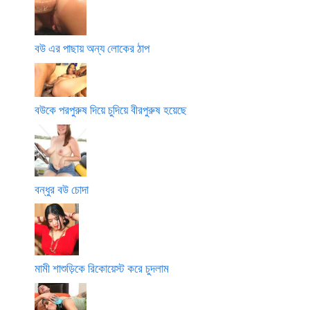
বউ এর পাছায় অন্য লোকের ঠাপ
বউকে পরপুরুষ দিয়ে চুদিয়ে বীরপুরুষ হয়েছে
বন্ধুর বউ চোদা
মামী শাশুড়িকে রিকোয়েস্ট করে চুদলাম