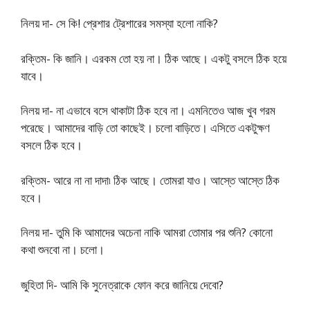
নিলয় দা- সে কি! প্রেশার ট্রেশারের সমস্যা হলো নাকি?
রক্তিম- কি জানি। এরকম তো হয় না। ঠিক আছে। একটু বসলে ঠিক হয়ে
যাবে।
নিলয় দা- না এভাবে বসে থাকাটা ঠিক হবে না। এমনিতেও আজ খুব গরম
পরেছে। আমাদের বাড়ি তো কাছেই। চলো বাড়িতে। এসিতে একটুক্ষণ
বসলে ঠিক হবে।
রক্তিম- আরে না না দাদা৷ ঠিক আছে। তোমরা যাও। আস্তে আস্তে ঠিক
হবে।
নিলয় দা- তুমি কি আমাদের অচেনা নাকি আমরা তোমার পর শুনি? কোনো
কথা শুনবো না। চলো।
জুহিতা দি- আমি কি সুনেত্রাকে ফোন করে জানিয়ে দেবো?