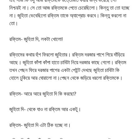
নিশ্চয়ই না। সে তো আজ রক্তিমকে পেতে চেয়েছিলো। কিন্তু তা তো হচ্ছে
না। জুহিতা ভেবেছিলো রক্তিম তাকে অ্যাপ্রোচ করবে। কিন্তু করলো না
তো।
রক্তিম- জুহিতা দি, লকটা খোলো!
রক্তিমের কথায় হুঁশ ফিরলো জুহিতার। রক্তিম দরজার পাশে গিয়ে দাঁড়িয়ে
আছে। জুহিতা কাঁপা কাঁপা হাতে চাবিটা নিয়ে দরজার কাছে গেলো। রক্তিম
তখন পেছন ফিরে দরজার পাশের একটা পেইন্ট দেখছে জুহিতা চাবিটা কি
হোলে ঢুকিয়ে আর ঘোরালো না।পেছন থেকে জড়িয়ে ধরলো রক্তিমকে।
রক্তিম- আরে আরে জুহিতা দি কি করছো?
জুহিতা দি- থেকে যাও না রক্তিম আর একটু।
রক্তিম- জুহিতা দি এটা ঠিক হচ্ছে না।