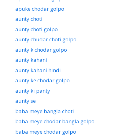
apuke chodar golpo
aunty choti
aunty choti golpo
aunty chudar choti golpo
aunty k chodar golpo
aunty kahani
aunty kahani hindi
aunty ke chodar golpo
aunty ki panty
aunty se
baba meye bangla choti
baba meye chodar bangla golpo
baba meye chodar golpo