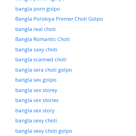
bangla porn golpo
Bangla Porokiya Premer Choti Golpo
bangla real choti
Bangla Romantic Choti
bangla saxy choti
bangla scanned choti
bangla sera choti golpo
bangla sex golpo
bangla sex storey
bangla sex stories
bangla sex story
bangla sexy choti
bangla sexy choti golpo