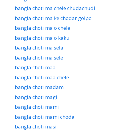
bangla choti ma chele chudachudi
bangla choti ma ke chodar golpo
bangla choti ma o chele
bangla choti ma o kaku
bangla choti ma sela
bangla choti ma sele
bangla choti maa
bangla choti maa chele
bangla choti madam
bangla choti magi
bangla choti mami
bangla choti mami choda
bangla choti masi