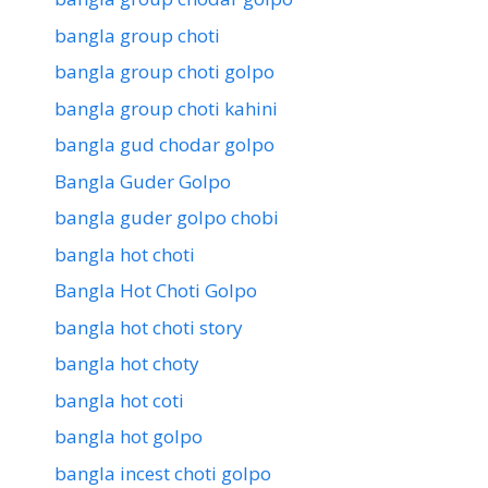
bangla group choti
bangla group choti golpo
bangla group choti kahini
bangla gud chodar golpo
Bangla Guder Golpo
bangla guder golpo chobi
bangla hot choti
Bangla Hot Choti Golpo
bangla hot choti story
bangla hot choty
bangla hot coti
bangla hot golpo
bangla incest choti golpo