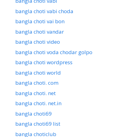
bangla choti vabi
bangla choti vabi choda
bangla choti vai bon
bangla choti vandar
bangla choti video
bangla choti voda chodar golpo
bangla choti wordpress
bangla choti world
bangla choti. com
bangla choti. net
bangla choti. net.in
bangla choti69
bangla choti69 list
bangla choticlub