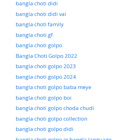
bangla choti didi
bangla choti didi vai
bangla choti family
bangla choti gf
bangla choti golpo
Bangla Choti Golpo 2022
bangla choti golpo 2023
bangla choti golpo 2024
bangla choti golpo baba meye
bangla choti golpo boi
bangla choti golpo choda chudi
bangla choti golpo collection
bangla choti golpo didi
bangla choti golpo in bangla language