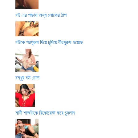
বউ এর পাছায় অন্য লোকের ঠাপ
বউকে পরপুরুষ দিয়ে চুদিয়ে বীরপুরুষ হয়েছে
বন্ধুর বউ চোদা
মামী শাশুড়িকে রিকোয়েস্ট করে চুদলাম