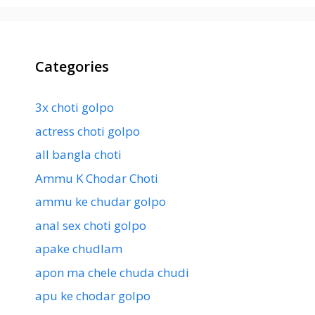
Categories
3x choti golpo
actress choti golpo
all bangla choti
Ammu K Chodar Choti
ammu ke chudar golpo
anal sex choti golpo
apake chudlam
apon ma chele chuda chudi
apu ke chodar golpo