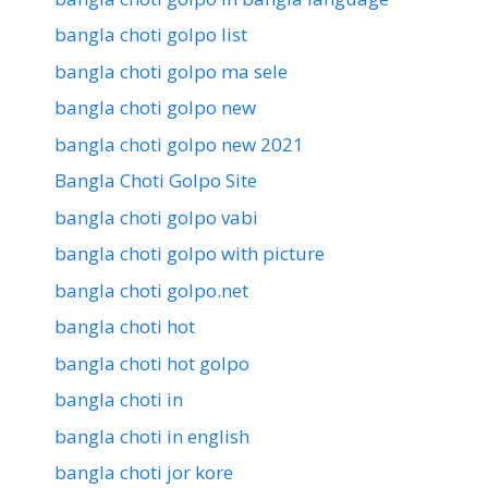
bangla choti golpo list
bangla choti golpo ma sele
bangla choti golpo new
bangla choti golpo new 2021
Bangla Choti Golpo Site
bangla choti golpo vabi
bangla choti golpo with picture
bangla choti golpo.net
bangla choti hot
bangla choti hot golpo
bangla choti in
bangla choti in english
bangla choti jor kore