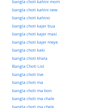
bangla choti kahini mom
bangla choti kahini new
bangla choti kahino
bangla choti kajer bua
bangla choti kajer masi
bangla choti kajer meye
bangla choti kaki
bangla choti khala
Bangla Choti List
bangla choti live
bangla choti ma
bangla choti ma bon
bangla choti ma chale
bangla choti ma chele