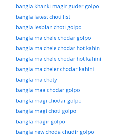
bangla khanki magir guder golpo
bangla latest choti list
bangla lesbian choti golpo
bangla ma chele chodar golpo
bangla ma chele chodar hot kahin
bangla ma chele chodar hot kahini
bangla ma cheler chodar kahini
bangla ma choty
bangla maa chodar golpo
bangla magi chodar golpo
bangla magi choti golpo
bangla magir golpo
bangla new choda chudir golpo