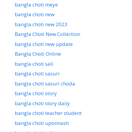
bangla choti meye
bangla choti new
bangla choti new 2023
Bangla Choti New Collection
bangla choti new update
Bangla Choti Online
bangla choti sali
bangla choti sasuri
bangla choti sasuri choda
bangla choti story
bangla choti story daily
bangla choti teacher student
bangla choti uponnash