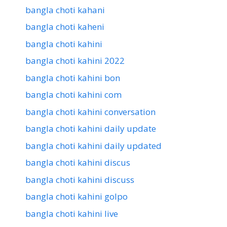
bangla choti kahani
bangla choti kaheni
bangla choti kahini
bangla choti kahini 2022
bangla choti kahini bon
bangla choti kahini com
bangla choti kahini conversation
bangla choti kahini daily update
bangla choti kahini daily updated
bangla choti kahini discus
bangla choti kahini discuss
bangla choti kahini golpo
bangla choti kahini live