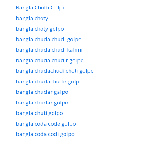
Bangla Chotti Golpo
bangla choty
bangla choty golpo
bangla chuda chudi golpo
bangla chuda chudi kahini
bangla chuda chudir golpo
bangla chudachudi choti golpo
bangla chudachudir golpo
bangla chudar galpo
bangla chudar golpo
bangla chuti golpo
bangla coda code golpo
bangla coda codi golpo