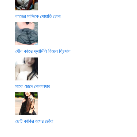
কাজের মাসিকে পোয়াতি চোদা
যৌন কাতর ফ্যামিলি রিয়েল থ্রিসাম
মাকে চোদে দোকানদার
ছোট কাকির রসের ছোঁয়া