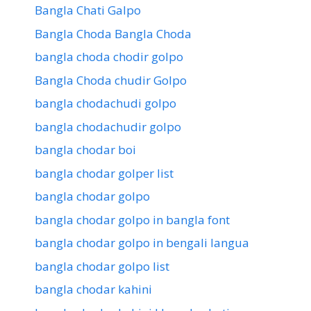
Bangla Chati Galpo
Bangla Choda Bangla Choda
bangla choda chodir golpo
Bangla Choda chudir Golpo
bangla chodachudi golpo
bangla chodachudir golpo
bangla chodar boi
bangla chodar golper list
bangla chodar golpo
bangla chodar golpo in bangla font
bangla chodar golpo in bengali langua
bangla chodar golpo list
bangla chodar kahini