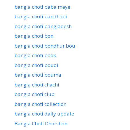
bangla choti baba meye
bangla choti bandhobi
bangla choti bangladesh
bangla choti bon
bangla choti bondhur bou
bangla choti book
bangla choti boudi
bangla choti bouma
bangla choti chachi
bangla choti club
bangla choti collection
bangla choti daily update
Bangla Choti Dhorshon