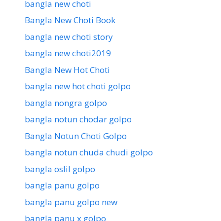
bangla new choti
Bangla New Choti Book
bangla new choti story
bangla new choti2019
Bangla New Hot Choti
bangla new hot choti golpo
bangla nongra golpo
bangla notun chodar golpo
Bangla Notun Choti Golpo
bangla notun chuda chudi golpo
bangla oslil golpo
bangla panu golpo
bangla panu golpo new
bangla panu x golpo