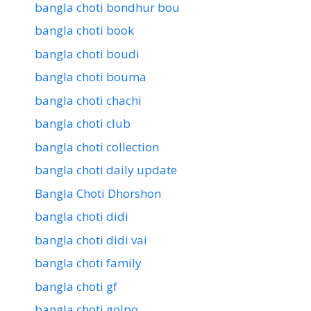
bangla choti bondhur bou
bangla choti book
bangla choti boudi
bangla choti bouma
bangla choti chachi
bangla choti club
bangla choti collection
bangla choti daily update
Bangla Choti Dhorshon
bangla choti didi
bangla choti didi vai
bangla choti family
bangla choti gf
bangla choti golpo