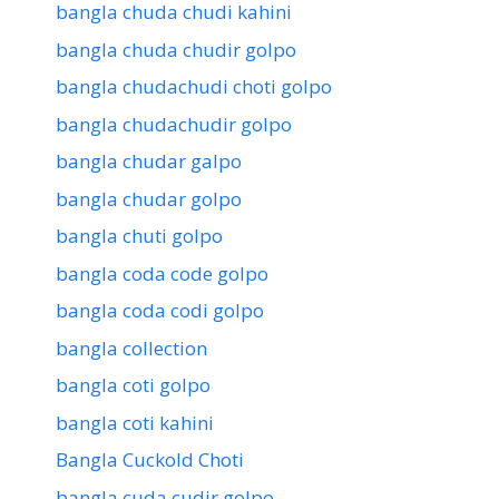
bangla chuda chudi kahini
bangla chuda chudir golpo
bangla chudachudi choti golpo
bangla chudachudir golpo
bangla chudar galpo
bangla chudar golpo
bangla chuti golpo
bangla coda code golpo
bangla coda codi golpo
bangla collection
bangla coti golpo
bangla coti kahini
Bangla Cuckold Choti
bangla cuda cudir golpo