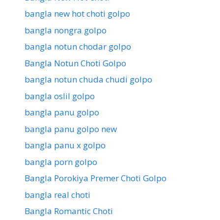
bangla new hot choti golpo
bangla nongra golpo
bangla notun chodar golpo
Bangla Notun Choti Golpo
bangla notun chuda chudi golpo
bangla oslil golpo
bangla panu golpo
bangla panu golpo new
bangla panu x golpo
bangla porn golpo
Bangla Porokiya Premer Choti Golpo
bangla real choti
Bangla Romantic Choti