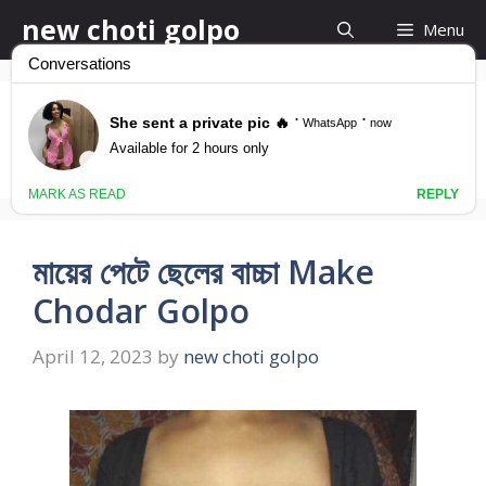
Skip
new choti golpo
Menu
to
content
make cuda
মায়ের পেটে ছেলের বাচ্চা Make
Chodar Golpo
April 12, 2023
by
new choti golpo