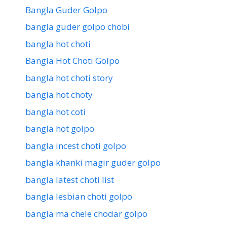
Bangla Guder Golpo
bangla guder golpo chobi
bangla hot choti
Bangla Hot Choti Golpo
bangla hot choti story
bangla hot choty
bangla hot coti
bangla hot golpo
bangla incest choti golpo
bangla khanki magir guder golpo
bangla latest choti list
bangla lesbian choti golpo
bangla ma chele chodar golpo