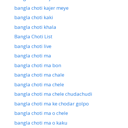
bangla choti kajer meye
bangla choti kaki
bangla choti khala
Bangla Choti List
bangla choti live
bangla choti ma
bangla choti ma bon
bangla choti ma chale
bangla choti ma chele
bangla choti ma chele chudachudi
bangla choti ma ke chodar golpo
bangla choti ma o chele
bangla choti ma o kaku