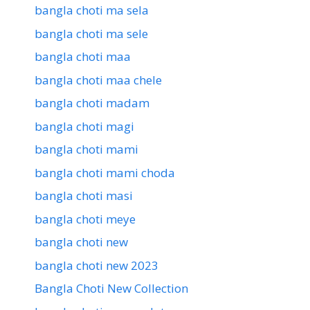
bangla choti ma sela
bangla choti ma sele
bangla choti maa
bangla choti maa chele
bangla choti madam
bangla choti magi
bangla choti mami
bangla choti mami choda
bangla choti masi
bangla choti meye
bangla choti new
bangla choti new 2023
Bangla Choti New Collection