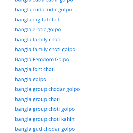
bangla cudacudir golpo
bangla digital choti
bangla erotic golpo
bangla family choti
bangla family choti golpo
Bangla Femdom Golpo
bangla font choti
bangla golpo
bangla group chodar golpo
bangla group choti
bangla group choti golpo
bangla group choti kahini
bangla gud chodar golpo