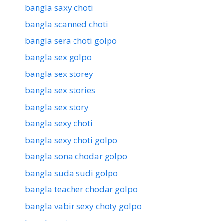
bangla saxy choti
bangla scanned choti
bangla sera choti golpo
bangla sex golpo
bangla sex storey
bangla sex stories
bangla sex story
bangla sexy choti
bangla sexy choti golpo
bangla sona chodar golpo
bangla suda sudi golpo
bangla teacher chodar golpo
bangla vabir sexy choty golpo