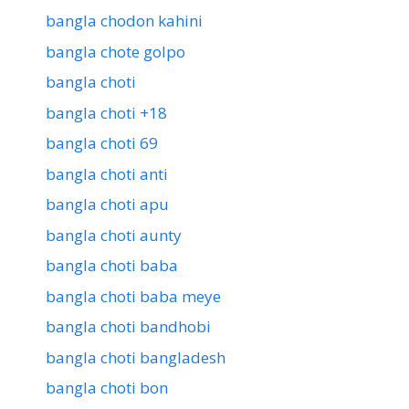
bangla chodon kahini
bangla chote golpo
bangla choti
bangla choti +18
bangla choti 69
bangla choti anti
bangla choti apu
bangla choti aunty
bangla choti baba
bangla choti baba meye
bangla choti bandhobi
bangla choti bangladesh
bangla choti bon