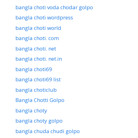
bangla choti voda chodar golpo
bangla choti wordpress
bangla choti world
bangla choti. com
bangla choti. net
bangla choti. net.in
bangla choti69
bangla choti69 list
bangla choticlub
Bangla Chotti Golpo
bangla choty
bangla choty golpo
bangla chuda chudi golpo