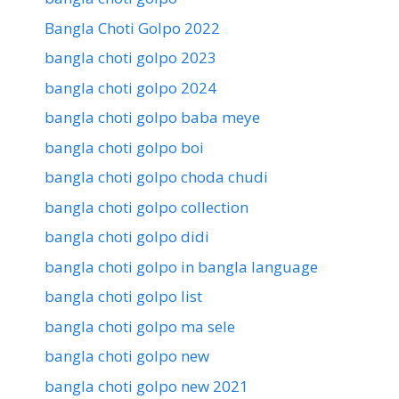
Bangla Choti Golpo 2022
bangla choti golpo 2023
bangla choti golpo 2024
bangla choti golpo baba meye
bangla choti golpo boi
bangla choti golpo choda chudi
bangla choti golpo collection
bangla choti golpo didi
bangla choti golpo in bangla language
bangla choti golpo list
bangla choti golpo ma sele
bangla choti golpo new
bangla choti golpo new 2021