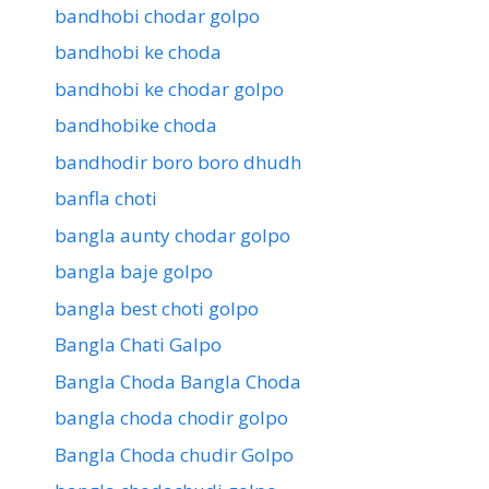
bandhobi chodar golpo
bandhobi ke choda
bandhobi ke chodar golpo
bandhobike choda
bandhodir boro boro dhudh
banfla choti
bangla aunty chodar golpo
bangla baje golpo
bangla best choti golpo
Bangla Chati Galpo
Bangla Choda Bangla Choda
bangla choda chodir golpo
Bangla Choda chudir Golpo