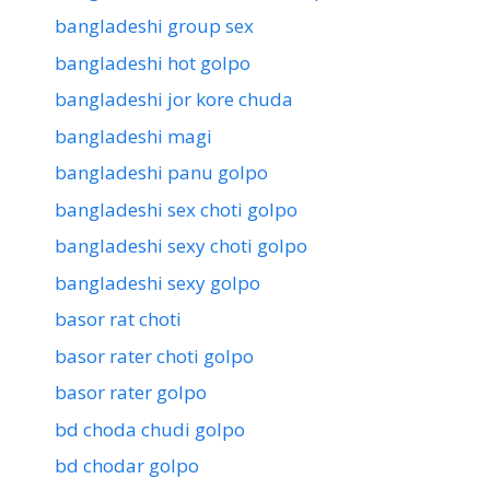
bangladeshi group sex
bangladeshi hot golpo
bangladeshi jor kore chuda
bangladeshi magi
bangladeshi panu golpo
bangladeshi sex choti golpo
bangladeshi sexy choti golpo
bangladeshi sexy golpo
basor rat choti
basor rater choti golpo
basor rater golpo
bd choda chudi golpo
bd chodar golpo