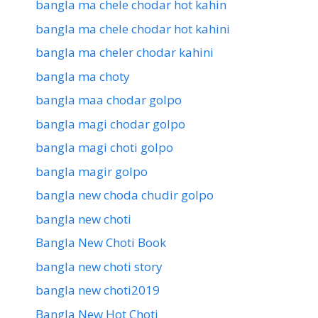
bangla ma chele chodar hot kahin
bangla ma chele chodar hot kahini
bangla ma cheler chodar kahini
bangla ma choty
bangla maa chodar golpo
bangla magi chodar golpo
bangla magi choti golpo
bangla magir golpo
bangla new choda chudir golpo
bangla new choti
Bangla New Choti Book
bangla new choti story
bangla new choti2019
Bangla New Hot Choti