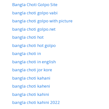
Bangla Choti Golpo Site
bangla choti golpo vabi
bangla choti golpo with picture
bangla choti golpo.net
bangla choti hot
bangla choti hot golpo
bangla choti in
bangla choti in english
bangla choti jor kore
bangla choti kahani
bangla choti kaheni
bangla choti kahini
bangla choti kahini 2022