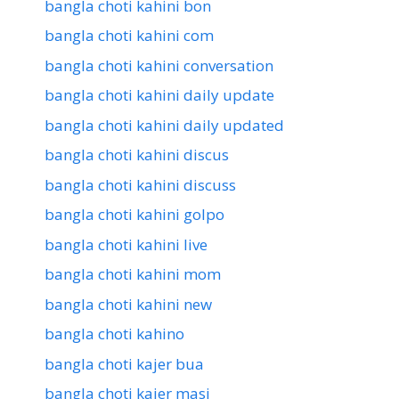
bangla choti kahini bon
bangla choti kahini com
bangla choti kahini conversation
bangla choti kahini daily update
bangla choti kahini daily updated
bangla choti kahini discus
bangla choti kahini discuss
bangla choti kahini golpo
bangla choti kahini live
bangla choti kahini mom
bangla choti kahini new
bangla choti kahino
bangla choti kajer bua
bangla choti kajer masi