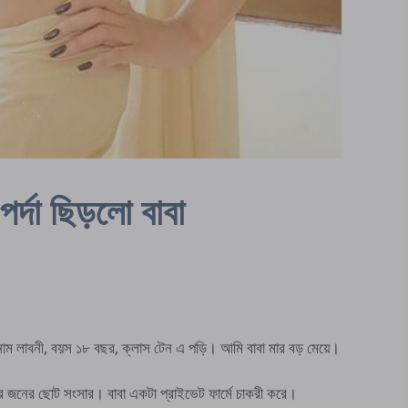
পর্দা ছিড়লো বাবা
নী, বয়স ১৮ বছর, ক্লাস টেন এ পড়ি। আমি বাবা মার বড় মেয়ে।
নের ছোট সংসার। বাবা একটা প্রাইভেট ফার্মে চাকরী করে।