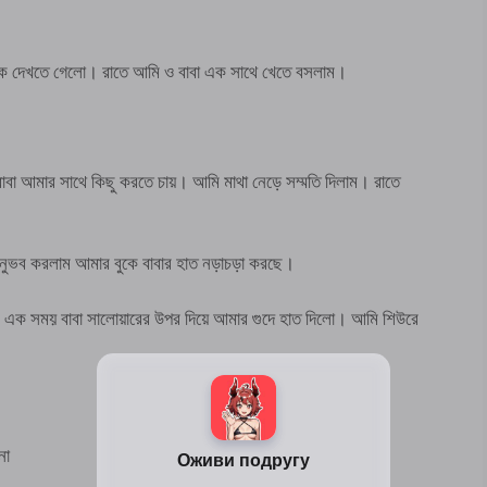
াকে দেখতে গেলো। রাতে আমি ও বাবা এক সাথে খেতে বসলাম।
 আমার সাথে কিছু করতে চায়। আমি মাথা নেড়ে সম্মতি দিলাম। রাতে
নুভব করলাম আমার বুকে বাবার হাত নড়াচড়া করছে।
। এক সময় বাবা সালোয়ারের উপর দিয়ে আমার গুদে হাত দিলো। আমি শিউরে
নো