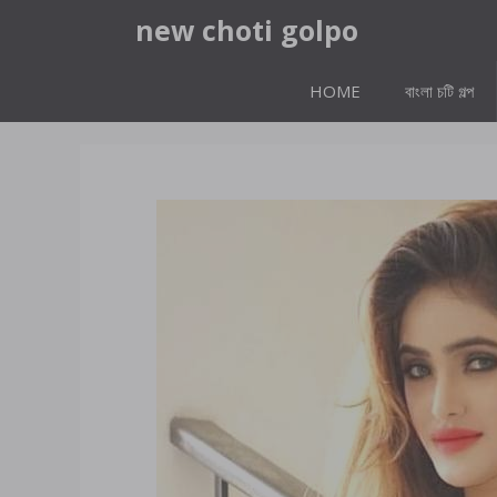
Skip
new choti golpo
to
content
HOME
বাংলা চটি গল্প