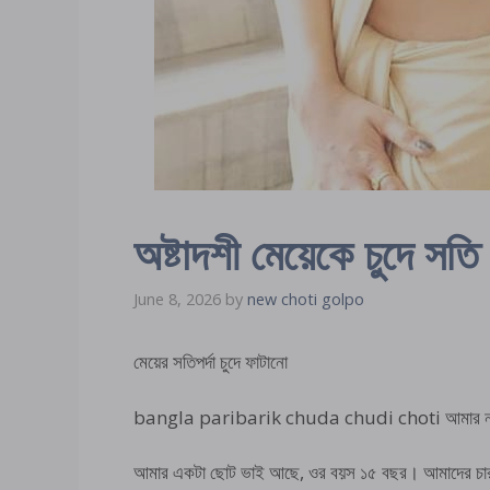
অষ্টাদশী মেয়েকে চুদে সতি 
June 8, 2026
by
new choti golpo
মেয়ের সতিপর্দা চুদে ফাটানো
bangla paribarik chuda chudi choti আমার নাম লাব
আমার একটা ছোট ভাই আছে, ওর বয়স ১৫ বছর। আমাদের চার জ