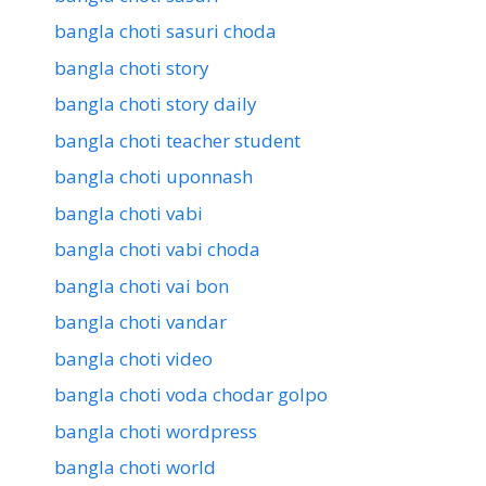
bangla choti sasuri choda
bangla choti story
bangla choti story daily
bangla choti teacher student
bangla choti uponnash
bangla choti vabi
bangla choti vabi choda
bangla choti vai bon
bangla choti vandar
bangla choti video
bangla choti voda chodar golpo
bangla choti wordpress
bangla choti world