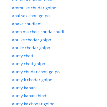
ammu ke chudar golpo
anal sex choti golpo
apake chudlam
apon ma chele chuda chudi
apu ke chodar golpo
apuke chodar golpo
aunty choti
aunty choti golpo
aunty chudar choti golpo
aunty k chodar golpo
aunty kahani
aunty kahani hindi
aunty ke chodar golpo