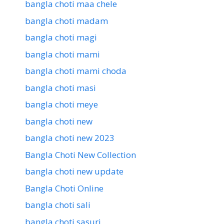
bangla choti maa chele
bangla choti madam
bangla choti magi
bangla choti mami
bangla choti mami choda
bangla choti masi
bangla choti meye
bangla choti new
bangla choti new 2023
Bangla Choti New Collection
bangla choti new update
Bangla Choti Online
bangla choti sali
bangla choti sasuri