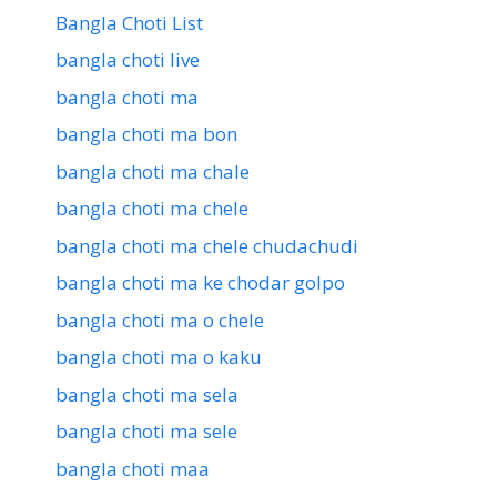
Bangla Choti List
bangla choti live
bangla choti ma
bangla choti ma bon
bangla choti ma chale
bangla choti ma chele
bangla choti ma chele chudachudi
bangla choti ma ke chodar golpo
bangla choti ma o chele
bangla choti ma o kaku
bangla choti ma sela
bangla choti ma sele
bangla choti maa