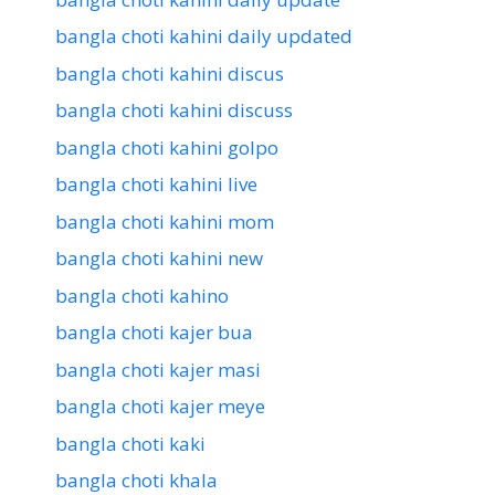
bangla choti kahini daily updated
bangla choti kahini discus
bangla choti kahini discuss
bangla choti kahini golpo
bangla choti kahini live
bangla choti kahini mom
bangla choti kahini new
bangla choti kahino
bangla choti kajer bua
bangla choti kajer masi
bangla choti kajer meye
bangla choti kaki
bangla choti khala