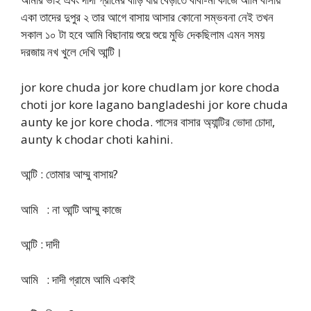
একা তাদের দুপুর ২ তার আগে বাসায় আসার কোনো সম্ভবনা নেই তখন
সকাল ১০ টা হবে আমি বিছানায় শুয়ে শুয়ে মুভি দেকছিলাম এমন সময়
দরজায় নখ খুলে দেখি আন্টি।
jor kore chuda jor kore chudlam jor kore choda
choti jor kore lagano bangladeshi jor kore chuda
aunty ke jor kore choda. পাসের বাসার অ্যান্টির ভোদা চোদা,
aunty k chodar choti kahini.
আন্টি : তোমার আম্মু বাসায়?
আমি : না আন্টি আম্মু কাজে
আন্টি : দাদী
আমি : দাদী গ্রামে আমি একাই