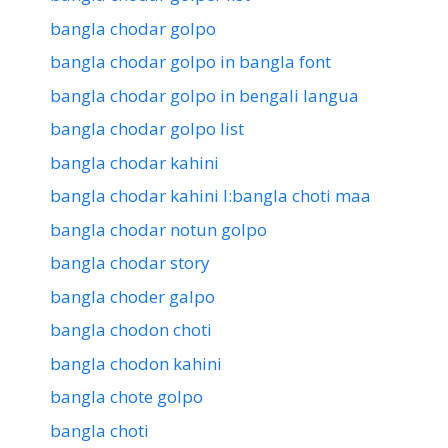
bangla chodar golpo
bangla chodar golpo in bangla font
bangla chodar golpo in bengali langua
bangla chodar golpo list
bangla chodar kahini
bangla chodar kahini l:bangla choti maa
bangla chodar notun golpo
bangla chodar story
bangla choder galpo
bangla chodon choti
bangla chodon kahini
bangla chote golpo
bangla choti