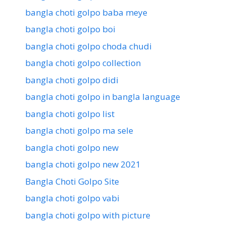
bangla choti golpo baba meye
bangla choti golpo boi
bangla choti golpo choda chudi
bangla choti golpo collection
bangla choti golpo didi
bangla choti golpo in bangla language
bangla choti golpo list
bangla choti golpo ma sele
bangla choti golpo new
bangla choti golpo new 2021
Bangla Choti Golpo Site
bangla choti golpo vabi
bangla choti golpo with picture