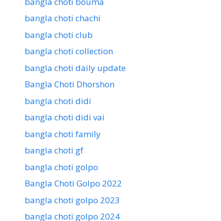
bangla choti bouma
bangla choti chachi
bangla choti club
bangla choti collection
bangla choti daily update
Bangla Choti Dhorshon
bangla choti didi
bangla choti didi vai
bangla choti family
bangla choti gf
bangla choti golpo
Bangla Choti Golpo 2022
bangla choti golpo 2023
bangla choti golpo 2024