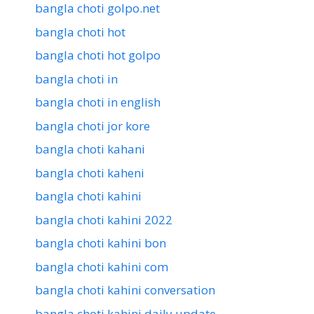
bangla choti golpo.net
bangla choti hot
bangla choti hot golpo
bangla choti in
bangla choti in english
bangla choti jor kore
bangla choti kahani
bangla choti kaheni
bangla choti kahini
bangla choti kahini 2022
bangla choti kahini bon
bangla choti kahini com
bangla choti kahini conversation
bangla choti kahini daily update