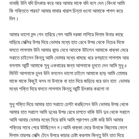
ভাবছি উনি যদি চিৎকার করে আর আমার মাকে যদি বলে দেন।কিংবা আমি
কি শক্তিতে পারব? আমার মাথার খারাপ চিন্তা গুলো আমাকে পাগল করে
দিল।
আমার ভালো মন্দ গেন হারিয়ে গেল আমি দরজা লাগিয়ে দিলাম উনার কাছে
দাড়িয়ে মেক্সির উপর দিয়ে ভোদার মধ্যে হাত রেখে উপর থেকে নিচের দিকে
ঘসতে লাগলাম উনি আমার কান্ড দেখে আতকে উটলেন আমাকে ধাক্কা মেরে
সরাতে চাইলেন কিন্তু আমি ভোদার মধ্যে খামছে ধরে রগড়াতে লাগলাম আর
বললাম আন্টি আমাকে সুধু একবারের জন্য আপনাকে চুদতে দেন আমি সুধু ৫
মিনিট আপনাকে চুদব উনি বললেন ভালো চাইলে আমাকে ছাড় আমি তোমার
মাকে মাকে কিছুই বলব না উনাকে বা হাত দিয়ে জড়িয়ে ধরে ডান হাত ভোদার
মধ্যে শক্তি দিয়ে ঘসতে লাগলাম কিন্তু আন্টি চিৎকার করলো না
সুধু শক্তি দিয়ে আমার হাত সরাতে চেস্টা করছিলেন উনি ভোদার উপর থেকে
আমার হাত সরালে আমি দুধের উপর রেখে চাপতে থাকি উনি দুধ থেকে সরালে
আমি আবার ভোদার মধ্যে নিয়ে রাখি আমি প্রাণপন চেষ্টা করি উনি আমার
শক্তির সাথে পেরে উটছিলেন ন।আমি ধাক্কা মেরে উনাকে বিছানায় ফেলে
দিলাম তারপর মেক্সি টেনে উপরে কাচার চেষ্টা করলাম কিন্তু উনি হাত দিয়ে