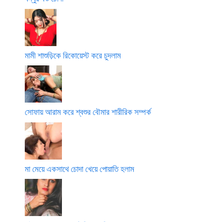
মামী শাশুড়িকে রিকোয়েস্ট করে চুদলাম
সোফায় আরাম করে শ্বশুর বৌমার শারীরিক সম্পর্ক
মা মেয়ে একসাথে চোদা খেয়ে পোয়াতি হলাম