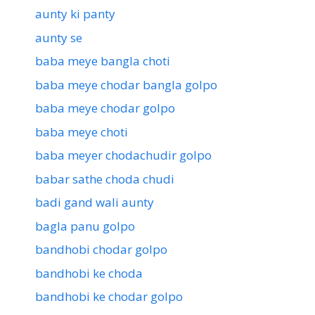
aunty ki panty
aunty se
baba meye bangla choti
baba meye chodar bangla golpo
baba meye chodar golpo
baba meye choti
baba meyer chodachudir golpo
babar sathe choda chudi
badi gand wali aunty
bagla panu golpo
bandhobi chodar golpo
bandhobi ke choda
bandhobi ke chodar golpo