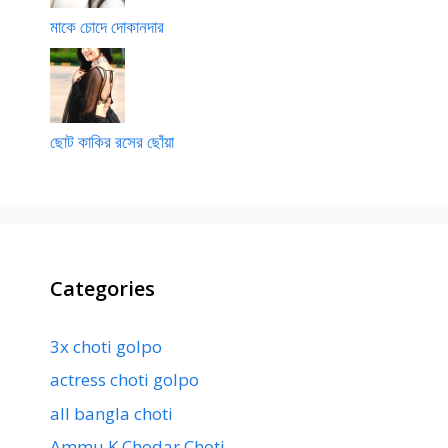
মাকে চোদে দোকানদার
ছোট কাকির রসের ছোঁয়া
Categories
3x choti golpo
actress choti golpo
all bangla choti
Ammu K Chodar Choti