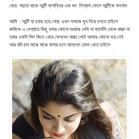
বেয়ে পড়তে থাকে আন্টি ক্লান্তির এক ঘন নিশ্বাস ফেলে আন্টিকে বললাম
আমি : আন্টি যা হবার হয়ে গেছে এখন সমাজে মুখ নিয়ে চলতে চাইলে
কাউকে এ বেপ্যারে কিছু বলার কোনো দরকার দেখি না ফার্মেসি থেকে বাচ্চা না
হবার একটা পিল কিনে খেয়ে ফেলবেন বাচ্চা পেটে আসার কোনো ভয় নেই
আর যদি চান মাঝে মাঝে বাসায় চলে আসবেন চোদা খেতে চাইলে