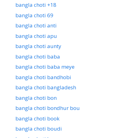
bangla choti +18
bangla choti 69
bangla choti anti
bangla choti apu
bangla choti aunty
bangla choti baba
bangla choti baba meye
bangla choti bandhobi
bangla choti bangladesh
bangla choti bon
bangla choti bondhur bou
bangla choti book
bangla choti boudi