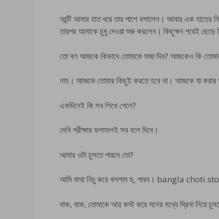
আন্টি আমার হাত ধরে তার পাশে বসালেন। আমার এক হাতের নি
তারপর আমাকে চুমু দেওয়া শুরু করলেন। কিছুক্ষন পরেই ছেড়ে 
তো বল আজকে কিভাবে তোমাকে মজা দিব? আজকেও কি তোমার 
নাহ। আজকে তোমার কিছুই করতে হবে না। আজকে যা করা
একদিনেই কি সব শিখে গেলে?
দেখি পরীক্ষার ফলাফলই সব বলে দিবে।
আমার ওটা চুসতে পারবে তো?
আমি মাথা নিচু করে বললাম হু, পারব। bangla choti st
থাক, থাক, তোমাকে আর কস্ট করে মনের মধ্যে ঘ্রিনা নিয়ে চু