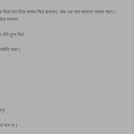
চ দিয়ে হাত নিয়ে আমার পিঠে রাখলেন, আর এক হাত রাখলেন আমার গালে।
দিয়ে বললেন
ঐটা চুসে দিব?
র আমিই করব।
ory
সতে হবে না।