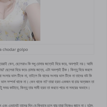
a chodar golpo
ু মেয়েরাই কেন, ছেলেরাও কি শুধু চোদার জন্যেই বিয়ে করে, অবশ্যই নয়। আমি
ায়? ছেলেরা বিয়ে করে চোদার জন্যে, এটা অবশ্যই ঠিক। কিন্তু বিয়ে করলে
 সংসার ভাল টিকে না, তাইলে কি যাদের সংসার ভাল টিকে না তাদের বউ কি
্চয় ভাল সম্পর্ক থাকে না। কেন থাকে না? তারা হয়ত একজন যা চায় অন্যজন তা
টু সময় কাটাতে, কিন্তু তার সামী হয়ত তা করতে পারে না সময়ের অভাবে।
স এবং এভাবেই তাদের দিন যে কিভাবে চলে যায় তারা নিজেও জানে না। হঠাৎ