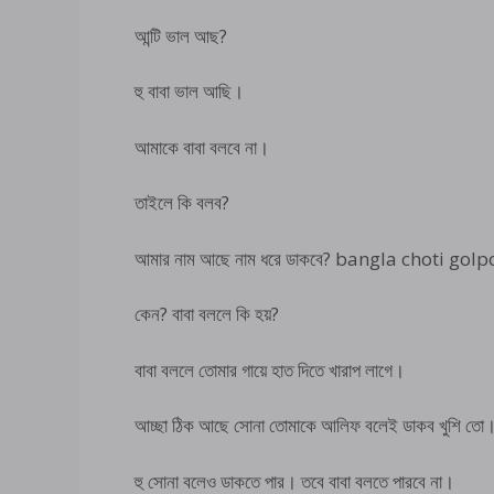
আন্টি ভাল আছ?
হু বাবা ভাল আছি।
আমাকে বাবা বলবে না।
তাইলে কি বলব?
আমার নাম আছে নাম ধরে ডাকবে? bangla choti golp
কেন? বাবা বললে কি হয়?
বাবা বললে তোমার গায়ে হাত দিতে খারাপ লাগে।
আচ্ছা ঠিক আছে সোনা তোমাকে আলিফ বলেই ডাকব খুশি তো
হু সোনা বলেও ডাকতে পার। তবে বাবা বলতে পারবে না।