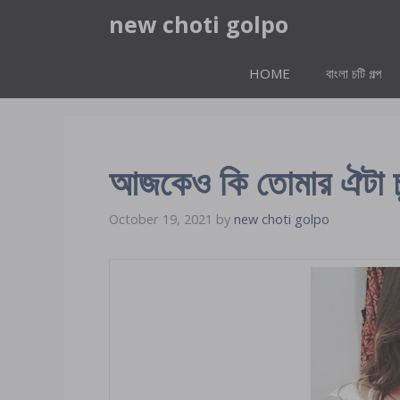
Skip
new choti golpo
to
content
HOME
বাংলা চটি গল্প
আজকেও কি তোমার ঐটা চু
October 19, 2021
by
new choti golpo