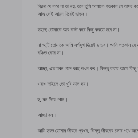
ঘ্রিনা যে করে না তা নয়, তবে তুমি আমাকে গতকাল যে আদর
আজ সেই আনন্দ দিয়েই ছাড়ব।
হইছে তোমাকে আর কস্ট করে কিছু করতে হবে না।
না আন্টি তোমাকে আমি সর্গসুখ দিয়েই ছাড়ব। আমি গতকাল যে 
বঞ্চিত কোর না।
আচ্ছা, এত যখন জেদ ধরছ তখন কর। কিন্তু করার আগে কিছু
ওয়াও তাইলে তো খুবি ভাল হয়।
হু, মন দিয়ে শোন।
আচ্ছা বল।
আমি হয়ত তোমার জীবনে প্রথম, কিন্তু জীবনের চলার পথে অনে