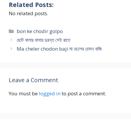
Related Posts:
No related posts.
Categories
bon ke chodir golpo
ছোট খালার বাসায় দুরন্ত সেই রাতে
Ma cheler chodon baji মা ছেলের চোদন বাজি
Leave a Comment
You must be
logged in
to post a comment.