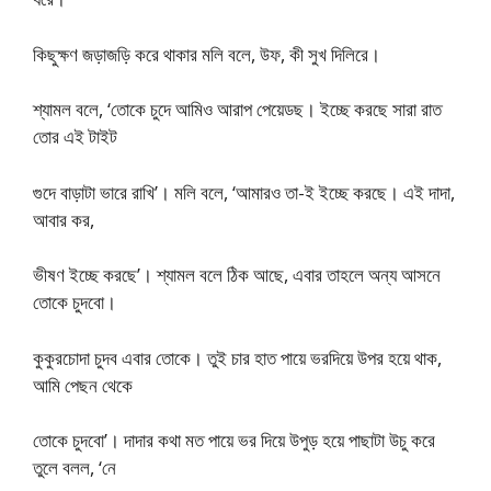
কিছুক্ষণ জড়াজড়ি করে থাকার মলি বলে, উফ, কী সুখ দিলিরে।
শ্যামল বলে, ‘তোকে চুদে আমিও আরাপ পেয়েডছ। ইচ্ছে করছে সারা রাত
তোর এই টাইট
গুদে বাড়াটা ভারে রাখি’। মলি বলে, ‘আমারও তা-ই ইচ্ছে করছে। এই দাদা,
আবার কর,
ভীষণ ইচ্ছে করছে’। শ্যামল বলে ঠিক আছে, এবার তাহলে অন্য আসনে
তোকে চুদবো।
কুকুরচোদা চুদব এবার তোকে। তুই চার হাত পায়ে ভরদিয়ে উপর হয়ে থাক,
আমি পেছন থেকে
তোকে চুদবো’। দাদার কথা মত পায়ে ভর দিয়ে উপুড় হয়ে পাছাটা উচু করে
তুলে বলল, ‘নে