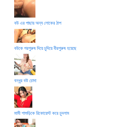
বউ এর পাছায় অন্য লোকের ঠাপ
বউকে পরপুরুষ দিয়ে চুদিয়ে বীরপুরুষ হয়েছে
বন্ধুর বউ চোদা
মামী শাশুড়িকে রিকোয়েস্ট করে চুদলাম