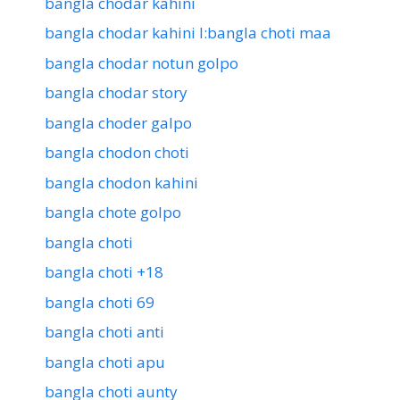
bangla chodar kahini
bangla chodar kahini l:bangla choti maa
bangla chodar notun golpo
bangla chodar story
bangla choder galpo
bangla chodon choti
bangla chodon kahini
bangla chote golpo
bangla choti
bangla choti +18
bangla choti 69
bangla choti anti
bangla choti apu
bangla choti aunty