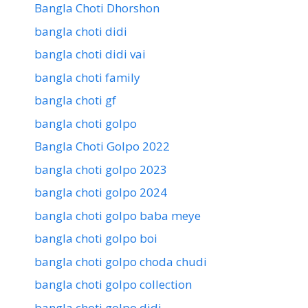
Bangla Choti Dhorshon
bangla choti didi
bangla choti didi vai
bangla choti family
bangla choti gf
bangla choti golpo
Bangla Choti Golpo 2022
bangla choti golpo 2023
bangla choti golpo 2024
bangla choti golpo baba meye
bangla choti golpo boi
bangla choti golpo choda chudi
bangla choti golpo collection
bangla choti golpo didi