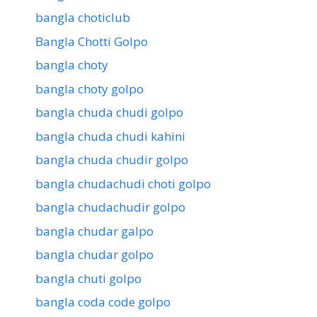
bangla choticlub
Bangla Chotti Golpo
bangla choty
bangla choty golpo
bangla chuda chudi golpo
bangla chuda chudi kahini
bangla chuda chudir golpo
bangla chudachudi choti golpo
bangla chudachudir golpo
bangla chudar galpo
bangla chudar golpo
bangla chuti golpo
bangla coda code golpo