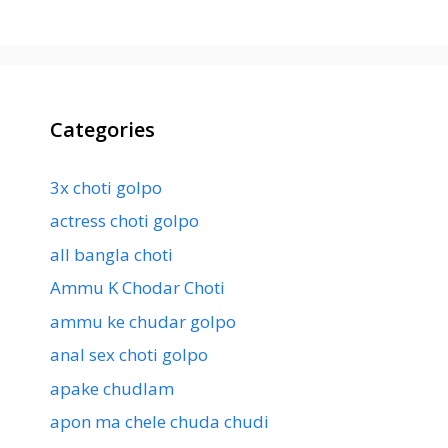
Categories
3x choti golpo
actress choti golpo
all bangla choti
Ammu K Chodar Choti
ammu ke chudar golpo
anal sex choti golpo
apake chudlam
apon ma chele chuda chudi