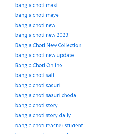
bangla choti masi
bangla choti meye
bangla choti new
bangla choti new 2023
Bangla Choti New Collection
bangla choti new update
Bangla Choti Online
bangla choti sali
bangla choti sasuri
bangla choti sasuri choda
bangla choti story
bangla choti story daily
bangla choti teacher student