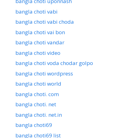
bangla choti uponnash
bangla choti vabi
bangla choti vabi choda
bangla choti vai bon
bangla choti vandar
bangla choti video
bangla choti voda chodar golpo
bangla choti wordpress
bangla choti world
bangla choti. com
bangla choti. net
bangla choti. net.in
bangla choti69
bangla choti69 list