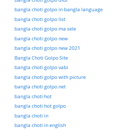
bangla choti golpo in bangla language
bangla choti golpo list
bangla choti golpo ma sele
bangla choti golpo new
bangla choti golpo new 2021
Bangla Choti Golpo Site
bangla choti golpo vabi
bangla choti golpo with picture
bangla choti golpo.net
bangla choti hot
bangla choti hot golpo
bangla choti in
bangla choti in english