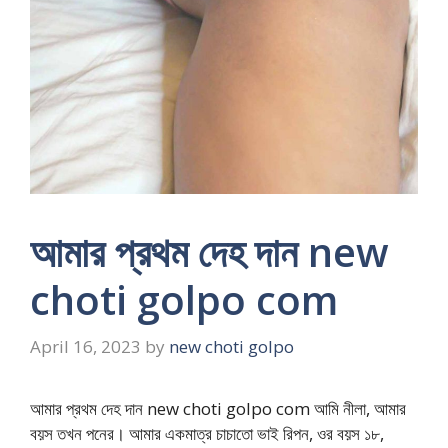
আমার প্রথম দেহ দান new
choti golpo com
April 16, 2023
by
new choti golpo
আমার প্রথম দেহ দান new choti golpo com আমি নীলা, আমার
বয়স তখন পনের। আমার একমাত্র চাচাতো ভাই রিপন, ওর বয়স ১৮,