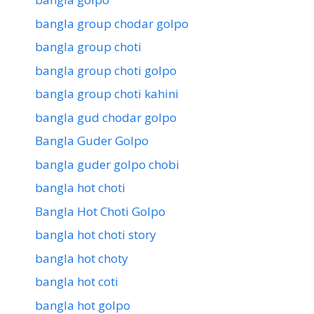
bangla group chodar golpo
bangla group choti
bangla group choti golpo
bangla group choti kahini
bangla gud chodar golpo
Bangla Guder Golpo
bangla guder golpo chobi
bangla hot choti
Bangla Hot Choti Golpo
bangla hot choti story
bangla hot choty
bangla hot coti
bangla hot golpo