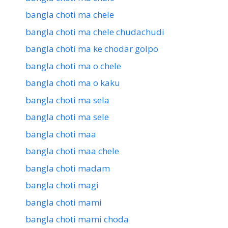
bangla choti ma chele
bangla choti ma chele chudachudi
bangla choti ma ke chodar golpo
bangla choti ma o chele
bangla choti ma o kaku
bangla choti ma sela
bangla choti ma sele
bangla choti maa
bangla choti maa chele
bangla choti madam
bangla choti magi
bangla choti mami
bangla choti mami choda