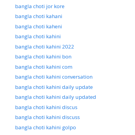
bangla choti jor kore
bangla choti kahani
bangla choti kaheni
bangla choti kahini
bangla choti kahini 2022
bangla choti kahini bon
bangla choti kahini com
bangla choti kahini conversation
bangla choti kahini daily update
bangla choti kahini daily updated
bangla choti kahini discus
bangla choti kahini discuss
bangla choti kahini golpo