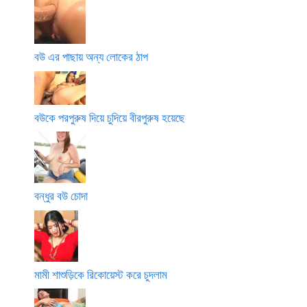
বউ এর পাছায় অন্য লোকের ঠাপ
বউকে পরপুরুষ দিয়ে চুদিয়ে বীরপুরুষ হয়েছে
বন্ধুর বউ চোদা
মামী শাশুড়িকে রিকোয়েস্ট করে চুদলাম