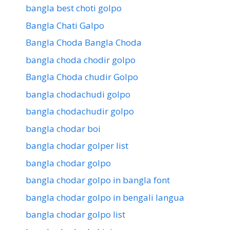
bangla best choti golpo
Bangla Chati Galpo
Bangla Choda Bangla Choda
bangla choda chodir golpo
Bangla Choda chudir Golpo
bangla chodachudi golpo
bangla chodachudir golpo
bangla chodar boi
bangla chodar golper list
bangla chodar golpo
bangla chodar golpo in bangla font
bangla chodar golpo in bengali langua
bangla chodar golpo list