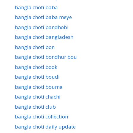
bangla choti baba
bangla choti baba meye
bangla choti bandhobi
bangla choti bangladesh
bangla choti bon
bangla choti bondhur bou
bangla choti book
bangla choti boudi
bangla choti bouma
bangla choti chachi
bangla choti club
bangla choti collection
bangla choti daily update