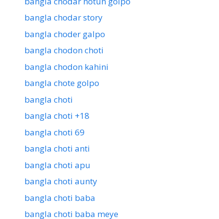
bangla chodar notun golpo
bangla chodar story
bangla choder galpo
bangla chodon choti
bangla chodon kahini
bangla chote golpo
bangla choti
bangla choti +18
bangla choti 69
bangla choti anti
bangla choti apu
bangla choti aunty
bangla choti baba
bangla choti baba meye