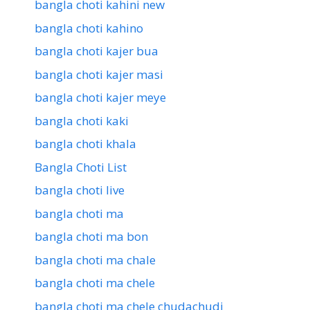
bangla choti kahini new
bangla choti kahino
bangla choti kajer bua
bangla choti kajer masi
bangla choti kajer meye
bangla choti kaki
bangla choti khala
Bangla Choti List
bangla choti live
bangla choti ma
bangla choti ma bon
bangla choti ma chale
bangla choti ma chele
bangla choti ma chele chudachudi