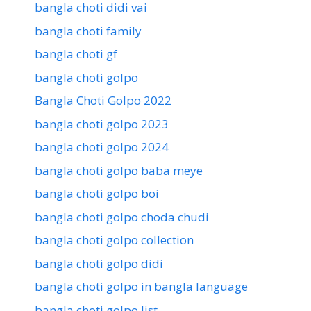
bangla choti didi vai
bangla choti family
bangla choti gf
bangla choti golpo
Bangla Choti Golpo 2022
bangla choti golpo 2023
bangla choti golpo 2024
bangla choti golpo baba meye
bangla choti golpo boi
bangla choti golpo choda chudi
bangla choti golpo collection
bangla choti golpo didi
bangla choti golpo in bangla language
bangla choti golpo list