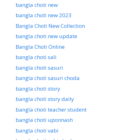
bangla choti new
bangla choti new 2023
Bangla Choti New Collection
bangla choti new update
Bangla Choti Online
bangla choti sali
bangla choti sasuri
bangla choti sasuri choda
bangla choti story
bangla choti story daily
bangla choti teacher student
bangla choti uponnash
bangla choti vabi