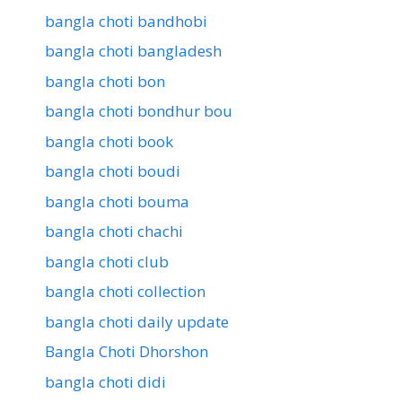
bangla choti bandhobi
bangla choti bangladesh
bangla choti bon
bangla choti bondhur bou
bangla choti book
bangla choti boudi
bangla choti bouma
bangla choti chachi
bangla choti club
bangla choti collection
bangla choti daily update
Bangla Choti Dhorshon
bangla choti didi