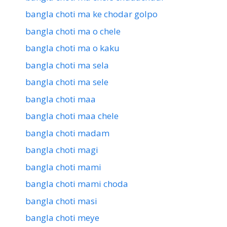
bangla choti ma ke chodar golpo
bangla choti ma o chele
bangla choti ma o kaku
bangla choti ma sela
bangla choti ma sele
bangla choti maa
bangla choti maa chele
bangla choti madam
bangla choti magi
bangla choti mami
bangla choti mami choda
bangla choti masi
bangla choti meye