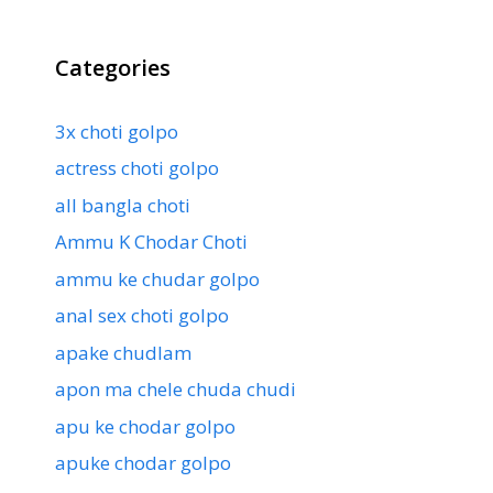
Categories
3x choti golpo
actress choti golpo
all bangla choti
Ammu K Chodar Choti
ammu ke chudar golpo
anal sex choti golpo
apake chudlam
apon ma chele chuda chudi
apu ke chodar golpo
apuke chodar golpo