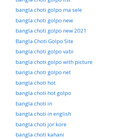
bangla choti golpo ma sele
bangla choti golpo new
bangla choti golpo new 2021
Bangla Choti Golpo Site
bangla choti golpo vabi
bangla choti golpo with picture
bangla choti golpo.net
bangla choti hot
bangla choti hot golpo
bangla choti in
bangla choti in english
bangla choti jor kore
bangla choti kahani