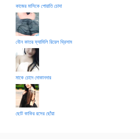
কাজের মাসিকে পোয়াতি চোদা
যৌন কাতর ফ্যামিলি রিয়েল থ্রিসাম
মাকে চোদে দোকানদার
ছোট কাকির রসের ছোঁয়া