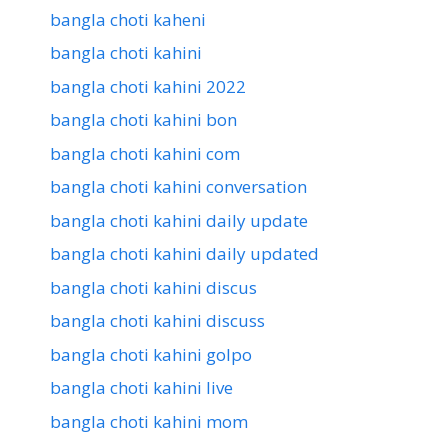
bangla choti kaheni
bangla choti kahini
bangla choti kahini 2022
bangla choti kahini bon
bangla choti kahini com
bangla choti kahini conversation
bangla choti kahini daily update
bangla choti kahini daily updated
bangla choti kahini discus
bangla choti kahini discuss
bangla choti kahini golpo
bangla choti kahini live
bangla choti kahini mom