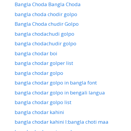
Bangla Choda Bangla Choda
bangla choda chodir golpo
Bangla Choda chudir Golpo
bangla chodachudi golpo
bangla chodachudir golpo
bangla chodar boi
bangla chodar golper list
bangla chodar golpo
bangla chodar golpo in bangla font
bangla chodar golpo in bengali langua
bangla chodar golpo list
bangla chodar kahini
bangla chodar kahini l:bangla choti maa