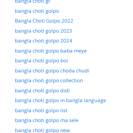
bangla choti gf
bangla choti golpo
Bangla Choti Golpo 2022
bangla choti golpo 2023
bangla choti golpo 2024
bangla choti golpo baba meye
bangla choti golpo boi
bangla choti golpo choda chudi
bangla choti golpo collection
bangla choti golpo didi
bangla choti golpo in bangla language
bangla choti golpo list
bangla choti golpo ma sele
bangla choti golpo new