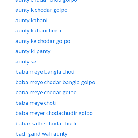
aunty k chodar golpo
aunty kahani
aunty kahani hindi
aunty ke chodar golpo
aunty ki panty
aunty se
baba meye bangla choti
baba meye chodar bangla golpo
baba meye chodar golpo
baba meye choti
baba meyer chodachudir golpo
babar sathe choda chudi
badi gand wali aunty