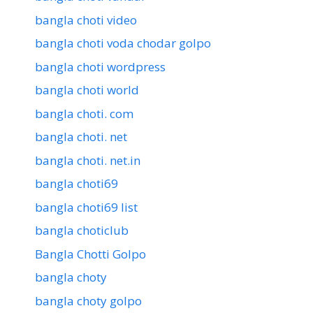
bangla choti video
bangla choti voda chodar golpo
bangla choti wordpress
bangla choti world
bangla choti. com
bangla choti. net
bangla choti. net.in
bangla choti69
bangla choti69 list
bangla choticlub
Bangla Chotti Golpo
bangla choty
bangla choty golpo