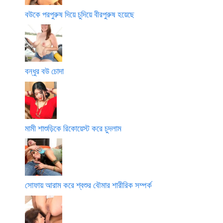
বউকে পরপুরুষ দিয়ে চুদিয়ে বীরপুরুষ হয়েছে
বন্ধুর বউ চোদা
মামী শাশুড়িকে রিকোয়েস্ট করে চুদলাম
সোফায় আরাম করে শ্বশুর বৌমার শারীরিক সম্পর্ক