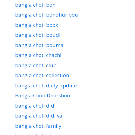
bangla choti bon
bangla choti bondhur bou
bangla choti book
bangla choti boudi
bangla choti bouma
bangla choti chachi
bangla choti club
bangla choti collection
bangla choti daily update
Bangla Choti Dhorshon
bangla choti didi
bangla choti didi vai
bangla choti family