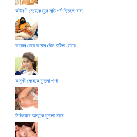
অষ্টাদশী মেয়েকে চুদে সতি পর্দা ছিড়লো বাবা
কাজের মেয়ে আমার যৌন চাহিদা মেটায়
কামুকী মেয়েকে চুদলো পাপা
নির্দয়ভাবে আম্মুকে চুদলো স্যার