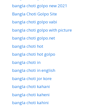
bangla choti golpo new 2021
Bangla Choti Golpo Site
bangla choti golpo vabi
bangla choti golpo with picture
bangla choti golpo.net
bangla choti hot
bangla choti hot golpo
bangla choti in
bangla choti in english
bangla choti jor kore
bangla choti kahani
bangla choti kaheni
bangla choti kahini