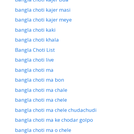
bangla choti kajer masi
bangla choti kajer meye
bangla choti kaki
bangla choti khala
Bangla Choti List
bangla choti live
bangla choti ma
bangla choti ma bon
bangla choti ma chale
bangla choti ma chele
bangla choti ma chele chudachudi
bangla choti ma ke chodar golpo
bangla choti ma o chele