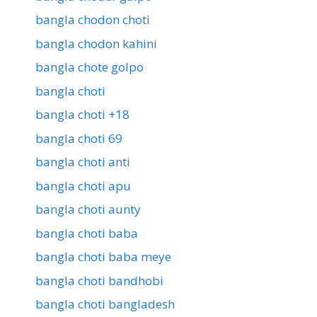
bangla chodon choti
bangla chodon kahini
bangla chote golpo
bangla choti
bangla choti +18
bangla choti 69
bangla choti anti
bangla choti apu
bangla choti aunty
bangla choti baba
bangla choti baba meye
bangla choti bandhobi
bangla choti bangladesh