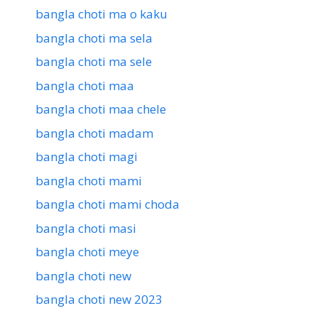
bangla choti ma o kaku
bangla choti ma sela
bangla choti ma sele
bangla choti maa
bangla choti maa chele
bangla choti madam
bangla choti magi
bangla choti mami
bangla choti mami choda
bangla choti masi
bangla choti meye
bangla choti new
bangla choti new 2023