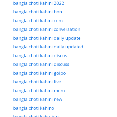
bangla choti kahini 2022
bangla choti kahini bon
bangla choti kahini com
bangla choti kahini conversation
bangla choti kahini daily update
bangla choti kahini daily updated
bangla choti kahini discus
bangla choti kahini discuss
bangla choti kahini golpo
bangla choti kahini live
bangla choti kahini mom
bangla choti kahini new
bangla choti kahino
bangla choti kajer bua