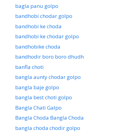
bagla panu golpo
bandhobi chodar golpo
bandhobi ke choda
bandhobi ke chodar golpo
bandhobike choda
bandhodir boro boro dhudh
banfla choti
bangla aunty chodar golpo
bangla baje golpo
bangla best choti golpo
Bangla Chati Galpo
Bangla Choda Bangla Choda
bangla choda chodir golpo