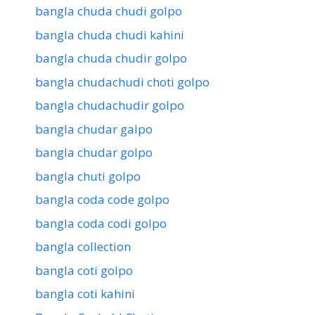
bangla chuda chudi golpo
bangla chuda chudi kahini
bangla chuda chudir golpo
bangla chudachudi choti golpo
bangla chudachudir golpo
bangla chudar galpo
bangla chudar golpo
bangla chuti golpo
bangla coda code golpo
bangla coda codi golpo
bangla collection
bangla coti golpo
bangla coti kahini