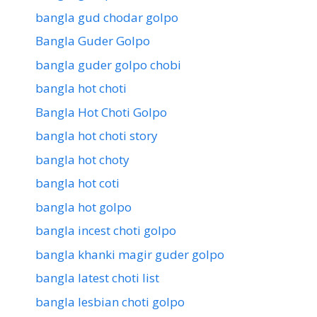
bangla gud chodar golpo
Bangla Guder Golpo
bangla guder golpo chobi
bangla hot choti
Bangla Hot Choti Golpo
bangla hot choti story
bangla hot choty
bangla hot coti
bangla hot golpo
bangla incest choti golpo
bangla khanki magir guder golpo
bangla latest choti list
bangla lesbian choti golpo