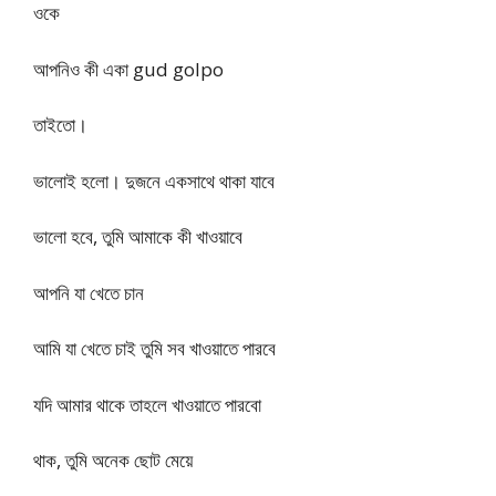
ওকে
আপনিও কী একা gud golpo
তাইতো।
ভালোই হলো। দুজনে একসাথে থাকা যাবে
ভালো হবে, তুমি আমাকে কী খাওয়াবে
আপনি যা খেতে চান
আমি যা খেতে চাই তুমি সব খাওয়াতে পারবে
যদি আমার থাকে তাহলে খাওয়াতে পারবো
থাক, তুমি অনেক ছোট মেয়ে