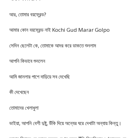
আর, তোমার বয়ফ্রেন্ড?
আমার কোন বয়ফ্রেন্ড নাই Kochi Gud Marar Golpo
সেদিন ছেলেটা কে, তোমাকে আদর করে ডাকতে শুনলাম
আপনি কিভাবে শুনলেন
আমি জানলার পাশে দাড়িয়ে সব দেখেছি
কী দেখেছেন
তোমাদের খেলাধুলা
ভাইয়া, আপনি বেশী দুষ্টু, উঁকি দিয়ে অন্যের ঘরে দেখাটা অন্যায় কিন্তু।