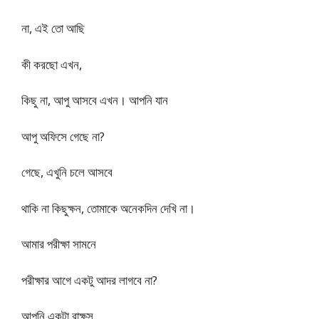
না, এই তো আছি
কী করছো এখন,
কিছু না, আপু আসবে এখন। আপনি যান
আপু অফিসে গেছে না?
গেছে, এখুনি চলে আসবে
থাকি না কিছুক্ষন, তোমাকে অনেকদিন দেখি না।
আমার পরীক্ষা সামনে
পরীক্ষার আগে একটু আদর লাগবে না?
আপনি একটা রাক্ষস