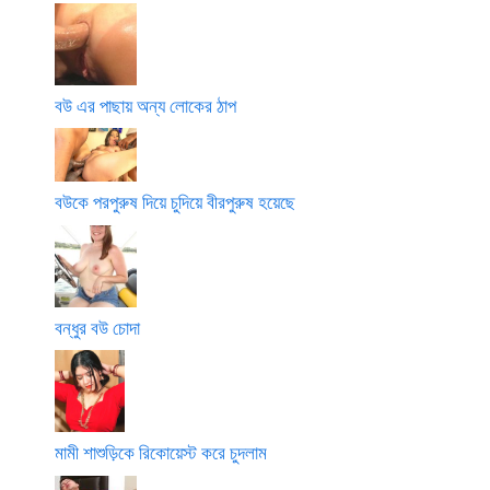
বউ এর পাছায় অন্য লোকের ঠাপ
বউকে পরপুরুষ দিয়ে চুদিয়ে বীরপুরুষ হয়েছে
বন্ধুর বউ চোদা
মামী শাশুড়িকে রিকোয়েস্ট করে চুদলাম