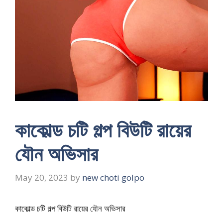
কাকোল্ড চটি গল্প বিউটি রায়ের
যৌন অভিসার
May 20, 2023
by
new choti golpo
কাকোল্ড চটি গল্প বিউটি রায়ের যৌন অভিসার