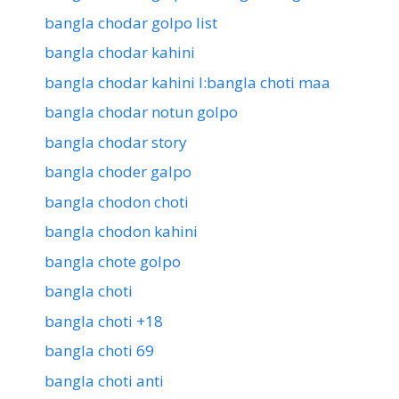
bangla chodar golpo list
bangla chodar kahini
bangla chodar kahini l:bangla choti maa
bangla chodar notun golpo
bangla chodar story
bangla choder galpo
bangla chodon choti
bangla chodon kahini
bangla chote golpo
bangla choti
bangla choti +18
bangla choti 69
bangla choti anti