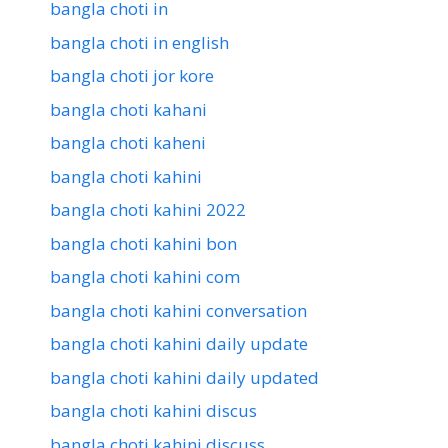
bangla choti in
bangla choti in english
bangla choti jor kore
bangla choti kahani
bangla choti kaheni
bangla choti kahini
bangla choti kahini 2022
bangla choti kahini bon
bangla choti kahini com
bangla choti kahini conversation
bangla choti kahini daily update
bangla choti kahini daily updated
bangla choti kahini discus
bangla choti kahini discuss