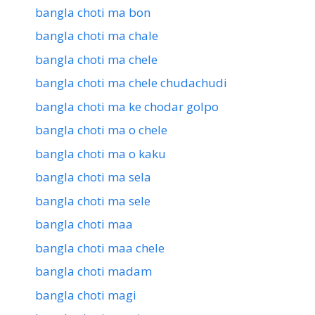
bangla choti ma bon
bangla choti ma chale
bangla choti ma chele
bangla choti ma chele chudachudi
bangla choti ma ke chodar golpo
bangla choti ma o chele
bangla choti ma o kaku
bangla choti ma sela
bangla choti ma sele
bangla choti maa
bangla choti maa chele
bangla choti madam
bangla choti magi