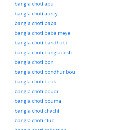
bangla choti apu
bangla choti aunty
bangla choti baba
bangla choti baba meye
bangla choti bandhobi
bangla choti bangladesh
bangla choti bon
bangla choti bondhur bou
bangla choti book
bangla choti boudi
bangla choti bouma
bangla choti chachi
bangla choti club