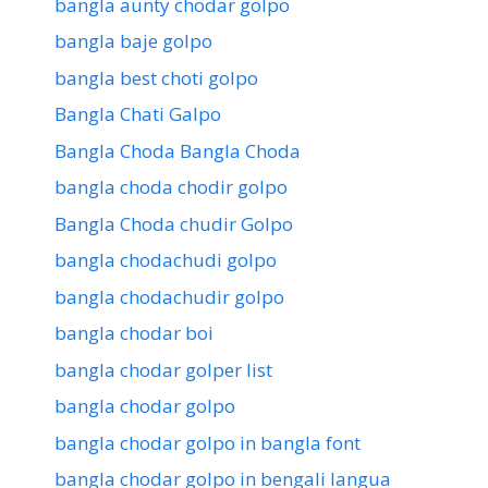
bangla aunty chodar golpo
bangla baje golpo
bangla best choti golpo
Bangla Chati Galpo
Bangla Choda Bangla Choda
bangla choda chodir golpo
Bangla Choda chudir Golpo
bangla chodachudi golpo
bangla chodachudir golpo
bangla chodar boi
bangla chodar golper list
bangla chodar golpo
bangla chodar golpo in bangla font
bangla chodar golpo in bengali langua