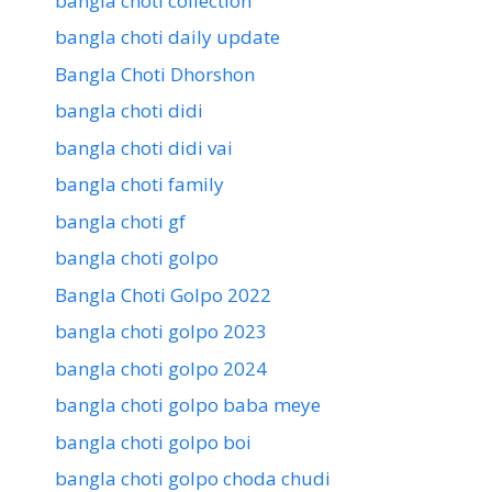
bangla choti collection
bangla choti daily update
Bangla Choti Dhorshon
bangla choti didi
bangla choti didi vai
bangla choti family
bangla choti gf
bangla choti golpo
Bangla Choti Golpo 2022
bangla choti golpo 2023
bangla choti golpo 2024
bangla choti golpo baba meye
bangla choti golpo boi
bangla choti golpo choda chudi