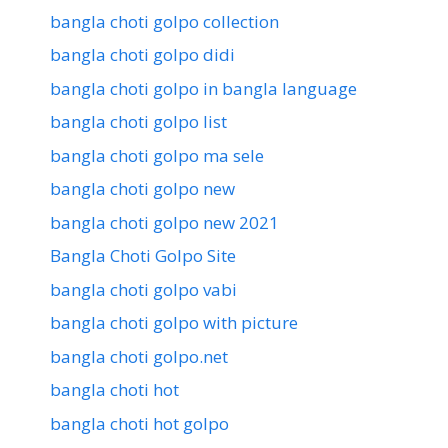
bangla choti golpo collection
bangla choti golpo didi
bangla choti golpo in bangla language
bangla choti golpo list
bangla choti golpo ma sele
bangla choti golpo new
bangla choti golpo new 2021
Bangla Choti Golpo Site
bangla choti golpo vabi
bangla choti golpo with picture
bangla choti golpo.net
bangla choti hot
bangla choti hot golpo