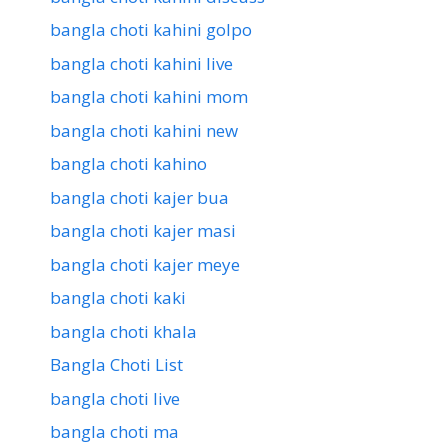
bangla choti kahini golpo
bangla choti kahini live
bangla choti kahini mom
bangla choti kahini new
bangla choti kahino
bangla choti kajer bua
bangla choti kajer masi
bangla choti kajer meye
bangla choti kaki
bangla choti khala
Bangla Choti List
bangla choti live
bangla choti ma