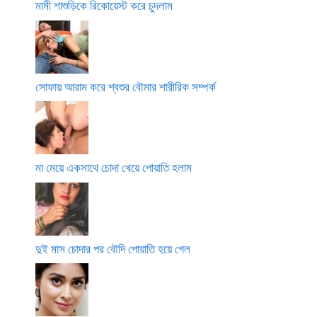
মামী শাশুড়িকে রিকোয়েস্ট করে চুদলাম
সোফায় আরাম করে শ্বশুর বৌমার শারীরিক সম্পর্ক
মা মেয়ে একসাথে চোদা খেয়ে পোয়াতি হলাম
দুই মাস চোদার পর বৌদি পোয়াতি হয়ে গেল