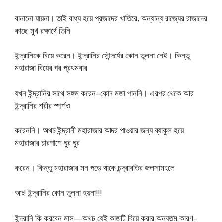
বানানাে যায়না। তাই বাধ্য হয়ে প্রজাদের খাতিরে, অন্যান্য রাজ্যের রাজাদের
কাছে মুখ রক্ষার্থে তিনি
ইন্দ্রানিকে বিয়ে করেন। ইন্দ্রানির সৌন্দর্যের কোন তুলনা নেই। কিন্তু
মহারাজা বিয়ের পর প্রথমবার
যখন ইন্দ্রানির সাথে সঙ্গম করেন–কোন মজা পাননি। এরপর থেকে আর
ইন্দ্রানির শরীর স্পর্শও
করেননি। অথচ ইন্দ্রানী মহারাজার আদর পাওয়ার জন্য ব্যাকুল হয়ে
মহারাজার চারপাশে ঘুর ঘুর
করেন। কিন্তু মহারাজার মন পড়ে থাকে চন্দ্রাবতির জলসামহলে
আঃ! ইন্দ্রানির কোন তুলনা হয়না!!!
ইন্দ্রানি কি করবেন মাস—অথচ যেই কাজটি বিয়ে করার অন্যতম কারণ–