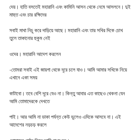
দেয়। হাতি বসতেই মহারানি এবং কামিনি আসন থেকে নেমে আসলনে। দুই
মাহুত এবং চার রক্ষিদের
সবাই মাথা নিচু করে দাড়িয়ে আছে। মহারানি এবং তার সখির দিকে চোখ
তুলে তাকানাের হুকুম নেই
ওদের। মহারানি আদেশ করলেন
-তােমরা সবাই এই জায়গা থেকে দূরে চলে যাও। আমি আমার সখিকে নিয়ে
এখানে একা সময়
কাটাবাে। তবে বেশি দূরে যেও না। কিন্তু আবার এত কাছেও থেকনা যেন
আমি তােমাদেরকে দেখতে
পাই। আর আমি না ডাকা পর্যন্ত কেউ ভুলেও এদিকে আসবে না। এই
আদেশের নড়চড় করলে