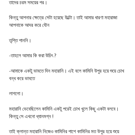
তাদের চরম সময়ের পর।
কিন্তু আপনার ক্ষেত্রে সেটা হয়েছে উল্টো। তাই আমার ধারণা মহারাজা
আপনাকে আদর করে যৌন
তৃপ্তি পাননি।
-তাহলে আমার কি করা উচিৎ ?
-আমাকে একটু ভাবতে দিন মহারানি। এই বলে কামিনি উপুর হয়ে শুয়ে চোখ
বন্ধ করে ভাবতে
লাগলাে।
মহারানি ভেবেছিলেন কামিনি একটু পরেই চোখ খুলে কিছু একটা বলবে।
কিন্তু সে এখনাে ধ্যানমগ্ন !
তাই ক্লান্ত মহারানি নিজেও কামিনির পাশে কামিনির মত উপুর হয়ে শুয়ে