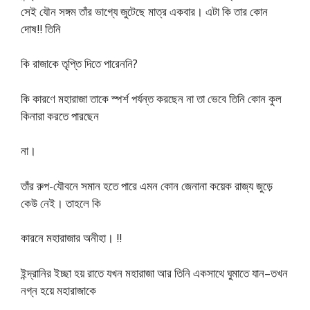
সেই যৌন সঙ্গম তাঁর ভাগ্যে জুটেছে মাত্র একবার। এটা কি তার কোন
দোষ!! তিনি
কি রাজাকে তৃপ্তি দিতে পারেননি?
কি কারণে মহারাজা তাকে স্পর্শ পর্যন্ত করছেন না তা ভেবে তিনি কোন কুল
কিনারা করতে পারছেন
না।
তাঁর রুপ-যৌবনে সমান হতে পারে এমন কোন জেনানা কয়েক রাজ্য জুড়ে
কেউ নেই। তাহলে কি
কারনে মহারাজার অনীহা। !!
ইন্দ্রানির ইচ্ছা হয় রাতে যখন মহারাজা আর তিনি একসাথে ঘুমাতে যান–তখন
নগ্ন হয়ে মহারাজাকে