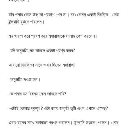
তাঁর গলায় কোন উষ্ণতা প্রকাশ পেল না। বরং কেমন একটা বিরক্তি। সেটা
ইন্দ্রানি বুঝতে পারলেন।
মন খারাপ করে প্রবশ করে মহারাজাকে সালাম পেশ করলেন।
-যদি অনুমতি দেন তাহলে একটা প্রশ্ন করব?
আবারাে বিরক্তির সাথে জবাব দিলেন মহারাজা
-অনুমতি দেওয়া হল।
-আপনার মন বিষন্ন কেন জানতে পারি?
-এটাই তােমার প্রশ্ন ? এটা বলার জন্যই তুমি এখন এখানে এসেছ?
এবার রাগের সাথে মহারাজা প্রশ্ন করলেন। ইন্দ্রানি ভড়কে গেলেন। ওনার