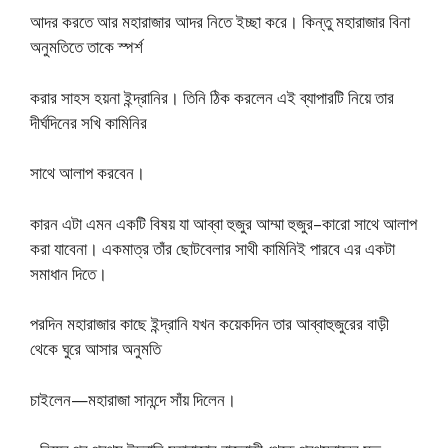
আদর করতে আর মহারাজার আদর নিতে ইচ্ছা করে। কিন্তু মহারাজার বিনা
অনুমতিতে তাকে স্পর্শ
করার সাহস হয়না ইন্দ্রানির। তিনি ঠিক করলেন এই ব্যাপারটি নিয়ে তার
দীর্ঘদিনের সখি কামিনির
সাথে আলাপ করবেন।
কারন এটা এমন একটি বিষয় যা আব্বা হুজুর আম্মা হুজুর–কারাে সাথে আলাপ
করা যাবেনা। একমাত্র তাঁর ছােটবেলার সাথী কামিনিই পারবে এর একটা
সমাধান দিতে।
পরদিন মহারাজার কাছে ইন্দ্রানি যখন কয়েকদিন তার আব্বাহুজুরের বাড়ী
থেকে ঘুরে আসার অনুমতি
চাইলেন—মহারাজা সানন্দে সাঁয় দিলেন।