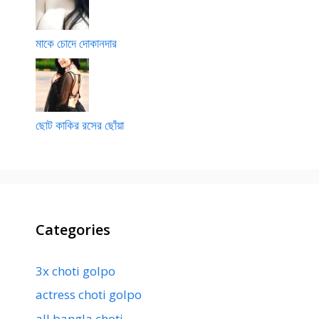
মাকে চোদে দোকানদার
ছোট কাকির রসের ছোঁয়া
Categories
3x choti golpo
actress choti golpo
all bangla choti