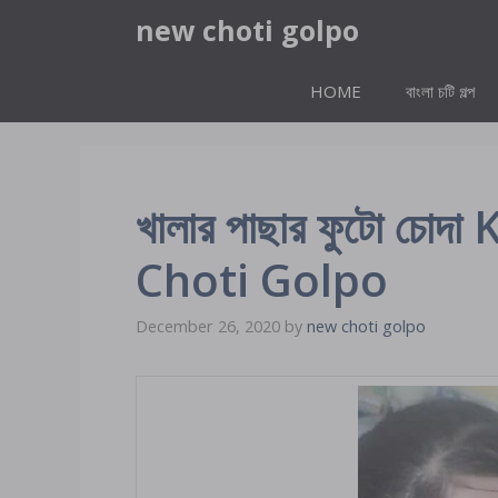
Skip
new choti golpo
to
content
HOME
বাংলা চটি গল্প
খালার পাছার ফুটো চো
Choti Golpo
December 26, 2020
by
new choti golpo