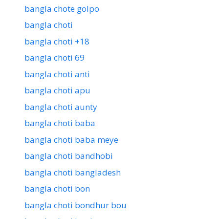
bangla chote golpo
bangla choti
bangla choti +18
bangla choti 69
bangla choti anti
bangla choti apu
bangla choti aunty
bangla choti baba
bangla choti baba meye
bangla choti bandhobi
bangla choti bangladesh
bangla choti bon
bangla choti bondhur bou