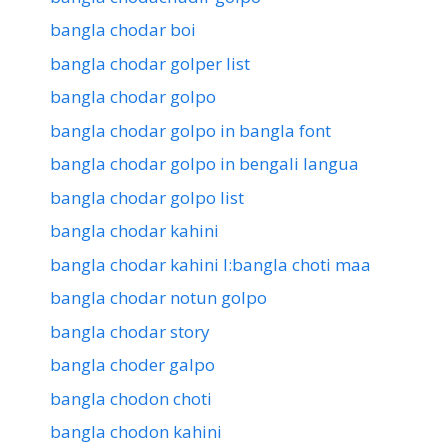
bangla chodar boi
bangla chodar golper list
bangla chodar golpo
bangla chodar golpo in bangla font
bangla chodar golpo in bengali langua
bangla chodar golpo list
bangla chodar kahini
bangla chodar kahini l:bangla choti maa
bangla chodar notun golpo
bangla chodar story
bangla choder galpo
bangla chodon choti
bangla chodon kahini