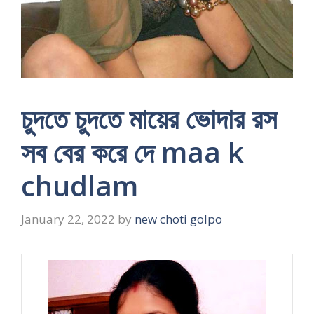
চুদতে চুদতে মায়ের ভোদার রস
সব বের করে দে maa k
chudlam
January 22, 2022
by
new choti golpo