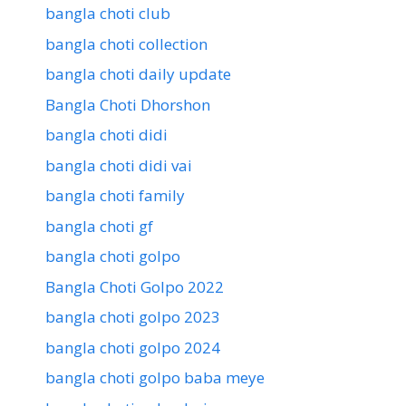
bangla choti club
bangla choti collection
bangla choti daily update
Bangla Choti Dhorshon
bangla choti didi
bangla choti didi vai
bangla choti family
bangla choti gf
bangla choti golpo
Bangla Choti Golpo 2022
bangla choti golpo 2023
bangla choti golpo 2024
bangla choti golpo baba meye