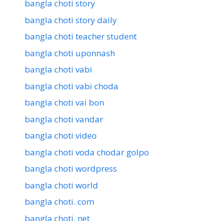
bangla choti story
bangla choti story daily
bangla choti teacher student
bangla choti uponnash
bangla choti vabi
bangla choti vabi choda
bangla choti vai bon
bangla choti vandar
bangla choti video
bangla choti voda chodar golpo
bangla choti wordpress
bangla choti world
bangla choti. com
bangla choti. net