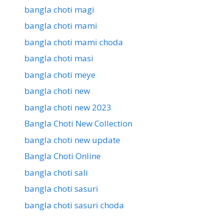
bangla choti magi
bangla choti mami
bangla choti mami choda
bangla choti masi
bangla choti meye
bangla choti new
bangla choti new 2023
Bangla Choti New Collection
bangla choti new update
Bangla Choti Online
bangla choti sali
bangla choti sasuri
bangla choti sasuri choda