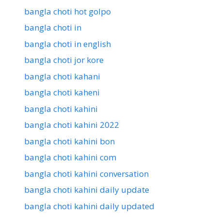
bangla choti hot golpo
bangla choti in
bangla choti in english
bangla choti jor kore
bangla choti kahani
bangla choti kaheni
bangla choti kahini
bangla choti kahini 2022
bangla choti kahini bon
bangla choti kahini com
bangla choti kahini conversation
bangla choti kahini daily update
bangla choti kahini daily updated