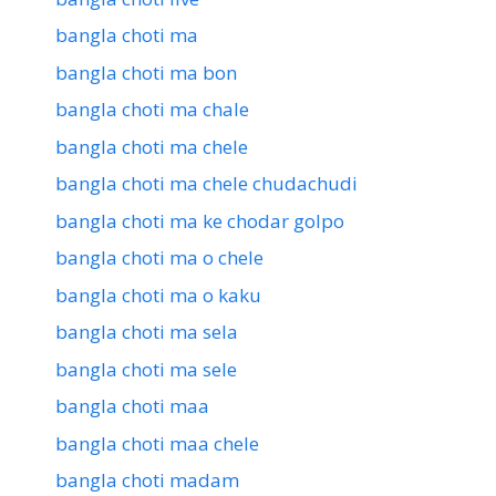
bangla choti ma
bangla choti ma bon
bangla choti ma chale
bangla choti ma chele
bangla choti ma chele chudachudi
bangla choti ma ke chodar golpo
bangla choti ma o chele
bangla choti ma o kaku
bangla choti ma sela
bangla choti ma sele
bangla choti maa
bangla choti maa chele
bangla choti madam