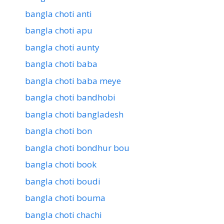
bangla choti anti
bangla choti apu
bangla choti aunty
bangla choti baba
bangla choti baba meye
bangla choti bandhobi
bangla choti bangladesh
bangla choti bon
bangla choti bondhur bou
bangla choti book
bangla choti boudi
bangla choti bouma
bangla choti chachi