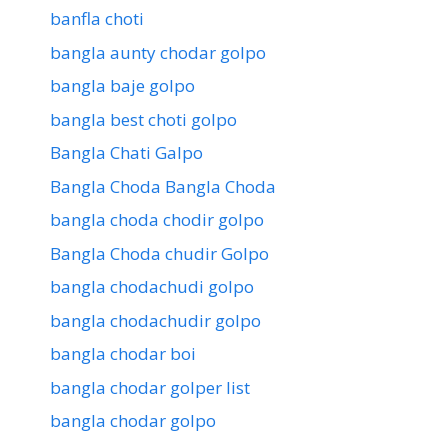
banfla choti
bangla aunty chodar golpo
bangla baje golpo
bangla best choti golpo
Bangla Chati Galpo
Bangla Choda Bangla Choda
bangla choda chodir golpo
Bangla Choda chudir Golpo
bangla chodachudi golpo
bangla chodachudir golpo
bangla chodar boi
bangla chodar golper list
bangla chodar golpo