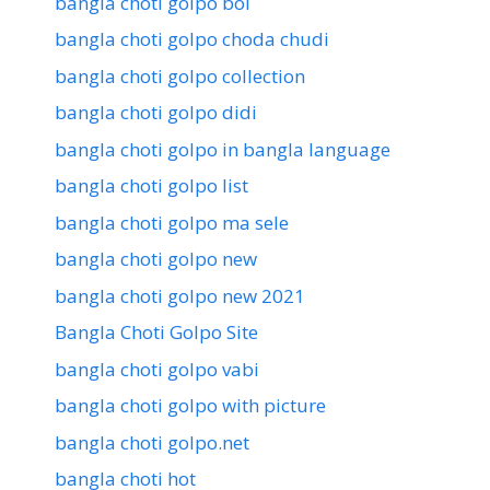
bangla choti golpo boi
bangla choti golpo choda chudi
bangla choti golpo collection
bangla choti golpo didi
bangla choti golpo in bangla language
bangla choti golpo list
bangla choti golpo ma sele
bangla choti golpo new
bangla choti golpo new 2021
Bangla Choti Golpo Site
bangla choti golpo vabi
bangla choti golpo with picture
bangla choti golpo.net
bangla choti hot