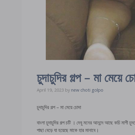
চুদাচুদির গল্প – মা মেয়ে চ
April 19, 2023
by
new choti golpo
চুদাচুদির গল্প – মা মেয়ে চোদা
বাংলা চুদাচুদির গল্প চটি । দেবু মনের আনন্দে আছে কচি মাগী 
পাছা বেড়ে যা হয়েছে মাকে হার মানাবে।