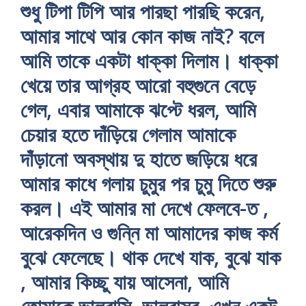
শুধু টিপা টিপি আর পারছা পারছি করেন,
আমার সাথে আর কোন কাজ নাই? বলে
আমি তাকে একটা ধাক্কা দিলাম। ধাক্কা
খেয়ে তার আগ্রহ আরো বহুগুনে বেড়ে
গেল, এবার আমাকে ঝপ্টে ধরল, আমি
চেয়ার হতে দাঁড়িয়ে গেলাম আমাকে
দাঁড়ানো অবস্থায় দু হাতে জড়িয়ে ধরে
আমার কাধে গলায় চুমুর পর চুমু দিতে শুরু
করল। এই আমার মা দেখে ফেলবে-ত ,
আরেকদিন ও গুন্নি মা আমাদের কাজ কর্ম
বুঝে ফেলেছে। থাক দেখে যাক, বুঝে যাক
, আমার কিচ্ছু যায় আসেনা, আমি