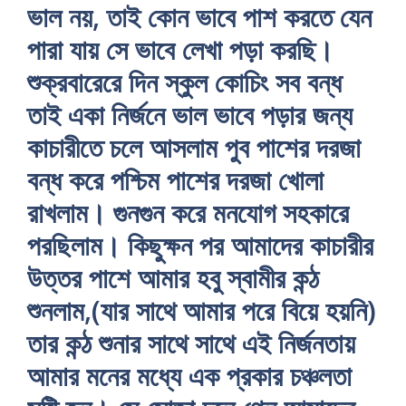
ভাল নয়, তাই কোন ভাবে পাশ করতে যেন
পারা যায় সে ভাবে লেখা পড়া করছি।
শুক্রবারেরে দিন স্কুল কোচিং সব বন্ধ
তাই একা নির্জনে ভাল ভাবে পড়ার জন্য
কাচারীতে চলে আসলাম পুব পাশের দরজা
বন্ধ করে পশ্চিম পাশের দরজা খোলা
রাখলাম। গুনগুন করে মনযোগ সহকারে
পরছিলাম। কিছুক্ষন পর আমাদের কাচারীর
উত্তর পাশে আমার হবু স্বামীর কন্ঠ
শুনলাম,(যার সাথে আমার পরে বিয়ে হয়নি)
তার কন্ঠ শুনার সাথে সাথে এই নির্জনতায়
আমার মনের মধ্যে এক প্রকার চঞ্চলতা