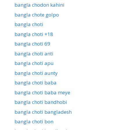
bangla chodon kahini
bangla chote golpo
bangla choti
bangla choti +18
bangla choti 69
bangla choti anti
bangla choti apu
bangla choti aunty
bangla choti baba
bangla choti baba meye
bangla choti bandhobi
bangla choti bangladesh
bangla choti bon