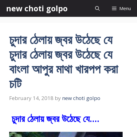
Skip
new choti golpo
Menu
to
content
চুদার ঠেলায় জ্বর উঠেছে যে
চুদার ঠেলায় জ্বর উঠেছে যে
বাংলা আপুর মাথা খারপপ করা
চটি
February 14, 2018
by
new choti golpo
চুদার ঠেলায় জ্বর উঠেছে যে….