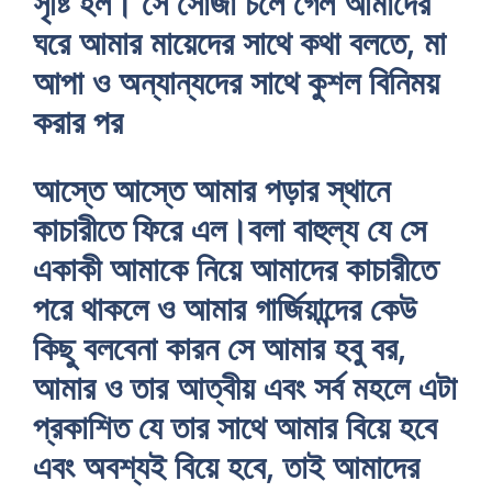
সৃষ্টি হল। সে সোজা চলে গেল আমাদের
ঘরে আমার মায়েদের সাথে কথা বলতে, মা
আপা ও অন্যান্যদের সাথে কুশল বিনিময়
করার পর
আস্তে আস্তে আমার পড়ার স্থানে
কাচারীতে ফিরে এল।বলা বাহুল্য যে সে
একাকী আমাকে নিয়ে আমাদের কাচারীতে
পরে থাকলে ও আমার গার্জিয়ান্দের কেউ
কিছু বলবেনা কারন সে আমার হবু বর,
আমার ও তার আত্বীয় এবং সর্ব মহলে এটা
প্রকাশিত যে তার সাথে আমার বিয়ে হবে
এবং অবশ্যই বিয়ে হবে, তাই আমাদের