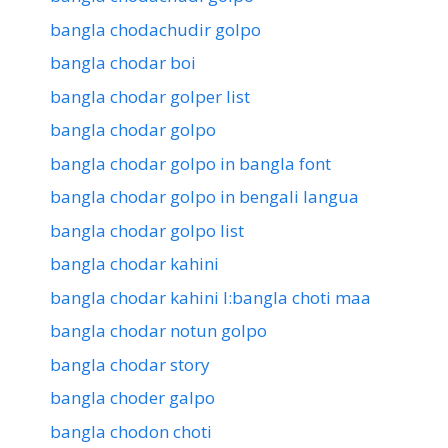
bangla chodachudir golpo
bangla chodar boi
bangla chodar golper list
bangla chodar golpo
bangla chodar golpo in bangla font
bangla chodar golpo in bengali langua
bangla chodar golpo list
bangla chodar kahini
bangla chodar kahini l:bangla choti maa
bangla chodar notun golpo
bangla chodar story
bangla choder galpo
bangla chodon choti