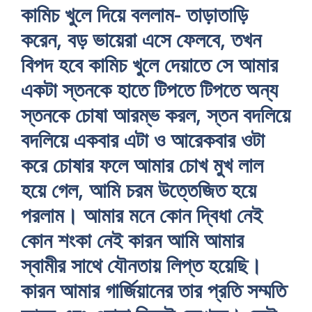
কামিচ খুলে দিয়ে বললাম- তাড়াতাড়ি
করেন, বড় ভায়েরা এসে ফেলবে, তখন
বিপদ হবে কামিচ খুলে দেয়াতে সে আমার
একটা স্তনকে হাতে টিপতে টিপতে অন্য
স্তনকে চোষা আরম্ভ করল, স্তন বদলিয়ে
বদলিয়ে একবার এটা ও আরেকবার ওটা
করে চোষার ফলে আমার চোখ মুখ লাল
হয়ে গেল, আমি চরম উত্তেজিত হয়ে
পরলাম। আমার মনে কোন দ্বিধা নেই
কোন শংকা নেই কারন আমি আমার
স্বামীর সাথে যৌনতায় লিপ্ত হয়েছি।
কারন আমার গার্জিয়ানের তার প্রতি সম্মতি