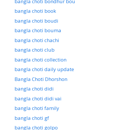
bangla choti bondhur bou
bangla choti book
bangla choti boudi
bangla choti bouma
bangla choti chachi
bangla choti club
bangla choti collection
bangla choti daily update
Bangla Choti Dhorshon
bangla choti didi
bangla choti didi vai
bangla choti family
bangla choti gf
bangla choti golpo