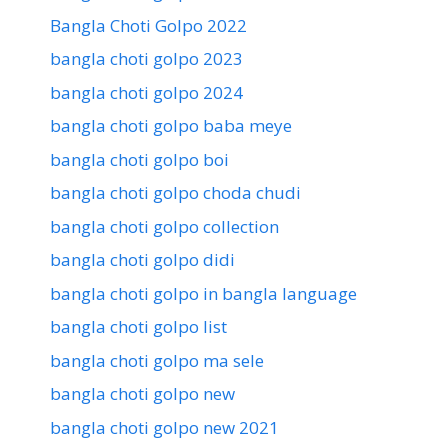
Bangla Choti Golpo 2022
bangla choti golpo 2023
bangla choti golpo 2024
bangla choti golpo baba meye
bangla choti golpo boi
bangla choti golpo choda chudi
bangla choti golpo collection
bangla choti golpo didi
bangla choti golpo in bangla language
bangla choti golpo list
bangla choti golpo ma sele
bangla choti golpo new
bangla choti golpo new 2021