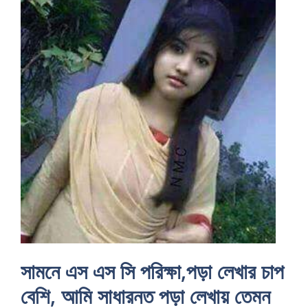
সামনে এস এস সি পরিক্ষা,পড়া লেখার চাপ
বেশি, আমি সাধারনত পড়া লেখায় তেমন