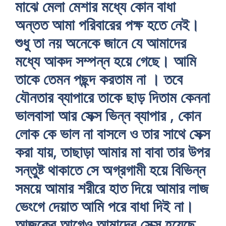
মাঝে মেলা মেশার মধ্যে কোন বাধা
অন্তত আমা পরিবারের পক্ষ হতে নেই।
শুধু তা নয় অনেকে জানে যে আমাদের
মধ্যে আকদ সম্পন্ন হয়ে গেছে। আমি
তাকে তেমন পছন্দ করতাম না । তবে
যৌনতার ব্যাপারে তাকে ছাড় দিতাম কেননা
ভালবাসা আর সেক্স ভিন্ন ব্যাপার , কোন
লোক কে ভাল না বাসলে ও তার সাথে সেক্স
করা যায়, তাছাড়া আমার মা বাবা তার উপর
সন্তুষ্ট থাকাতে সে অগ্রগামী হয়ে বিভিন্ন
সময়ে আমার শরীরে হাত দিয়ে আমার লাজ
ভেংগে দেয়াত আমি পরে বাধা দিই না।
আজকের আগেও আমাদের সেক্স হয়েছে