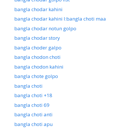
bangla chodar kahini
bangla chodar kahini l:bangla choti maa
bangla chodar notun golpo
bangla chodar story
bangla choder galpo
bangla chodon choti
bangla chodon kahini
bangla chote golpo
bangla choti
bangla choti +18
bangla choti 69
bangla choti anti
bangla choti apu