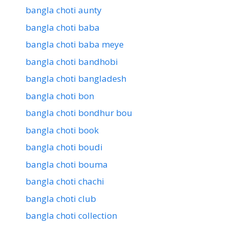
bangla choti aunty
bangla choti baba
bangla choti baba meye
bangla choti bandhobi
bangla choti bangladesh
bangla choti bon
bangla choti bondhur bou
bangla choti book
bangla choti boudi
bangla choti bouma
bangla choti chachi
bangla choti club
bangla choti collection