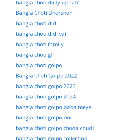
bangla choti daily update
Bangla Choti Dhorshon
bangla choti didi
bangla choti didi vai
bangla choti family
bangla choti gf
bangla choti golpo
Bangla Choti Golpo 2022
bangla choti golpo 2023
bangla choti golpo 2024
bangla choti golpo baba meye
bangla choti golpo boi
bangla choti golpo choda chudi
bangla choti golpo collection