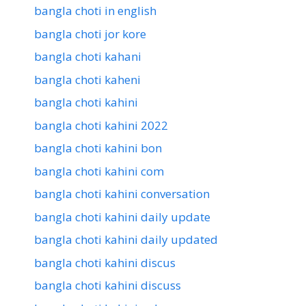
bangla choti in english
bangla choti jor kore
bangla choti kahani
bangla choti kaheni
bangla choti kahini
bangla choti kahini 2022
bangla choti kahini bon
bangla choti kahini com
bangla choti kahini conversation
bangla choti kahini daily update
bangla choti kahini daily updated
bangla choti kahini discus
bangla choti kahini discuss