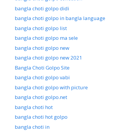
bangla choti golpo didi
bangla choti golpo in bangla language
bangla choti golpo list
bangla choti golpo ma sele
bangla choti golpo new
bangla choti golpo new 2021
Bangla Choti Golpo Site
bangla choti golpo vabi
bangla choti golpo with picture
bangla choti golpo.net
bangla choti hot
bangla choti hot golpo
bangla choti in