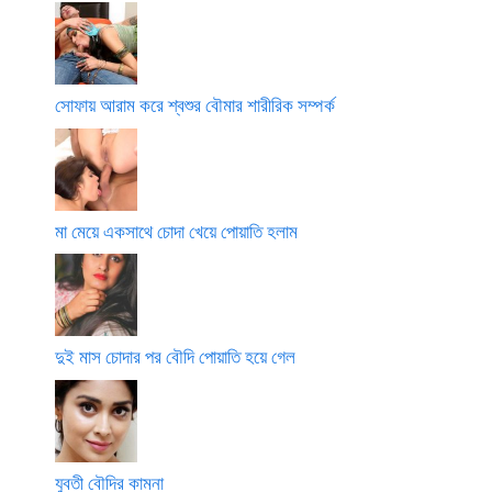
সোফায় আরাম করে শ্বশুর বৌমার শারীরিক সম্পর্ক
মা মেয়ে একসাথে চোদা খেয়ে পোয়াতি হলাম
দুই মাস চোদার পর বৌদি পোয়াতি হয়ে গেল
যুবতী বৌদির কামনা