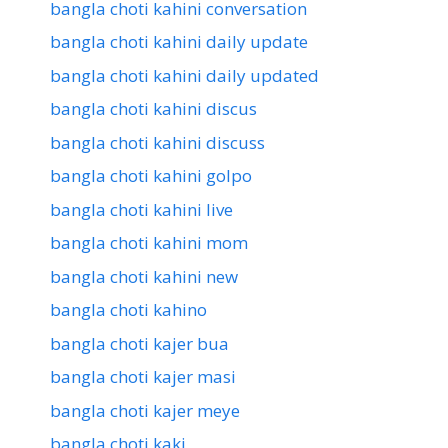
bangla choti kahini conversation
bangla choti kahini daily update
bangla choti kahini daily updated
bangla choti kahini discus
bangla choti kahini discuss
bangla choti kahini golpo
bangla choti kahini live
bangla choti kahini mom
bangla choti kahini new
bangla choti kahino
bangla choti kajer bua
bangla choti kajer masi
bangla choti kajer meye
bangla choti kaki