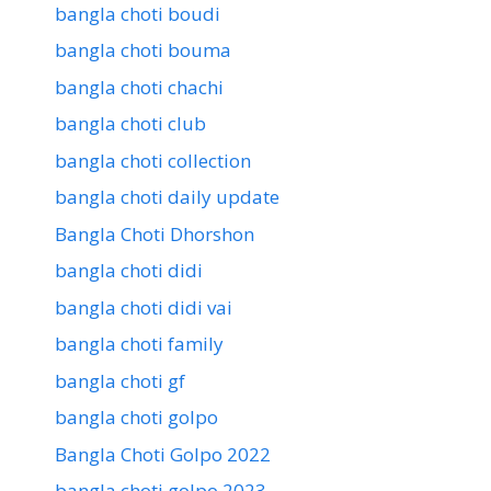
bangla choti boudi
bangla choti bouma
bangla choti chachi
bangla choti club
bangla choti collection
bangla choti daily update
Bangla Choti Dhorshon
bangla choti didi
bangla choti didi vai
bangla choti family
bangla choti gf
bangla choti golpo
Bangla Choti Golpo 2022
bangla choti golpo 2023