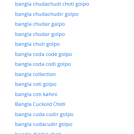
bangla chudachudi choti golpo
bangla chudachudir golpo
bangla chudar galpo
bangla chudar golpo
bangla chuti golpo
bangla coda code golpo
bangla coda codi golpo
bangla collection
bangla coti golpo
bangla coti kahini
Bangla Cuckold Choti
bangla cuda cudir golpo
bangla cudacudir golpo