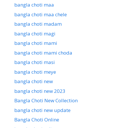
bangla choti maa
bangla choti maa chele
bangla choti madam
bangla choti magi
bangla choti mami
bangla choti mami choda
bangla choti masi
bangla choti meye
bangla choti new
bangla choti new 2023
Bangla Choti New Collection
bangla choti new update
Bangla Choti Online