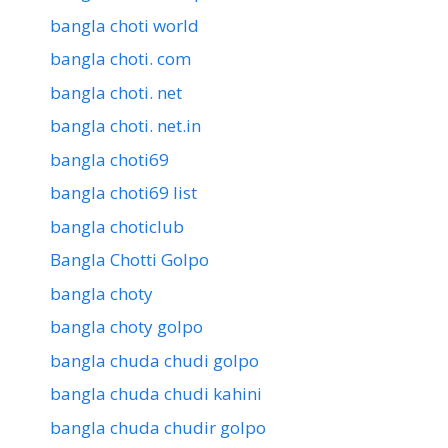
bangla choti world
bangla choti. com
bangla choti. net
bangla choti. net.in
bangla choti69
bangla choti69 list
bangla choticlub
Bangla Chotti Golpo
bangla choty
bangla choty golpo
bangla chuda chudi golpo
bangla chuda chudi kahini
bangla chuda chudir golpo