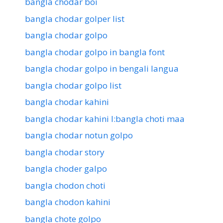
bangla chodar boi
bangla chodar golper list
bangla chodar golpo
bangla chodar golpo in bangla font
bangla chodar golpo in bengali langua
bangla chodar golpo list
bangla chodar kahini
bangla chodar kahini l:bangla choti maa
bangla chodar notun golpo
bangla chodar story
bangla choder galpo
bangla chodon choti
bangla chodon kahini
bangla chote golpo