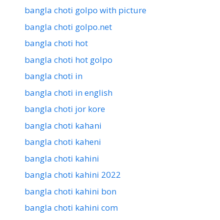
bangla choti golpo with picture
bangla choti golpo.net
bangla choti hot
bangla choti hot golpo
bangla choti in
bangla choti in english
bangla choti jor kore
bangla choti kahani
bangla choti kaheni
bangla choti kahini
bangla choti kahini 2022
bangla choti kahini bon
bangla choti kahini com