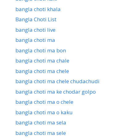
bangla choti khala
Bangla Choti List
bangla choti live
bangla choti ma
bangla choti ma bon
bangla choti ma chale
bangla choti ma chele
bangla choti ma chele chudachudi
bangla choti ma ke chodar golpo
bangla choti ma o chele
bangla choti ma o kaku
bangla choti ma sela
bangla choti ma sele