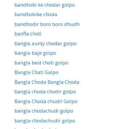
bandhobi ke chodar golpo
bandhobike choda
bandhodir boro boro dhudh
banfla choti
bangla aunty chodar golpo
bangla baje golpo
bangla best choti golpo
Bangla Chati Galpo
Bangla Choda Bangla Choda
bangla choda chodir golpo
Bangla Choda chudir Golpo
bangla chodachudi golpo
bangla chodachudir golpo