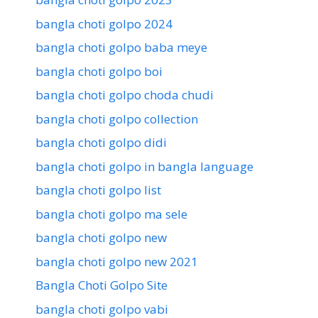
bangla choti golpo 2024
bangla choti golpo baba meye
bangla choti golpo boi
bangla choti golpo choda chudi
bangla choti golpo collection
bangla choti golpo didi
bangla choti golpo in bangla language
bangla choti golpo list
bangla choti golpo ma sele
bangla choti golpo new
bangla choti golpo new 2021
Bangla Choti Golpo Site
bangla choti golpo vabi