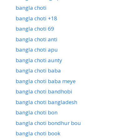
bangla choti
bangla choti +18
bangla choti 69
bangla choti anti
bangla choti apu
bangla choti aunty
bangla choti baba
bangla choti baba meye
bangla choti bandhobi
bangla choti bangladesh
bangla choti bon
bangla choti bondhur bou
bangla choti book