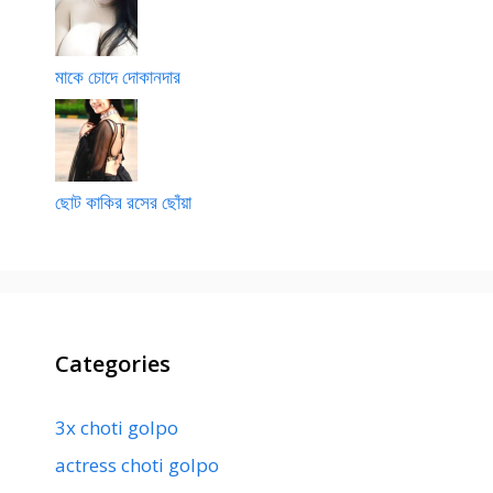
মাকে চোদে দোকানদার
ছোট কাকির রসের ছোঁয়া
Categories
3x choti golpo
actress choti golpo