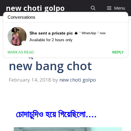
Skip
new choti golpo
Menu
to
content
চোদাচুদিও হয়ে গিয়েছিলো
চোদাচুদিও হয়ে গিয়েছিলো,
new bang chot
February 14, 2018
by
new choti golpo
চোদাচুদিও হয়ে গিয়েছিলো….