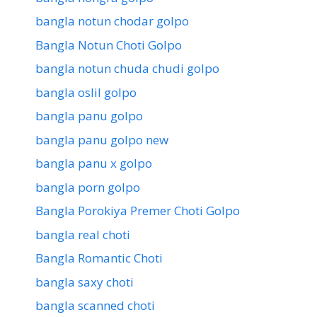
bangla notun chodar golpo
Bangla Notun Choti Golpo
bangla notun chuda chudi golpo
bangla oslil golpo
bangla panu golpo
bangla panu golpo new
bangla panu x golpo
bangla porn golpo
Bangla Porokiya Premer Choti Golpo
bangla real choti
Bangla Romantic Choti
bangla saxy choti
bangla scanned choti