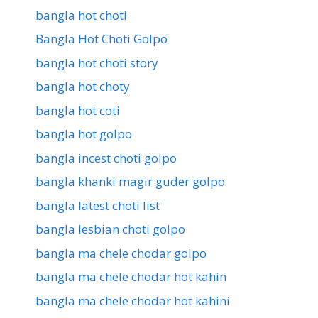
bangla hot choti
Bangla Hot Choti Golpo
bangla hot choti story
bangla hot choty
bangla hot coti
bangla hot golpo
bangla incest choti golpo
bangla khanki magir guder golpo
bangla latest choti list
bangla lesbian choti golpo
bangla ma chele chodar golpo
bangla ma chele chodar hot kahin
bangla ma chele chodar hot kahini