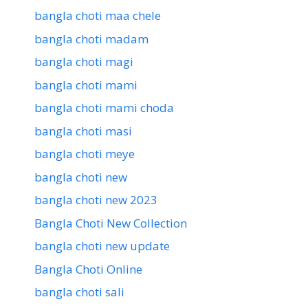
bangla choti maa chele
bangla choti madam
bangla choti magi
bangla choti mami
bangla choti mami choda
bangla choti masi
bangla choti meye
bangla choti new
bangla choti new 2023
Bangla Choti New Collection
bangla choti new update
Bangla Choti Online
bangla choti sali