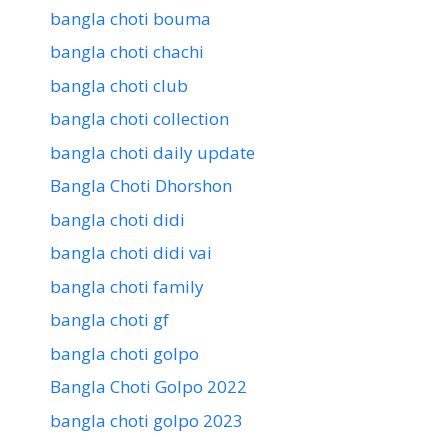
bangla choti bouma
bangla choti chachi
bangla choti club
bangla choti collection
bangla choti daily update
Bangla Choti Dhorshon
bangla choti didi
bangla choti didi vai
bangla choti family
bangla choti gf
bangla choti golpo
Bangla Choti Golpo 2022
bangla choti golpo 2023