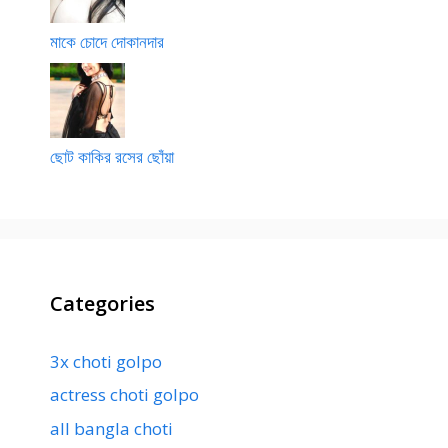
মাকে চোদে দোকানদার
ছোট কাকির রসের ছোঁয়া
Categories
3x choti golpo
actress choti golpo
all bangla choti