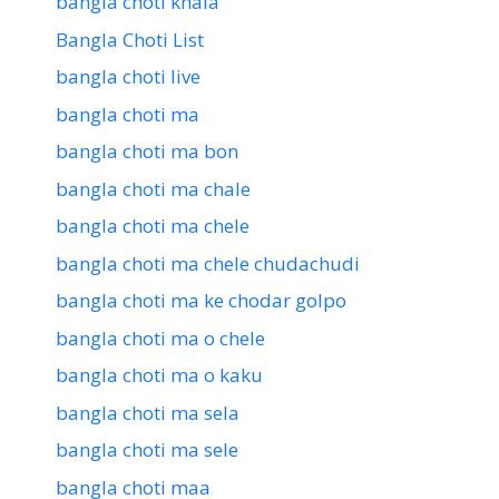
bangla choti khala
Bangla Choti List
bangla choti live
bangla choti ma
bangla choti ma bon
bangla choti ma chale
bangla choti ma chele
bangla choti ma chele chudachudi
bangla choti ma ke chodar golpo
bangla choti ma o chele
bangla choti ma o kaku
bangla choti ma sela
bangla choti ma sele
bangla choti maa