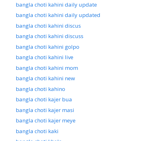
bangla choti kahini daily update
bangla choti kahini daily updated
bangla choti kahini discus
bangla choti kahini discuss
bangla choti kahini golpo
bangla choti kahini live
bangla choti kahini mom
bangla choti kahini new
bangla choti kahino
bangla choti kajer bua
bangla choti kajer masi
bangla choti kajer meye
bangla choti kaki