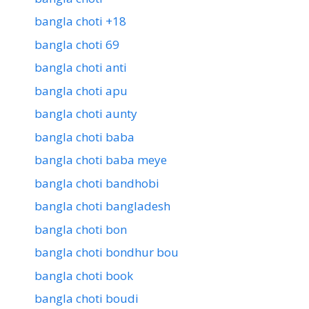
bangla choti +18
bangla choti 69
bangla choti anti
bangla choti apu
bangla choti aunty
bangla choti baba
bangla choti baba meye
bangla choti bandhobi
bangla choti bangladesh
bangla choti bon
bangla choti bondhur bou
bangla choti book
bangla choti boudi