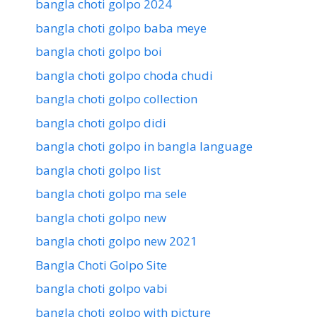
bangla choti golpo 2024
bangla choti golpo baba meye
bangla choti golpo boi
bangla choti golpo choda chudi
bangla choti golpo collection
bangla choti golpo didi
bangla choti golpo in bangla language
bangla choti golpo list
bangla choti golpo ma sele
bangla choti golpo new
bangla choti golpo new 2021
Bangla Choti Golpo Site
bangla choti golpo vabi
bangla choti golpo with picture