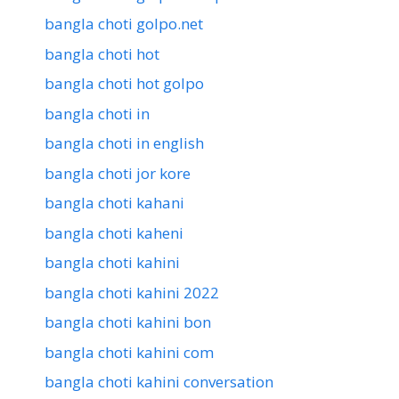
bangla choti golpo.net
bangla choti hot
bangla choti hot golpo
bangla choti in
bangla choti in english
bangla choti jor kore
bangla choti kahani
bangla choti kaheni
bangla choti kahini
bangla choti kahini 2022
bangla choti kahini bon
bangla choti kahini com
bangla choti kahini conversation