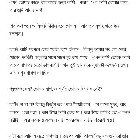
এখন তোমার কাছে ভালবাসার জন্য আসি। কারণ এখন আমি তোমার নাগর
আর তুমি আমার মাগী।
তার কথা শুনে আমিও সিরিয়াস হয়ে গেলাম। আর তার মুখ দুহাতে ধরে
বললাম।
আমিঃ আমি প্রথমে তোর প্রতি রেগে ছিলাম। কিন্তু আমার সব রাগ তোর
ধোনের প্রতিটা ধাক্কার সাথে সাথে দূর হয়ে গেছে। এখন আমি তোকে আমি
আমার নাগরের মতো ভালবাসি। যখন তুই ভাবনাকে ন্যাংটো দেখছিলি তখন
আমার খুব খারাপ লাগছিল।
প্রতাপঃ কেন? তোমার নাগরের প্রতি তোমার বিশ্বাস নেই?
আমিঃ না তা না! কিন্তু কিছুটা ভয় পেয়ে গিয়েছিলাম। সে কতো সুন্দর, আর
আমার এতো বয়স। তার উপর আমি তোর মা। তার উপর আমিও তো একজন
নারীই। আর সবসময় একজন নারী আরেকজন নারীর শত্রুই হয়।
এটা বলে আমি হাসতে লাগলাম। তারপর আমি আরও কিছু বলতে যাবো তার