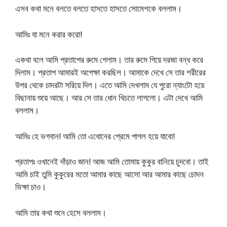
এসব কথা মনে বলতে বলতে হাসতে হাসতে সোমেশকে বললাম।
আমিঃ যা মনে করার করো!
একথা বলে আমি প্রতাপের রুমে গেলাম। তার রুমে গিয়ে দরজা বন্ধ করে
দিলাম। প্রতাপ আমারই অপেক্ষা করছিল। আমাকে দেখে সে তার শরীরের
উপর থেকে চাদরটা সরিয়ে দিল। এতে আমি দেখলাম যে পুরো ন্যাংটো হয়ে
বিছানায় শুয়ে আছে। আর সে তার ধোন খিচতে লাগলো। এটা দেখে আমি
বললাম।
আমিঃ হে ভগবান! আমি তো এধোনের প্রেমে পাগল হয়ে যাবো!
প্রতাপঃ ওখানেই দাঁড়াও জান! আজ আমি তোমায় কুকুর বানিয়ে চুদবো। তাই
আমি চাই তুমি কুকুরের মতো আমার কাছে আসো আর আমার কাছে চোদন
ভিক্ষা চাও।
আমি তার কথা শুনে হেসে বললাম।