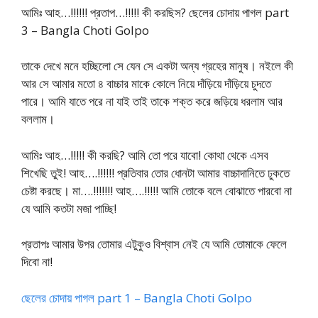
আমিঃ আহ…!!!!!! প্রতাপ…!!!!! কী করছিস? ছেলের চোদায় পাগল part
3 – Bangla Choti Golpo
তাকে দেখে মনে হচ্ছিলো সে যেন সে একটা অন্য গ্রহের মানুষ। নইলে কী
আর সে আমার মতো ৪ বাচ্চার মাকে কোলে নিয়ে দাঁড়িয়ে দাঁড়িয়ে চুদতে
পারে। আমি যাতে পরে না যাই তাই তাকে শক্ত করে জড়িয়ে ধরলাম আর
বললাম।
আমিঃ আহ…!!!!! কী করছি? আমি তো পরে যাবো! কোথা থেকে এসব
শিখেছি তুই! আহ….!!!!!! প্রতিবার তোর ধোনটা আমার বাচ্চাদানিতে ঢুকতে
চেষ্টা করছে। মা….!!!!!!! আহ….!!!!! আমি তোকে বলে বোঝাতে পারবো না
যে আমি কতটা মজা পাচ্ছি!
প্রতাপঃ আমার উপর তোমার এটুকুও বিশ্বাস নেই যে আমি তোমাকে ফেলে
দিবো না!
ছেলের চোদায় পাগল part 1 – Bangla Choti Golpo