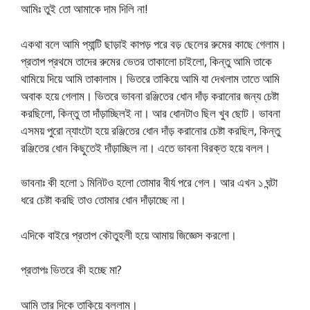
আমিঃ তুই তো আমাকে দাম দিলি না!
একথা বলে আমি প্যান্টি ছাড়াই কাপড় পরে বড় ছেলের রুমের কাছে গেলাম।
প্রতাপ প্রথমে তাদের রুমের ভেতর তাকালো চাইলো, কিন্তু আমি তাকে
থামিয়ে দিয়ে আমি তাকালাম। ভিতরে তাকিয়ে আমি যা দেখলাম তাতে আমি
অবাক হয়ে গেলাম। ভিতরে ভাবনা রঞ্জিতের ধোন দাঁড় করানোর জন্য চেষ্টা
করছিলো, কিন্তু তা দাঁড়াচ্ছিলই না। আর ধোনটাও ছিল খুব ছোট। ভাবনা
এসময় পুরো ন্যাংটো হয়ে রঞ্জিতের ধোন দাঁড় করানোর চেষ্টা করছিল, কিন্তু
রঞ্জিতের ধোন কিছুতেই দাঁড়াচ্ছিল না। এতে ভাবনা বিরক্ত হয়ে বলল।
ভাবনাঃ কী হলো ১ মিনিটও হলো তোমার বীর্য পরে গেল। আর এখন ১ ঘন্টা
ধরে চেষ্টা করছি তাও তোমার ধোন দাঁড়াচ্ছে না।
এদিকে বাইরে প্রতাপ কৌতুহলী হয়ে আমায় জিজ্ঞেস করলো।
প্রতাপঃ ভিতরে কী হচ্ছে মা?
আমি তার দিকে তাকিয়ে বললাম।