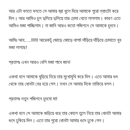
আর এটা বলতে বলতে সে আমার ব্রা খুলে দিয়ে আমাকে পুরো ন্যাংটো করে
দিল। আর আমিও চুল দুলিয়ে দুলিয়ে তার চোদা খেতে লাগলাম। কারণ এতে
আমিও মজা পাচ্ছিলাম। না জানি আরও কতো পজিশনে সে আমাকে চুদবে।
আমিঃ আহ…..!!!!!! আরেকটু জোড়ে জোড়ে থাপা! দাঁড়িয়ে দাঁড়িয়ে চোদাতে খুব
মজা লাগছে!
প্রতাপঃ এখন আরও বেশি মজা পাবে জান!
একথা বলে আমাকে ঘুড়িয়ে নিয়ে তার মুখোমুখি করে দিল। এতে আমার গুদ
থেকে তার ধোনটা বের হয়ে গেল। তখন সে আমার দিকে তাকিয়ে বলল।
প্রতাপঃ নতুন পজিশনে চুদবো মা!
একথা বলে সে আমাকে জড়িয়ে ধরে তার কোলে তুলে নিয়ে তার ধোনটা আমার
গুদে ঢুকিয়ে দিল। এতে তার পুরো ধোনটা আমার গুদে ঢুকে গেল।