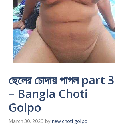
ছেলের চোদায় পাগল part 3
– Bangla Choti
Golpo
March 30, 2023
by
new choti golpo