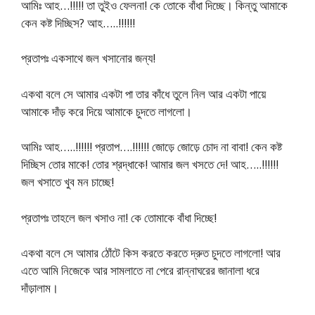
আমিঃ আহ…!!!!! তা তুইও ফেলনা! কে তোকে বাঁধা দিচ্ছে। কিন্তু আমাকে
কেন কষ্ট দিচ্ছিস? আহ…..!!!!!!
প্রতাপঃ একসাথে জল খসানোর জন্য!
একথা বলে সে আমার একটা পা তার কাঁধে তুলে নিল আর একটা পায়ে
আমাকে দাঁড় করে দিয়ে আমাকে চুদতে লাগলো।
আমিঃ আহ…..!!!!!! প্রতাপ….!!!!!! জোড়ে জোড়ে চোদ না বাবা! কেন কষ্ট
দিচ্ছিস তোর মাকে! তোর শ্রদ্ধাকে! আমার জল খসতে দে! আহ…..!!!!!!
জল খসাতে খুব মন চাচ্ছে!
প্রতাপঃ তাহলে জল খসাও না! কে তোমাকে বাঁধা দিচ্ছে!
একথা বলে সে আমার ঠোঁটে কিস করতে করতে দ্রুত চুদতে লাগলো! আর
এতে আমি নিজেকে আর সামলাতে না পেরে রান্নাঘরের জানালা ধরে
দাঁড়ালাম।