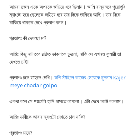
আমরা দুজন একে অপরকে জড়িয়ে ধরে ছিলাম। আমি রান্নাঘরে পুরোপুরি
ন্যাংটো হয়ে ছেলেকে জড়িয়ে ধরে তার দিকে তাকিয়ে আছি। তার দিকে
তাকিয়ে থাকতে দেখে প্রতাপ বলল।
প্রতাপঃ কী দেখছো মা?
আমিঃ কিছু না! তবে রঞ্জিত ভাবনাকে চুদলো, নাকি সে এখনও কুমারী তা
দেখতে চাই!
প্রতাপঃ চলে তাহলে দেখি।
ডগি স্টাইলে কাজের মেয়েকে চুদলাম kajer
meye chodar golpo
একথা বলে সে শয়তানি হাসি হাসতে লাগলো। এটা দেখে আমি বললাম।
আমিঃ ভাবীকে আবার ন্যাংটো দেখতে চাস নাকি?
প্রতাপঃ মানে?