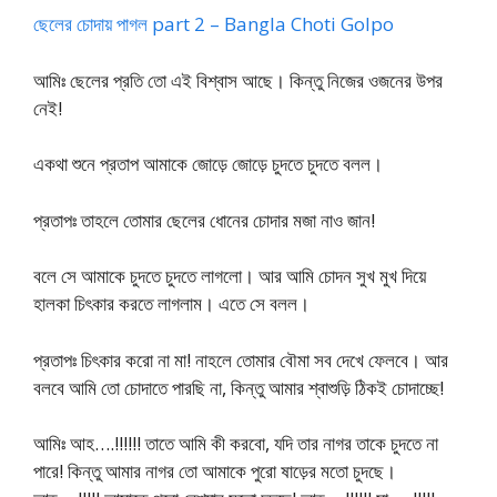
ছেলের চোদায় পাগল part 2 – Bangla Choti Golpo
আমিঃ ছেলের প্রতি তো এই বিশ্বাস আছে। কিন্তু নিজের ওজনের উপর
নেই!
একথা শুনে প্রতাপ আমাকে জোড়ে জোড়ে চুদতে চুদতে বলল।
প্রতাপঃ তাহলে তোমার ছেলের ধোনের চোদার মজা নাও জান!
বলে সে আমাকে চুদতে চুদতে লাগলো। আর আমি চোদন সুখ মুখ দিয়ে
হালকা চিৎকার করতে লাগলাম। এতে সে বলল।
প্রতাপঃ চিৎকার করো না মা! নাহলে তোমার বৌমা সব দেখে ফেলবে। আর
বলবে আমি তো চোদাতে পারছি না, কিন্তু আমার শ্বাশুড়ি ঠিকই চোদাচ্ছে!
আমিঃ আহ….!!!!!! তাতে আমি কী করবো, যদি তার নাগর তাকে চুদতে না
পারে! কিন্তু আমার নাগর তো আমাকে পুরো ষাড়ের মতো চুদছে।