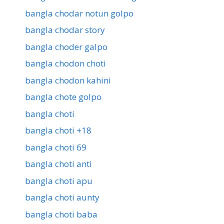
bangla chodar notun golpo
bangla chodar story
bangla choder galpo
bangla chodon choti
bangla chodon kahini
bangla chote golpo
bangla choti
bangla choti +18
bangla choti 69
bangla choti anti
bangla choti apu
bangla choti aunty
bangla choti baba