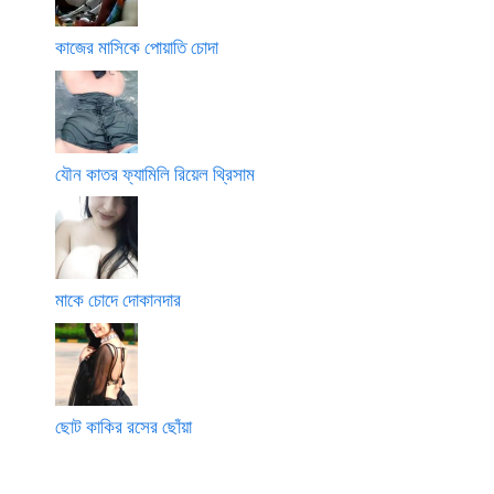
কাজের মাসিকে পোয়াতি চোদা
যৌন কাতর ফ্যামিলি রিয়েল থ্রিসাম
মাকে চোদে দোকানদার
ছোট কাকির রসের ছোঁয়া