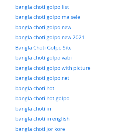
bangla choti golpo list
bangla choti golpo ma sele
bangla choti golpo new
bangla choti golpo new 2021
Bangla Choti Golpo Site
bangla choti golpo vabi
bangla choti golpo with picture
bangla choti golpo.net
bangla choti hot
bangla choti hot golpo
bangla choti in
bangla choti in english
bangla choti jor kore