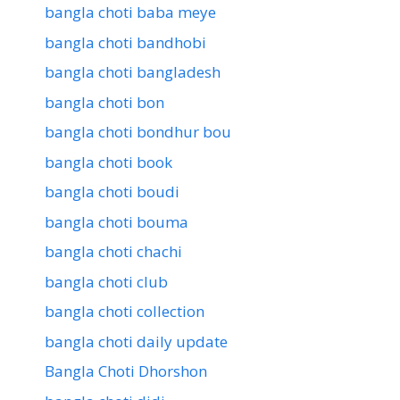
bangla choti baba meye
bangla choti bandhobi
bangla choti bangladesh
bangla choti bon
bangla choti bondhur bou
bangla choti book
bangla choti boudi
bangla choti bouma
bangla choti chachi
bangla choti club
bangla choti collection
bangla choti daily update
Bangla Choti Dhorshon