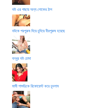
বউ এর পাছায় অন্য লোকের ঠাপ
বউকে পরপুরুষ দিয়ে চুদিয়ে বীরপুরুষ হয়েছে
বন্ধুর বউ চোদা
মামী শাশুড়িকে রিকোয়েস্ট করে চুদলাম