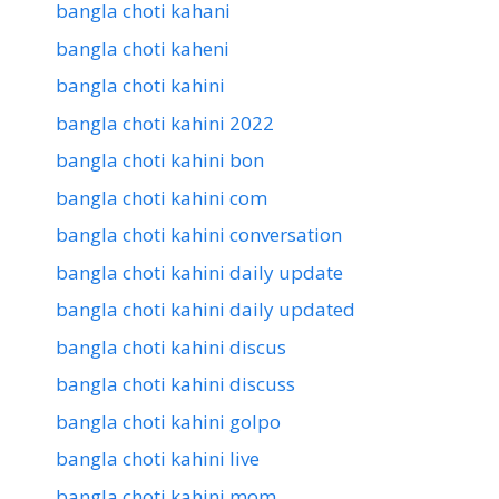
bangla choti kahani
bangla choti kaheni
bangla choti kahini
bangla choti kahini 2022
bangla choti kahini bon
bangla choti kahini com
bangla choti kahini conversation
bangla choti kahini daily update
bangla choti kahini daily updated
bangla choti kahini discus
bangla choti kahini discuss
bangla choti kahini golpo
bangla choti kahini live
bangla choti kahini mom