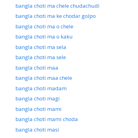
bangla choti ma chele chudachudi
bangla choti ma ke chodar golpo
bangla choti ma o chele
bangla choti ma o kaku
bangla choti ma sela
bangla choti ma sele
bangla choti maa
bangla choti maa chele
bangla choti madam
bangla choti magi
bangla choti mami
bangla choti mami choda
bangla choti masi