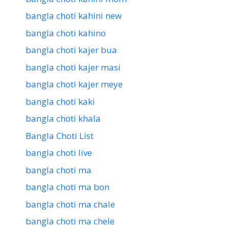
bangla choti kahini new
bangla choti kahino
bangla choti kajer bua
bangla choti kajer masi
bangla choti kajer meye
bangla choti kaki
bangla choti khala
Bangla Choti List
bangla choti live
bangla choti ma
bangla choti ma bon
bangla choti ma chale
bangla choti ma chele