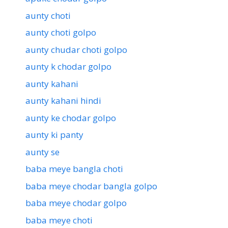
aunty choti
aunty choti golpo
aunty chudar choti golpo
aunty k chodar golpo
aunty kahani
aunty kahani hindi
aunty ke chodar golpo
aunty ki panty
aunty se
baba meye bangla choti
baba meye chodar bangla golpo
baba meye chodar golpo
baba meye choti