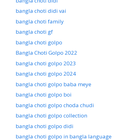
bangla choti didi
bangla choti didi vai
bangla choti family
bangla choti gf
bangla choti golpo
Bangla Choti Golpo 2022
bangla choti golpo 2023
bangla choti golpo 2024
bangla choti golpo baba meye
bangla choti golpo boi
bangla choti golpo choda chudi
bangla choti golpo collection
bangla choti golpo didi
bangla choti golpo in bangla language