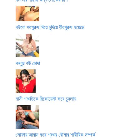
বউকে পরপুরুষ দিয়ে চুদিয়ে বীরপুরুষ হয়েছে
বন্ধুর বউ চোদা
মামী শাশুড়িকে রিকোয়েস্ট করে চুদলাম
সোফায় আরাম করে শ্বশুর বৌমার শারীরিক সম্পর্ক