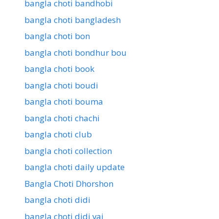
bangla choti bandhobi
bangla choti bangladesh
bangla choti bon
bangla choti bondhur bou
bangla choti book
bangla choti boudi
bangla choti bouma
bangla choti chachi
bangla choti club
bangla choti collection
bangla choti daily update
Bangla Choti Dhorshon
bangla choti didi
bangla choti didi vai