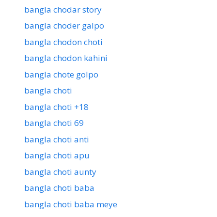
bangla chodar story
bangla choder galpo
bangla chodon choti
bangla chodon kahini
bangla chote golpo
bangla choti
bangla choti +18
bangla choti 69
bangla choti anti
bangla choti apu
bangla choti aunty
bangla choti baba
bangla choti baba meye