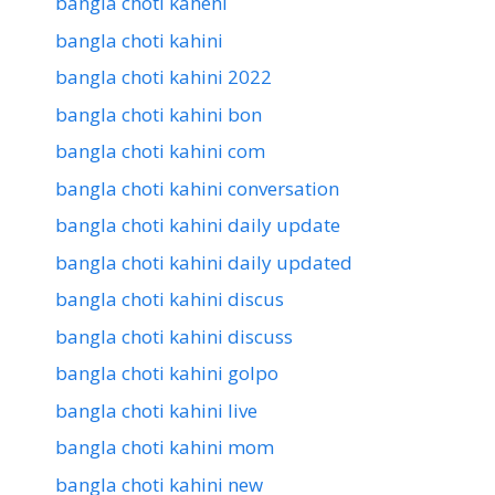
bangla choti kaheni
bangla choti kahini
bangla choti kahini 2022
bangla choti kahini bon
bangla choti kahini com
bangla choti kahini conversation
bangla choti kahini daily update
bangla choti kahini daily updated
bangla choti kahini discus
bangla choti kahini discuss
bangla choti kahini golpo
bangla choti kahini live
bangla choti kahini mom
bangla choti kahini new