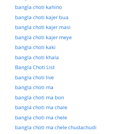
bangla choti kahino
bangla choti kajer bua
bangla choti kajer masi
bangla choti kajer meye
bangla choti kaki
bangla choti khala
Bangla Choti List
bangla choti live
bangla choti ma
bangla choti ma bon
bangla choti ma chale
bangla choti ma chele
bangla choti ma chele chudachudi