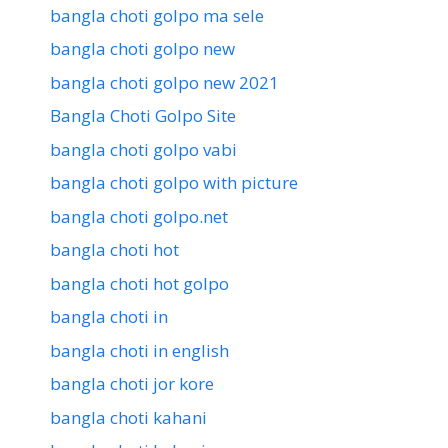
bangla choti golpo ma sele
bangla choti golpo new
bangla choti golpo new 2021
Bangla Choti Golpo Site
bangla choti golpo vabi
bangla choti golpo with picture
bangla choti golpo.net
bangla choti hot
bangla choti hot golpo
bangla choti in
bangla choti in english
bangla choti jor kore
bangla choti kahani