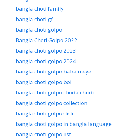
bangla choti family
bangla choti gf
bangla choti golpo
Bangla Choti Golpo 2022
bangla choti golpo 2023
bangla choti golpo 2024
bangla choti golpo baba meye
bangla choti golpo boi
bangla choti golpo choda chudi
bangla choti golpo collection
bangla choti golpo didi
bangla choti golpo in bangla language
bangla choti golpo list