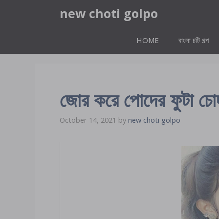
Skip
new choti golpo
to
content
HOME
বাংলা চটি গল্প
জোর করে পোদের ফুটা
October 14, 2021
by
new choti golpo