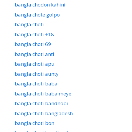
bangla chodon kahini
bangla chote golpo
bangla choti
bangla choti +18
bangla choti 69
bangla choti anti
bangla choti apu
bangla choti aunty
bangla choti baba
bangla choti baba meye
bangla choti bandhobi
bangla choti bangladesh
bangla choti bon