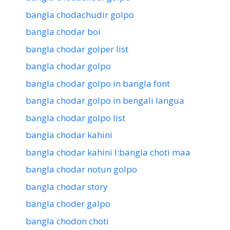
bangla chodachudir golpo
bangla chodar boi
bangla chodar golper list
bangla chodar golpo
bangla chodar golpo in bangla font
bangla chodar golpo in bengali langua
bangla chodar golpo list
bangla chodar kahini
bangla chodar kahini l:bangla choti maa
bangla chodar notun golpo
bangla chodar story
bangla choder galpo
bangla chodon choti