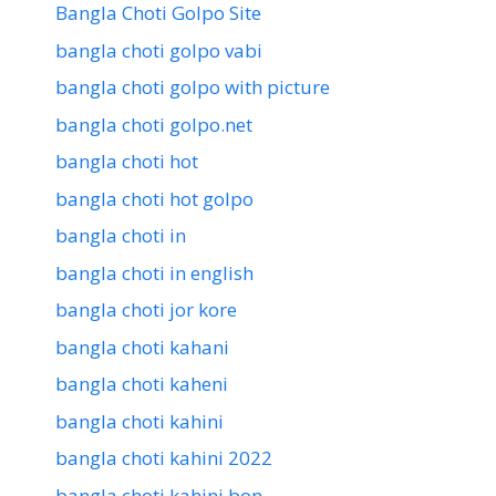
Bangla Choti Golpo Site
bangla choti golpo vabi
bangla choti golpo with picture
bangla choti golpo.net
bangla choti hot
bangla choti hot golpo
bangla choti in
bangla choti in english
bangla choti jor kore
bangla choti kahani
bangla choti kaheni
bangla choti kahini
bangla choti kahini 2022
bangla choti kahini bon