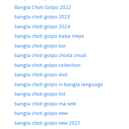
Bangla Choti Golpo 2022
bangla choti golpo 2023
bangla choti golpo 2024
bangla choti golpo baba meye
bangla choti golpo boi
bangla choti golpo choda chudi
bangla choti golpo collection
bangla choti golpo didi
bangla choti golpo in bangla language
bangla choti golpo list
bangla choti golpo ma sele
bangla choti golpo new
bangla choti golpo new 2021