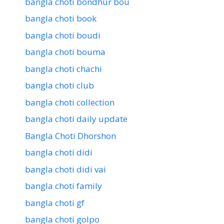
bangla choti bondhur bou
bangla choti book
bangla choti boudi
bangla choti bouma
bangla choti chachi
bangla choti club
bangla choti collection
bangla choti daily update
Bangla Choti Dhorshon
bangla choti didi
bangla choti didi vai
bangla choti family
bangla choti gf
bangla choti golpo