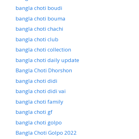
bangla choti boudi
bangla choti bouma
bangla choti chachi
bangla choti club
bangla choti collection
bangla choti daily update
Bangla Choti Dhorshon
bangla choti didi
bangla choti didi vai
bangla choti family
bangla choti gf
bangla choti golpo
Bangla Choti Golpo 2022