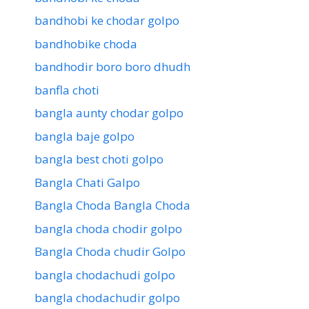
bandhobi ke chodar golpo
bandhobike choda
bandhodir boro boro dhudh
banfla choti
bangla aunty chodar golpo
bangla baje golpo
bangla best choti golpo
Bangla Chati Galpo
Bangla Choda Bangla Choda
bangla choda chodir golpo
Bangla Choda chudir Golpo
bangla chodachudi golpo
bangla chodachudir golpo