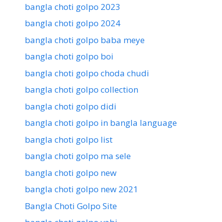
bangla choti golpo 2023
bangla choti golpo 2024
bangla choti golpo baba meye
bangla choti golpo boi
bangla choti golpo choda chudi
bangla choti golpo collection
bangla choti golpo didi
bangla choti golpo in bangla language
bangla choti golpo list
bangla choti golpo ma sele
bangla choti golpo new
bangla choti golpo new 2021
Bangla Choti Golpo Site