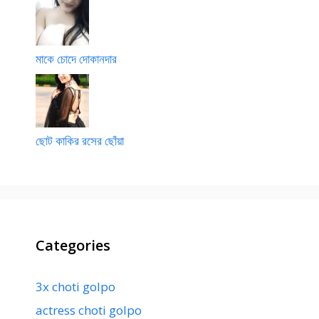
মাকে চোদে দোকানদার
ছোট কাকির রসের ছোঁয়া
Categories
3x choti golpo
actress choti golpo