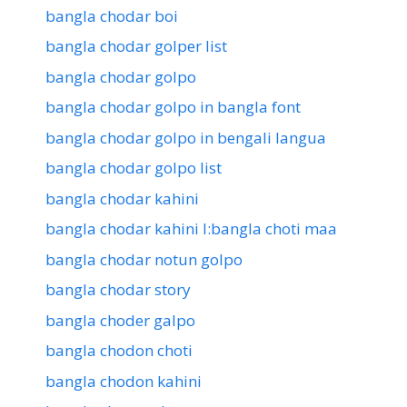
bangla chodar boi
bangla chodar golper list
bangla chodar golpo
bangla chodar golpo in bangla font
bangla chodar golpo in bengali langua
bangla chodar golpo list
bangla chodar kahini
bangla chodar kahini l:bangla choti maa
bangla chodar notun golpo
bangla chodar story
bangla choder galpo
bangla chodon choti
bangla chodon kahini