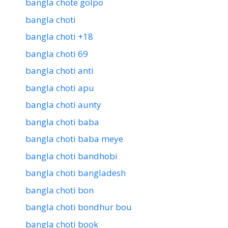
bangla chote golpo
bangla choti
bangla choti +18
bangla choti 69
bangla choti anti
bangla choti apu
bangla choti aunty
bangla choti baba
bangla choti baba meye
bangla choti bandhobi
bangla choti bangladesh
bangla choti bon
bangla choti bondhur bou
bangla choti book