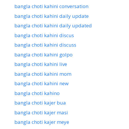
bangla choti kahini conversation
bangla choti kahini daily update
bangla choti kahini daily updated
bangla choti kahini discus
bangla choti kahini discuss
bangla choti kahini golpo
bangla choti kahini live
bangla choti kahini mom
bangla choti kahini new
bangla choti kahino
bangla choti kajer bua
bangla choti kajer masi
bangla choti kajer meye