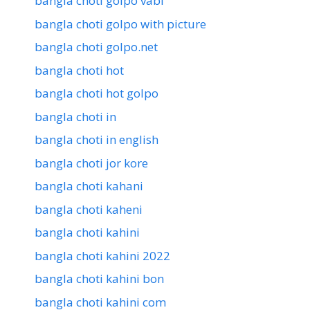
bangla choti golpo vabi
bangla choti golpo with picture
bangla choti golpo.net
bangla choti hot
bangla choti hot golpo
bangla choti in
bangla choti in english
bangla choti jor kore
bangla choti kahani
bangla choti kaheni
bangla choti kahini
bangla choti kahini 2022
bangla choti kahini bon
bangla choti kahini com