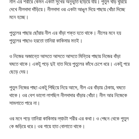
নীল এর শরীরে কেমন একটা সুখের অনুভুতি ছড়িয়ে যায়। পুতুল ঘাড় ঘুরিয়ে
দেখে নীলদাদা দাঁড়িয়ে। নীলদাদা ওর একটা আঙুল দিয়ে পাছায় খোঁচা দিচ্ছে
মনে হচ্ছে।
পুতুলের পাছার ছোঁয়ায় নীল এর বাঁড়া শক্ত হতে থাকে। নীলের মনে হয়
পুতুলের পাছাও হয়তো তানিয়া কাকিমার মতই।
ও নিজের অজান্তে আসতে আসতে আসতে মিন্তির পাছায় নিজের বাঁড়া
ঘষতে থাকে। একটু পড়ে দুই হাত দিয়ে পুতুলের কাঁধে চেপে ধরে। একটু পরে
ছেড়ে দেয়।
পুতুল নিজের পাছা একটু পিছিয়ে নিয়ে আসে, নীল এর বাঁড়ায় ঠেকায়, ঘষতে
থাকে। ওর বেশ ভালো লাগছিল নীলদাদার বাঁড়ার খোঁচা। নীল আর নিজেকে
সামলাতে পারে না।
ওর মনে পড়ে তানিয়া কাকিমার ল্যাংটা শরীর এর কথা। ও পেছন থেকে পুতুল
কে জড়িয়ে ধরে। ওর গায়ে হাত বোলাতে থাকে।