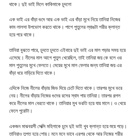
থাকে। দুই ভাই মিলে কাকিমাকে চুদলো
এক ভাই এর বাঁড়া গুদে আর এক ভাই এর বাঁড়া মুখে নিয়ে তানিয়া নিজের
কাম লালসা উপভোগ করতে থাকে। পাশে পুতুলের ল্যাঙটা শরীর ক্লান্ত
হয়ে পরে থাকে।
তানিয়া বুঝতে পারে, চুদতে চুদতে এইবারে দুই ভাই এর মাল পড়ার সময় হয়ে
এসেছে। নীলের মাল আগে পুতুল খেয়েছিল, তাই তানিয়া জয় কে বলে ওর
মাল পুতুলের মুখে ফেলতে। মেয়ের মুখে মাল ফেলার জন্য তানিয়া জয় এর
বাঁড়া ধরে নাড়িয়ে দিতে থাকে।
এদিকে নিজে নীলের বাঁড়ায় জিভ দিয়ে চেটে দিতে থাকে। তারপর মুখে ভরে
নেয়। নীলের বাঁড়ায় নিজের গুদের রসের স্বাদ পায় তানিয়া। তারপর গল্গল
করে নীলের মাল বেরতে থাকে। তানিয়ার মুখ ভরতি হয়ে যায় মালে। ও খেয়ে
ফেলে পুরোটা।
একজন মাঝবয়সী সেক্সি মহিলাকে চুদে দুই ভাই খুব ক্লান্ত হয়ে শুয়ে পড়ে।
তানিয়াও তৃপ্ত হয়ে শোয়। মনে মনে ভাবে এরপর থেকে আর নিজের শরীর