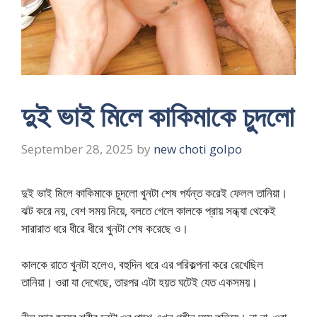
দুই ভাই মিলে কাকিমাকে চুদলো
September 28, 2025
by
new choti golpo
দুই ভাই মিলে কাকিমাকে চুদলো খুনটা শেষ পর্যন্ত করেই ফেলল তানিয়া।
ঝট করে নয়, বেশ সময় নিয়ে, বলতে গেলে কালকে প্রায় সন্ধ্যা থেকেই
সারারাত ধরে ধীরে ধীরে খুনটা শেষ করেছে ও।
কালকে রাতে খুনটা হলেও, বহুদিন ধরে এর পরিকল্পনা করে রেখেছিল
তানিয়া। ওরা যা দেখেছে, তারপর এটা হয়ত ঘটেই যেত একসময়।