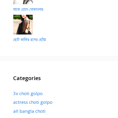
মাকে চোদে দোকানদার
ছোট কাকির রসের ছোঁয়া
Categories
3x choti golpo
actress choti golpo
all bangla choti