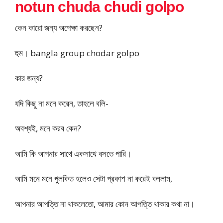
notun chuda chudi golpo
কেন কারো জন্য অপেক্ষা করছেন?
হুম। bangla group chodar golpo
কার জন্য?
যদি কিছু না মনে করেন, তাহলে বলি-
অবশ্যই, মনে করব কেন?
আমি কি আপনার সাথে একসাথে বসতে পারি।
আমি মনে মনে পুলকিত হলেও সেটা প্রকাশ না করেই বললাম,
আপনার আপত্তি না থাকলেতো, আমার কোন আপত্তি থাকার কথা না।