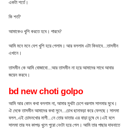
একটা শর্তে।
কি শর্ত?
আমাকেও খুশি করতে হবে। পারবে?
আমি মনে মনে বেশ খুশি হয়ে গেলাম। আর বললাম এটা কিভাবে…তাসমীন
এখানে।
তাসমীন কে আমি বোজাবো…আর তাসমীন না হয়ে আমাদের সাথে আবার
জয়েন করবে।
bd new choti golpo
আমি আর কোন কথা বললাম না, আমার মুখটা চেপে ধরলাম সালমার মুখে।
ঐ দেকে তাসমীন আমাদের কথা সুনে…চোখ ছানাবড়া করে ফেলছে। সালমা
বলল..এই চোদনখোর মাগী…নে তোর ভাতার এর বাড়া চুষে দে।এই বলে
সালমা তার সব কাপড় খুলে পুরো নেংটা হয়ে গেল। আমি তার পাছার দাবনাতে