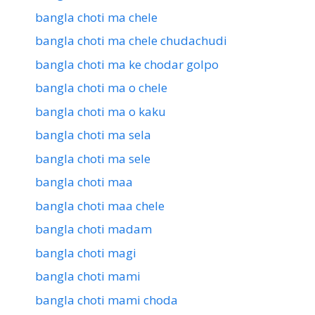
bangla choti ma chele
bangla choti ma chele chudachudi
bangla choti ma ke chodar golpo
bangla choti ma o chele
bangla choti ma o kaku
bangla choti ma sela
bangla choti ma sele
bangla choti maa
bangla choti maa chele
bangla choti madam
bangla choti magi
bangla choti mami
bangla choti mami choda