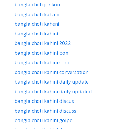
bangla choti jor kore
bangla choti kahani
bangla choti kaheni
bangla choti kahini
bangla choti kahini 2022
bangla choti kahini bon
bangla choti kahini com
bangla choti kahini conversation
bangla choti kahini daily update
bangla choti kahini daily updated
bangla choti kahini discus
bangla choti kahini discuss
bangla choti kahini golpo