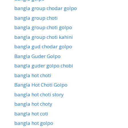
bangla group chodar golpo
bangla group choti
bangla group choti golpo
bangla group choti kahini
bangla gud chodar golpo
Bangla Guder Golpo
bangla guder golpo chobi
bangla hot choti
Bangla Hot Choti Golpo
bangla hot choti story
bangla hot choty
bangla hot coti
bangla hot golpo