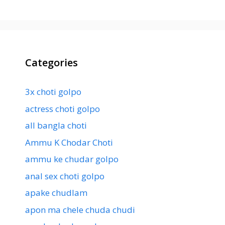
Categories
3x choti golpo
actress choti golpo
all bangla choti
Ammu K Chodar Choti
ammu ke chudar golpo
anal sex choti golpo
apake chudlam
apon ma chele chuda chudi