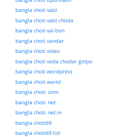
bangla choti vabi
bangla choti vabi choda
bangla choti vai bon
bangla choti vandar
bangla choti video
bangla choti voda chodar golpo
bangla choti wordpress
bangla choti world
bangla choti. com
bangla choti. net
bangla choti. net.in
bangla choti69
bangla choti69 list