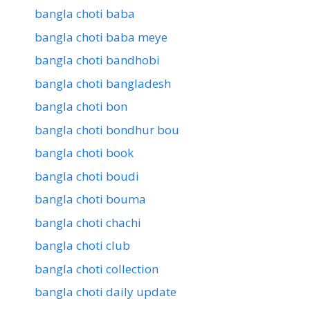
bangla choti baba
bangla choti baba meye
bangla choti bandhobi
bangla choti bangladesh
bangla choti bon
bangla choti bondhur bou
bangla choti book
bangla choti boudi
bangla choti bouma
bangla choti chachi
bangla choti club
bangla choti collection
bangla choti daily update