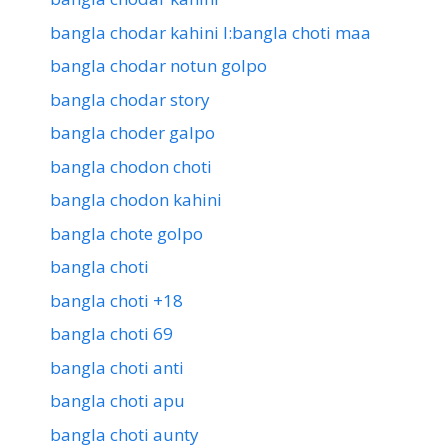
bangla chodar kahini l:bangla choti maa
bangla chodar notun golpo
bangla chodar story
bangla choder galpo
bangla chodon choti
bangla chodon kahini
bangla chote golpo
bangla choti
bangla choti +18
bangla choti 69
bangla choti anti
bangla choti apu
bangla choti aunty