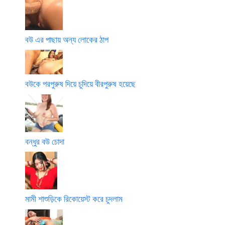
বউ এর পাছায় অন্য লোকের ঠাপ
বউকে পরপুরুষ দিয়ে চুদিয়ে বীরপুরুষ হয়েছে
বন্ধুর বউ চোদা
মামী শাশুড়িকে রিকোয়েস্ট করে চুদলাম