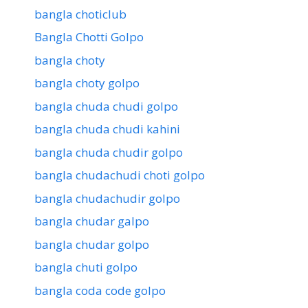
bangla choticlub
Bangla Chotti Golpo
bangla choty
bangla choty golpo
bangla chuda chudi golpo
bangla chuda chudi kahini
bangla chuda chudir golpo
bangla chudachudi choti golpo
bangla chudachudir golpo
bangla chudar galpo
bangla chudar golpo
bangla chuti golpo
bangla coda code golpo