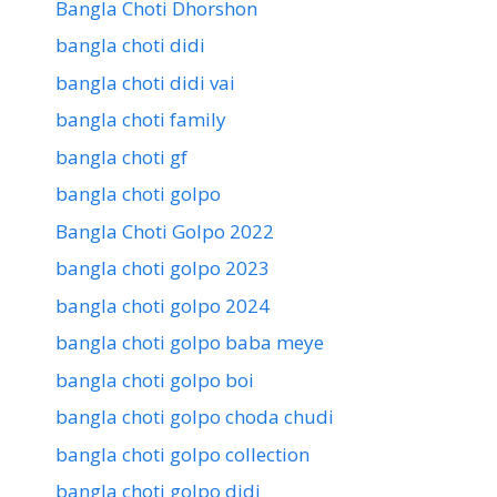
Bangla Choti Dhorshon
bangla choti didi
bangla choti didi vai
bangla choti family
bangla choti gf
bangla choti golpo
Bangla Choti Golpo 2022
bangla choti golpo 2023
bangla choti golpo 2024
bangla choti golpo baba meye
bangla choti golpo boi
bangla choti golpo choda chudi
bangla choti golpo collection
bangla choti golpo didi