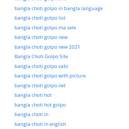
bangla choti golpo in bangla language
bangla choti golpo list
bangla choti golpo ma sele
bangla choti golpo new
bangla choti golpo new 2021
Bangla Choti Golpo Site
bangla choti golpo vabi
bangla choti golpo with picture
bangla choti golpo.net
bangla choti hot
bangla choti hot golpo
bangla choti in
bangla choti in english