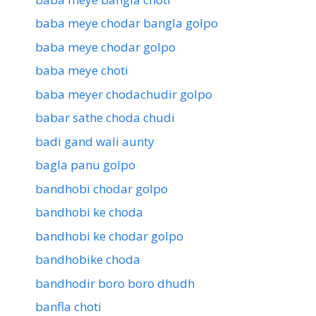
baba meye chodar bangla golpo
baba meye chodar golpo
baba meye choti
baba meyer chodachudir golpo
babar sathe choda chudi
badi gand wali aunty
bagla panu golpo
bandhobi chodar golpo
bandhobi ke choda
bandhobi ke chodar golpo
bandhobike choda
bandhodir boro boro dhudh
banfla choti