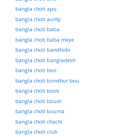
bangla choti apu
bangla choti aunty
bangla choti baba
bangla choti baba meye
bangla choti bandhobi
bangla choti bangladesh
bangla choti bon
bangla choti bondhur bou
bangla choti book
bangla choti boudi
bangla choti bouma
bangla choti chachi
bangla choti club