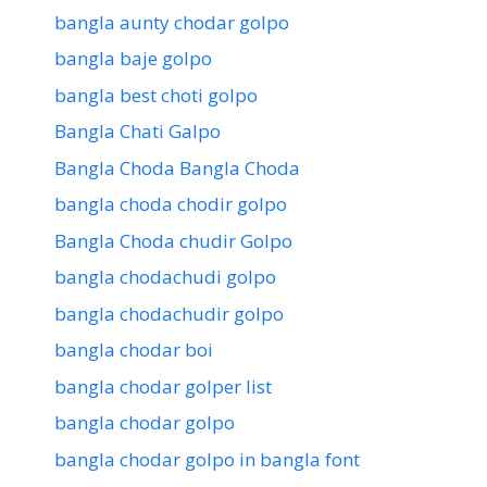
bangla aunty chodar golpo
bangla baje golpo
bangla best choti golpo
Bangla Chati Galpo
Bangla Choda Bangla Choda
bangla choda chodir golpo
Bangla Choda chudir Golpo
bangla chodachudi golpo
bangla chodachudir golpo
bangla chodar boi
bangla chodar golper list
bangla chodar golpo
bangla chodar golpo in bangla font