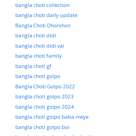
bangla choti collection
bangla choti daily update
Bangla Choti Dhorshon
bangla choti didi
bangla choti didi vai
bangla choti family
bangla choti gf
bangla choti golpo
Bangla Choti Golpo 2022
bangla choti golpo 2023
bangla choti golpo 2024
bangla choti golpo baba meye
bangla choti golpo boi