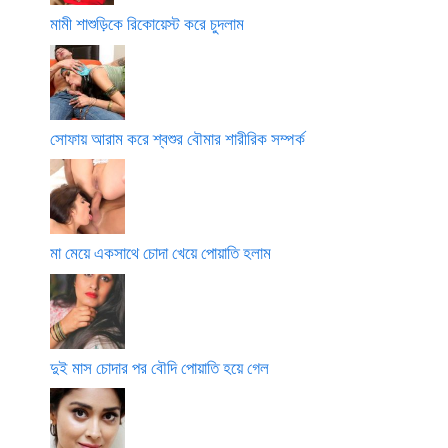
মামী শাশুড়িকে রিকোয়েস্ট করে চুদলাম
সোফায় আরাম করে শ্বশুর বৌমার শারীরিক সম্পর্ক
মা মেয়ে একসাথে চোদা খেয়ে পোয়াতি হলাম
দুই মাস চোদার পর বৌদি পোয়াতি হয়ে গেল