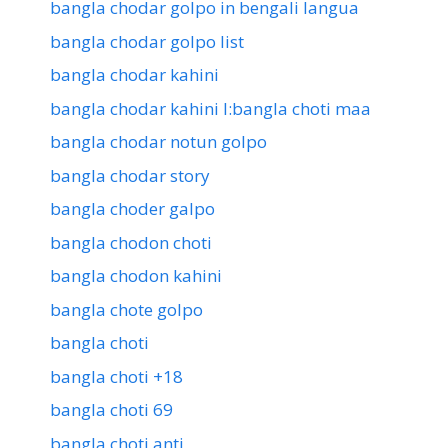
bangla chodar golpo in bengali langua
bangla chodar golpo list
bangla chodar kahini
bangla chodar kahini l:bangla choti maa
bangla chodar notun golpo
bangla chodar story
bangla choder galpo
bangla chodon choti
bangla chodon kahini
bangla chote golpo
bangla choti
bangla choti +18
bangla choti 69
bangla choti anti