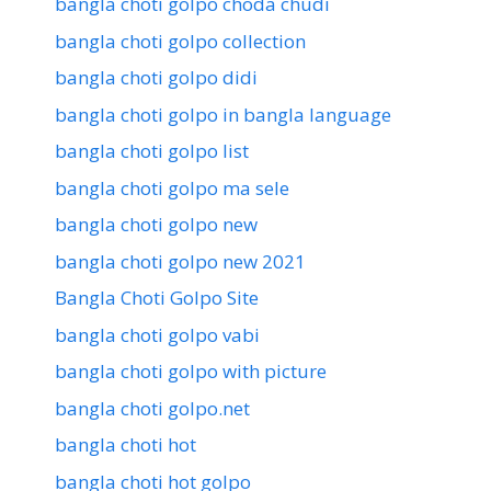
bangla choti golpo choda chudi
bangla choti golpo collection
bangla choti golpo didi
bangla choti golpo in bangla language
bangla choti golpo list
bangla choti golpo ma sele
bangla choti golpo new
bangla choti golpo new 2021
Bangla Choti Golpo Site
bangla choti golpo vabi
bangla choti golpo with picture
bangla choti golpo.net
bangla choti hot
bangla choti hot golpo