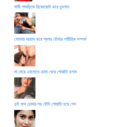
মামী শাশুড়িকে রিকোয়েস্ট করে চুদলাম
সোফায় আরাম করে শ্বশুর বৌমার শারীরিক সম্পর্ক
মা মেয়ে একসাথে চোদা খেয়ে পোয়াতি হলাম
দুই মাস চোদার পর বৌদি পোয়াতি হয়ে গেল