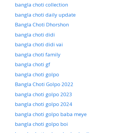
bangla choti collection
bangla choti daily update
Bangla Choti Dhorshon
bangla choti didi
bangla choti didi vai
bangla choti family
bangla choti gf
bangla choti golpo
Bangla Choti Golpo 2022
bangla choti golpo 2023
bangla choti golpo 2024
bangla choti golpo baba meye
bangla choti golpo boi