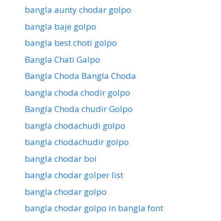
bangla aunty chodar golpo
bangla baje golpo
bangla best choti golpo
Bangla Chati Galpo
Bangla Choda Bangla Choda
bangla choda chodir golpo
Bangla Choda chudir Golpo
bangla chodachudi golpo
bangla chodachudir golpo
bangla chodar boi
bangla chodar golper list
bangla chodar golpo
bangla chodar golpo in bangla font