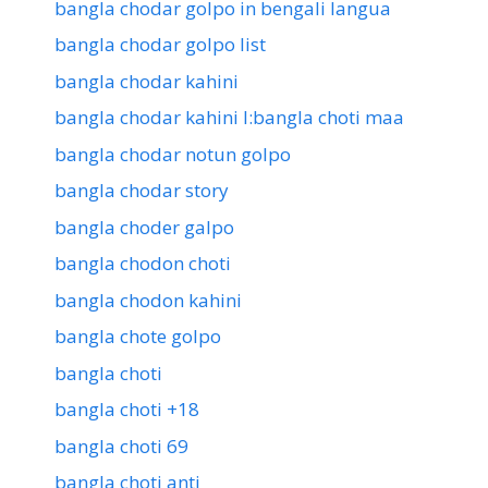
bangla chodar golpo in bengali langua
bangla chodar golpo list
bangla chodar kahini
bangla chodar kahini l:bangla choti maa
bangla chodar notun golpo
bangla chodar story
bangla choder galpo
bangla chodon choti
bangla chodon kahini
bangla chote golpo
bangla choti
bangla choti +18
bangla choti 69
bangla choti anti