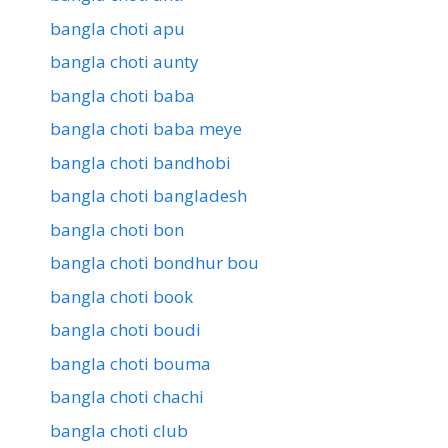
bangla choti apu
bangla choti aunty
bangla choti baba
bangla choti baba meye
bangla choti bandhobi
bangla choti bangladesh
bangla choti bon
bangla choti bondhur bou
bangla choti book
bangla choti boudi
bangla choti bouma
bangla choti chachi
bangla choti club