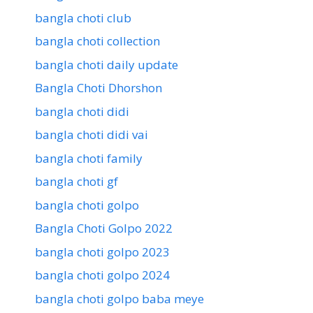
bangla choti club
bangla choti collection
bangla choti daily update
Bangla Choti Dhorshon
bangla choti didi
bangla choti didi vai
bangla choti family
bangla choti gf
bangla choti golpo
Bangla Choti Golpo 2022
bangla choti golpo 2023
bangla choti golpo 2024
bangla choti golpo baba meye