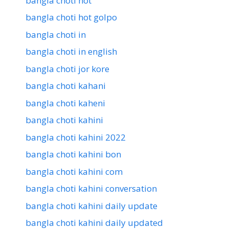
bangla choti hot
bangla choti hot golpo
bangla choti in
bangla choti in english
bangla choti jor kore
bangla choti kahani
bangla choti kaheni
bangla choti kahini
bangla choti kahini 2022
bangla choti kahini bon
bangla choti kahini com
bangla choti kahini conversation
bangla choti kahini daily update
bangla choti kahini daily updated