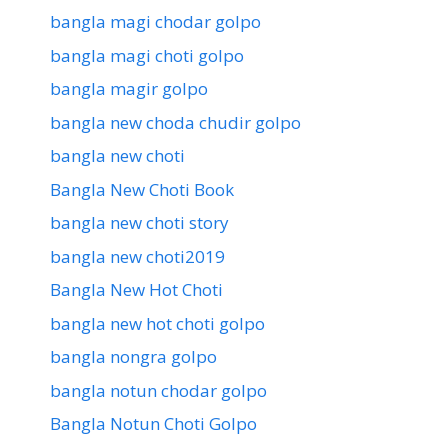
bangla magi chodar golpo
bangla magi choti golpo
bangla magir golpo
bangla new choda chudir golpo
bangla new choti
Bangla New Choti Book
bangla new choti story
bangla new choti2019
Bangla New Hot Choti
bangla new hot choti golpo
bangla nongra golpo
bangla notun chodar golpo
Bangla Notun Choti Golpo