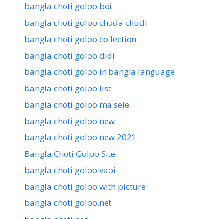
bangla choti golpo boi
bangla choti golpo choda chudi
bangla choti golpo collection
bangla choti golpo didi
bangla choti golpo in bangla language
bangla choti golpo list
bangla choti golpo ma sele
bangla choti golpo new
bangla choti golpo new 2021
Bangla Choti Golpo Site
bangla choti golpo vabi
bangla choti golpo with picture
bangla choti golpo.net