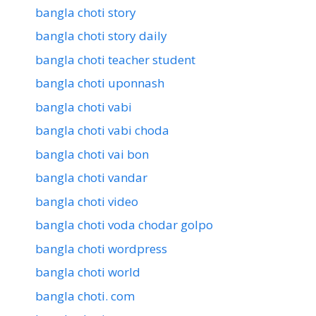
bangla choti story
bangla choti story daily
bangla choti teacher student
bangla choti uponnash
bangla choti vabi
bangla choti vabi choda
bangla choti vai bon
bangla choti vandar
bangla choti video
bangla choti voda chodar golpo
bangla choti wordpress
bangla choti world
bangla choti. com