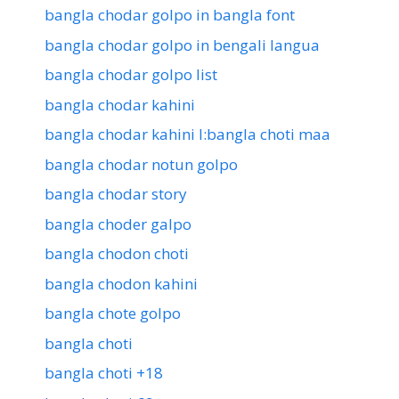
bangla chodar golpo in bangla font
bangla chodar golpo in bengali langua
bangla chodar golpo list
bangla chodar kahini
bangla chodar kahini l:bangla choti maa
bangla chodar notun golpo
bangla chodar story
bangla choder galpo
bangla chodon choti
bangla chodon kahini
bangla chote golpo
bangla choti
bangla choti +18