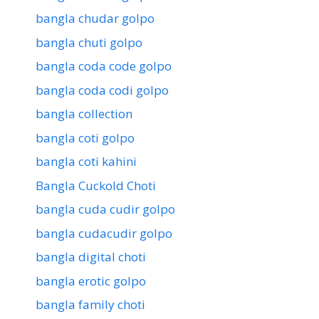
bangla chudar golpo
bangla chuti golpo
bangla coda code golpo
bangla coda codi golpo
bangla collection
bangla coti golpo
bangla coti kahini
Bangla Cuckold Choti
bangla cuda cudir golpo
bangla cudacudir golpo
bangla digital choti
bangla erotic golpo
bangla family choti