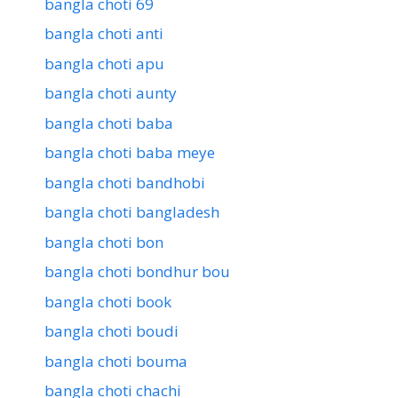
bangla choti 69
bangla choti anti
bangla choti apu
bangla choti aunty
bangla choti baba
bangla choti baba meye
bangla choti bandhobi
bangla choti bangladesh
bangla choti bon
bangla choti bondhur bou
bangla choti book
bangla choti boudi
bangla choti bouma
bangla choti chachi