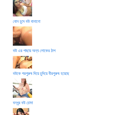
বোন চুদে বউ বানানো
বউ এর পাছায় অন্য লোকের ঠাপ
বউকে পরপুরুষ দিয়ে চুদিয়ে বীরপুরুষ হয়েছে
বন্ধুর বউ চোদা