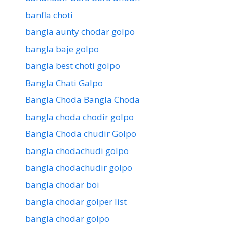
banfla choti
bangla aunty chodar golpo
bangla baje golpo
bangla best choti golpo
Bangla Chati Galpo
Bangla Choda Bangla Choda
bangla choda chodir golpo
Bangla Choda chudir Golpo
bangla chodachudi golpo
bangla chodachudir golpo
bangla chodar boi
bangla chodar golper list
bangla chodar golpo