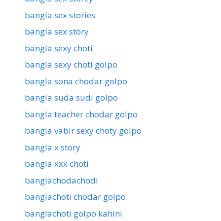
bangla sex stories
bangla sex story
bangla sexy choti
bangla sexy choti golpo
bangla sona chodar golpo
bangla suda sudi golpo
bangla teacher chodar golpo
bangla vabir sexy choty golpo
bangla x story
bangla xxx choti
banglachodachodi
banglachoti chodar golpo
banglachoti golpo kahini