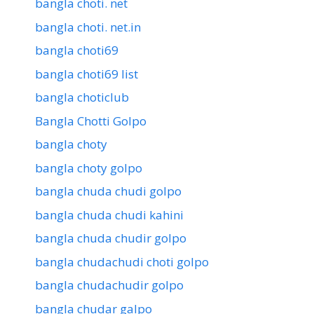
bangla choti. net
bangla choti. net.in
bangla choti69
bangla choti69 list
bangla choticlub
Bangla Chotti Golpo
bangla choty
bangla choty golpo
bangla chuda chudi golpo
bangla chuda chudi kahini
bangla chuda chudir golpo
bangla chudachudi choti golpo
bangla chudachudir golpo
bangla chudar galpo