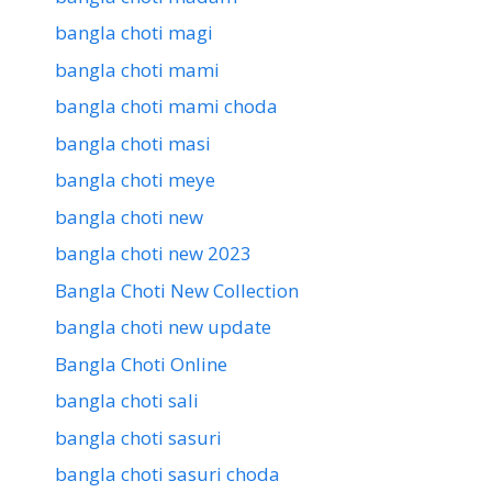
bangla choti magi
bangla choti mami
bangla choti mami choda
bangla choti masi
bangla choti meye
bangla choti new
bangla choti new 2023
Bangla Choti New Collection
bangla choti new update
Bangla Choti Online
bangla choti sali
bangla choti sasuri
bangla choti sasuri choda