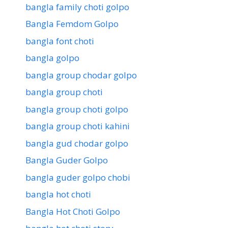
bangla family choti golpo
Bangla Femdom Golpo
bangla font choti
bangla golpo
bangla group chodar golpo
bangla group choti
bangla group choti golpo
bangla group choti kahini
bangla gud chodar golpo
Bangla Guder Golpo
bangla guder golpo chobi
bangla hot choti
Bangla Hot Choti Golpo