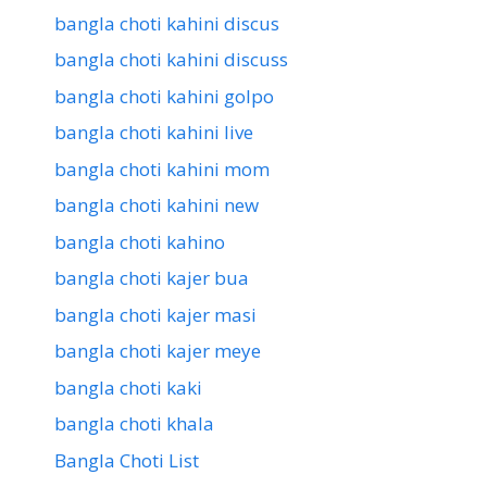
bangla choti kahini discus
bangla choti kahini discuss
bangla choti kahini golpo
bangla choti kahini live
bangla choti kahini mom
bangla choti kahini new
bangla choti kahino
bangla choti kajer bua
bangla choti kajer masi
bangla choti kajer meye
bangla choti kaki
bangla choti khala
Bangla Choti List