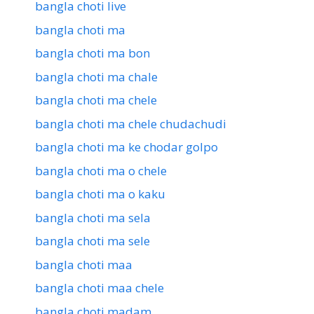
bangla choti live
bangla choti ma
bangla choti ma bon
bangla choti ma chale
bangla choti ma chele
bangla choti ma chele chudachudi
bangla choti ma ke chodar golpo
bangla choti ma o chele
bangla choti ma o kaku
bangla choti ma sela
bangla choti ma sele
bangla choti maa
bangla choti maa chele
bangla choti madam