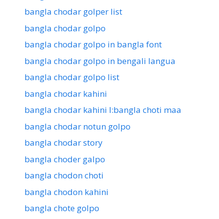
bangla chodar golper list
bangla chodar golpo
bangla chodar golpo in bangla font
bangla chodar golpo in bengali langua
bangla chodar golpo list
bangla chodar kahini
bangla chodar kahini l:bangla choti maa
bangla chodar notun golpo
bangla chodar story
bangla choder galpo
bangla chodon choti
bangla chodon kahini
bangla chote golpo