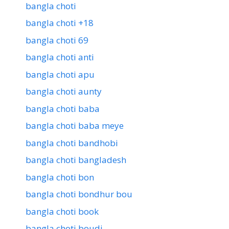
bangla choti
bangla choti +18
bangla choti 69
bangla choti anti
bangla choti apu
bangla choti aunty
bangla choti baba
bangla choti baba meye
bangla choti bandhobi
bangla choti bangladesh
bangla choti bon
bangla choti bondhur bou
bangla choti book
bangla choti boudi