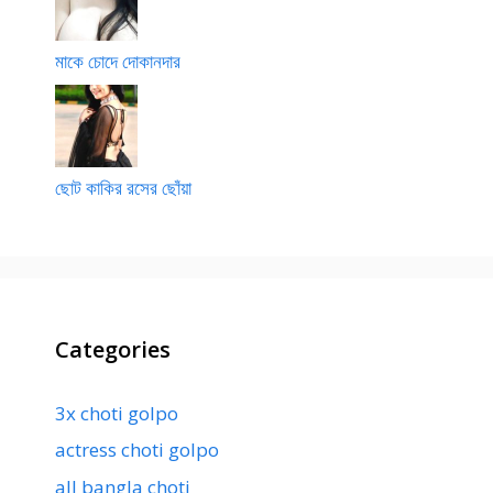
মাকে চোদে দোকানদার
ছোট কাকির রসের ছোঁয়া
Categories
3x choti golpo
actress choti golpo
all bangla choti