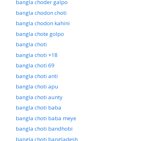
bangla choder galpo
bangla chodon choti
bangla chodon kahini
bangla chote golpo
bangla choti
bangla choti +18
bangla choti 69
bangla choti anti
bangla choti apu
bangla choti aunty
bangla choti baba
bangla choti baba meye
bangla choti bandhobi
bangla choti bangladesh