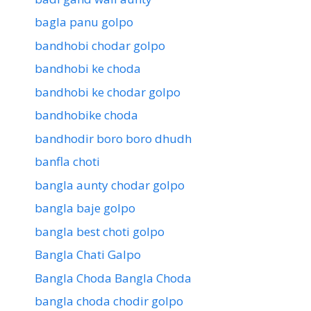
bagla panu golpo
bandhobi chodar golpo
bandhobi ke choda
bandhobi ke chodar golpo
bandhobike choda
bandhodir boro boro dhudh
banfla choti
bangla aunty chodar golpo
bangla baje golpo
bangla best choti golpo
Bangla Chati Galpo
Bangla Choda Bangla Choda
bangla choda chodir golpo