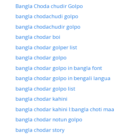
Bangla Choda chudir Golpo
bangla chodachudi golpo
bangla chodachudir golpo
bangla chodar boi
bangla chodar golper list
bangla chodar golpo
bangla chodar golpo in bangla font
bangla chodar golpo in bengali langua
bangla chodar golpo list
bangla chodar kahini
bangla chodar kahini l:bangla choti maa
bangla chodar notun golpo
bangla chodar story