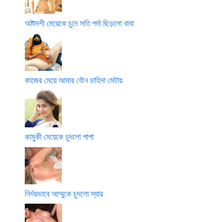
অষ্টাদশী মেয়েকে চুদে সতি পর্দা ছিড়লো বাবা
কাজের মেয়ে আমার যৌন চাহিদা মেটায়
কামুকী মেয়েকে চুদলো পাপা
নির্দয়ভাবে আম্মুকে চুদলো স্যার