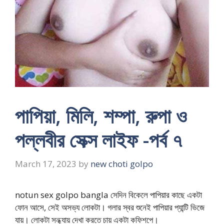
পাপিয়া, মিলি, শম্পা, রুপা ও
পল্লবীর সেক্স লাইফ -পর্ব ৭
March 17, 2023
by
new choti golpo
notun sex golpo bangla সেদিন বিকেলে পাপিয়ার কাছে একটা
ফোন আসে, সেই অসভ্য লোকটা। গলার স্বর শুনেই পাপিয়ার প্যান্টি ভিজে
যায়। লোকটা সন্ধ্যায় দেখা করতে চায় একটা কফিশপে।