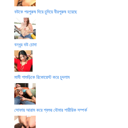
বউকে পরপুরুষ দিয়ে চুদিয়ে বীরপুরুষ হয়েছে
বন্ধুর বউ চোদা
মামী শাশুড়িকে রিকোয়েস্ট করে চুদলাম
সোফায় আরাম করে শ্বশুর বৌমার শারীরিক সম্পর্ক